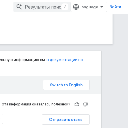
/
Войти
тельную информацию см.
в документации по
Эта информация оказалась полезной?
Отправить отзыв