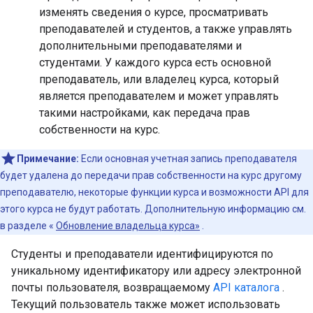
изменять сведения о курсе, просматривать
преподавателей и студентов, а также управлять
дополнительными преподавателями и
студентами. У каждого курса есть основной
преподаватель, или владелец курса, который
является преподавателем и может управлять
такими настройками, как передача прав
собственности на курс.
Примечание:
Если основная учетная запись преподавателя
будет удалена до передачи прав собственности на курс другому
преподавателю, некоторые функции курса и возможности API для
этого курса не будут работать. Дополнительную информацию см.
в разделе «
Обновление владельца курса»
.
Студенты и преподаватели идентифицируются по
уникальному идентификатору или адресу электронной
почты пользователя, возвращаемому
API каталога
.
Текущий пользователь также может использовать