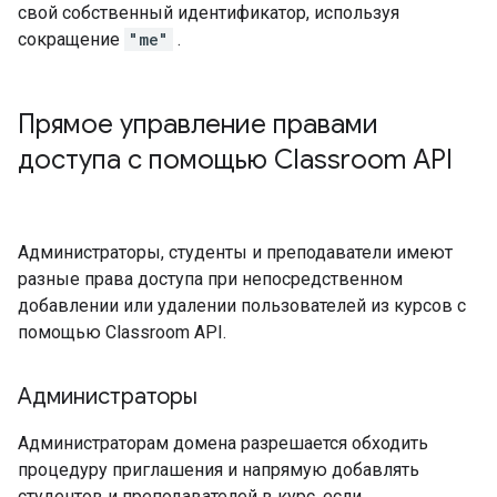
свой собственный идентификатор, используя
сокращение
"me"
.
Прямое управление правами
доступа с помощью Classroom API
Администраторы, студенты и преподаватели имеют
разные права доступа при непосредственном
добавлении или удалении пользователей из курсов с
помощью Classroom API.
Администраторы
Администраторам домена разрешается обходить
процедуру приглашения и напрямую добавлять
студентов и преподавателей в курс, если