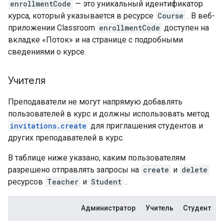
enrollmentCode
— это уникальный идентификатор
курса, который указывается в ресурсе
Course
. В веб-
приложении Classroom
enrollmentCode
доступен на
вкладке «Поток» и на странице с подробными
сведениями о курсе.
Учителя
Преподаватели не могут напрямую добавлять
пользователей в курс и должны использовать метод
invitations.create
для приглашения студентов и
других преподавателей в курс.
В таблице ниже указано, каким пользователям
разрешено отправлять запросы на
create
и
delete
ресурсов
Teacher
и
Student
.
Администратор
Учитель
Студент