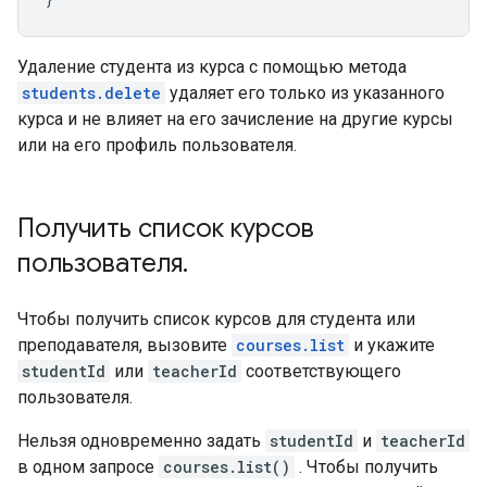
Удаление студента из курса с помощью метода
students.delete
удаляет его только из указанного
курса и не влияет на его зачисление на другие курсы
или на его профиль пользователя.
Получить список курсов
пользователя
.
Чтобы получить список курсов для студента или
преподавателя, вызовите
courses.list
и укажите
studentId
или
teacherId
соответствующего
пользователя.
Нельзя одновременно задать
studentId
и
teacherId
в одном запросе
courses.list()
. Чтобы получить