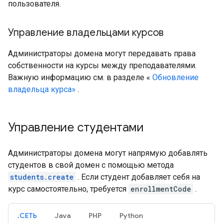
пользователя.
Управление владельцами курсов
Администраторы домена могут передавать права
собственности на курсы между преподавателями.
Важную информацию см. в разделе «
Обновление
владельца курса»
.
Управление студентами
Администраторы домена могут напрямую добавлять
студентов в свой домен с помощью метода
students.create
. Если студент добавляет себя на
курс самостоятельно, требуется
enrollmentCode
.
.СЕТЬ
Java
PHP
Python