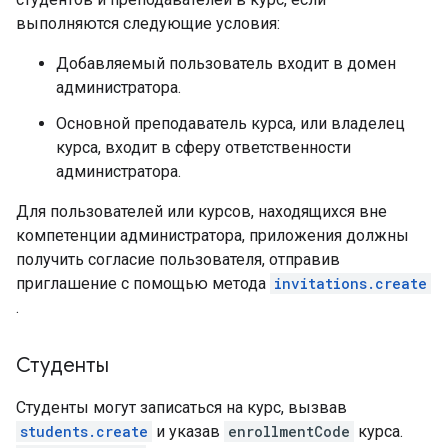
выполняются следующие условия:
Добавляемый пользователь входит в домен
администратора.
Основной преподаватель курса, или владелец
курса, входит в сферу ответственности
администратора.
Для пользователей или курсов, находящихся вне
компетенции администратора, приложения должны
получить согласие пользователя, отправив
приглашение с помощью метода
invitations.create
.
Студенты
Студенты могут записаться на курс, вызвав
students.create
и указав
enrollmentCode
курса.