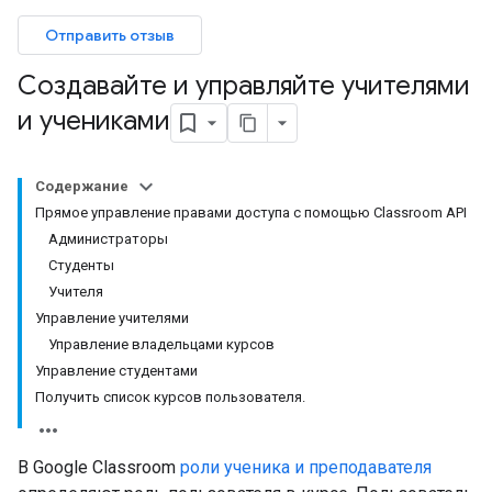
Отправить отзыв
Создавайте и управляйте учителями
и учениками
Содержание
Прямое управление правами доступа с помощью Classroom API
Администраторы
Студенты
Учителя
Управление учителями
Управление владельцами курсов
Управление студентами
Получить список курсов пользователя.
В Google Classroom
роли ученика и преподавателя