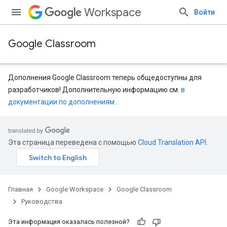
Workspace
Войти
Google Classroom
Дополнения Google Classroom теперь общедоступны для
разработчиков! Дополнительную информацию см.
в
документации по дополнениям
.
Эта страница переведена с помощью
Cloud Translation API
.
Главная
Google Workspace
Google Classroom
Руководства
Эта информация оказалась полезной?