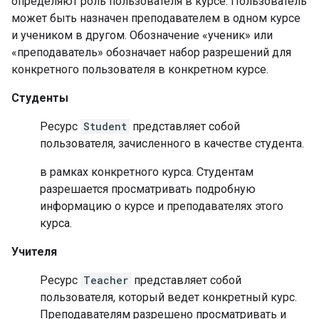
определяют роль пользователя в курсе. Пользователь
может быть назначен преподавателем в одном курсе
и учеником в другом. Обозначение «ученик» или
«преподаватель» обозначает набор разрешений для
конкретного пользователя в конкретном курсе.
Студенты
Ресурс
Student
представляет собой
пользователя, зачисленного в качестве студента.
в рамках конкретного курса. Студентам
разрешается просматривать подробную
информацию о курсе и преподавателях этого
курса.
Учителя
Ресурс
Teacher
представляет собой
пользователя, который ведет конкретный курс.
Преподавателям разрешено просматривать и