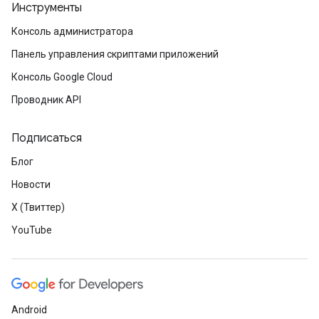
Инструменты
Консоль администратора
Панель управления скриптами приложений
Консоль Google Cloud
Проводник API
Подписаться
Блог
Новости
X (Твиттер)
YouTube
Android