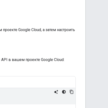
проекте Google Cloud, а затем настроить
PI в вашем проекте Google Cloud: