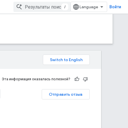
/
Войти
Эта информация оказалась полезной?
Отправить отзыв