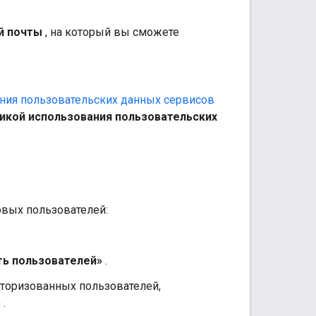
й почты
, на который вы сможете
ния пользовательских данных сервисов
тикой использования пользовательских
овых пользователей:
ь пользователей»
.
вторизованных пользователей,
»
.