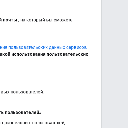
й почты
, на который вы сможете
ния пользовательских данных сервисов
тикой использования пользовательских
овых пользователей:
ь пользователей»
.
вторизованных пользователей,