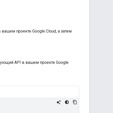
вашем проекте Google Cloud, а затем
дующий API в вашем проекте Google