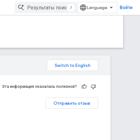
/
Войти
Эта информация оказалась полезной?
Отправить отзыв