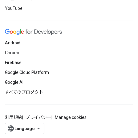
YouTube
Android
Chrome
Firebase
Google Cloud Platform
Google AI
すべてのプロダクト
利用規約
プライバシー
Manage cookies