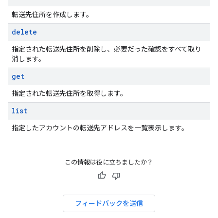
転送先住所を作成します。
delete
指定された転送先住所を削除し、必要だった確認をすべて取り
消します。
get
指定された転送先住所を取得します。
list
指定したアカウントの転送先アドレスを一覧表示します。
この情報は役に立ちましたか？
フィードバックを送信