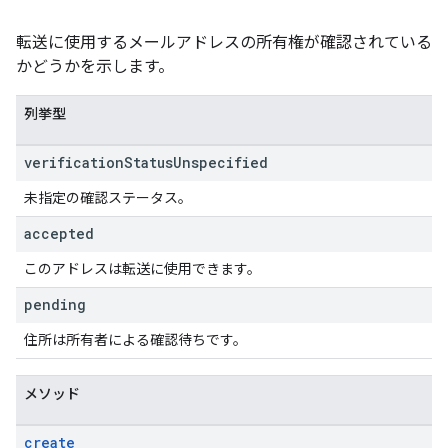
転送に使用するメールアドレスの所有権が確認されている
かどうかを示します。
列挙型
verification
Status
Unspecified
未指定の確認ステータス。
accepted
このアドレスは転送に使用できます。
pending
住所は所有者による確認待ちです。
メソッド
create