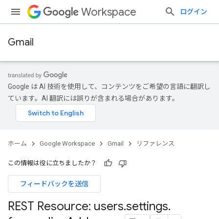
Workspace
ログイン
Gmail
Google は AI 技術を使用して、コンテンツをご希望の言語に翻訳し
ています。AI 翻訳には誤りが含まれる場合があります。
ホーム
Google Workspace
Gmail
リファレンス
この情報は役に立ちましたか？
フィードバックを送信
REST Resource: users
.
settings
.