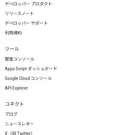
デベロッパー プロダクト
リリースノート
デベロッパー サポート
利用規約
ツール
管理コンソール
Apps Script ダッシュボード
Google Cloud コンソール
API Explorer
コネクト
ブログ
ニュースレター
X（旧 Twitter）