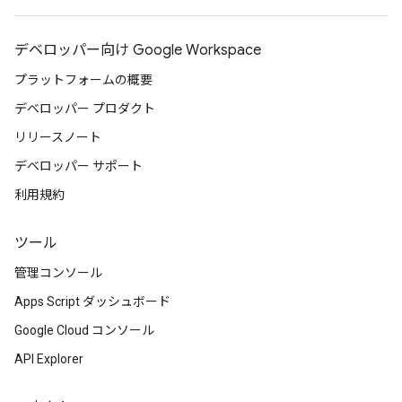
デベロッパー向け Google Workspace
プラットフォームの概要
デベロッパー プロダクト
リリースノート
デベロッパー サポート
利用規約
ツール
管理コンソール
Apps Script ダッシュボード
Google Cloud コンソール
API Explorer