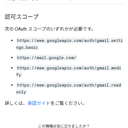
認可スコープ
次の OAuth スコープのいずれかが必要です。
https://www.googleapis.com/auth/gmail.setti
ngs.basic
https://mail.google.com/
https://www.googleapis.com/auth/gmail.modi
fy
https://www.googleapis.com/auth/gmail.read
only
詳しくは、
承認ガイド
をご覧ください。
この情報は役に立ちましたか？