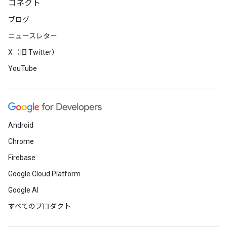
コネクト
ブログ
ニュースレター
X（旧 Twitter）
YouTube
Android
Chrome
Firebase
Google Cloud Platform
Google AI
すべてのプロダクト