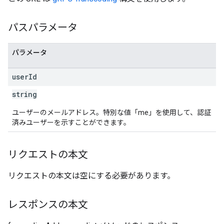
パスパラメータ
パラメータ
user
Id
string
ユーザーのメールアドレス。特別な値「me」を使用して、認証
済みユーザーを示すことができます。
リクエストの本文
リクエストの本文は空にする必要があります。
レスポンスの本文