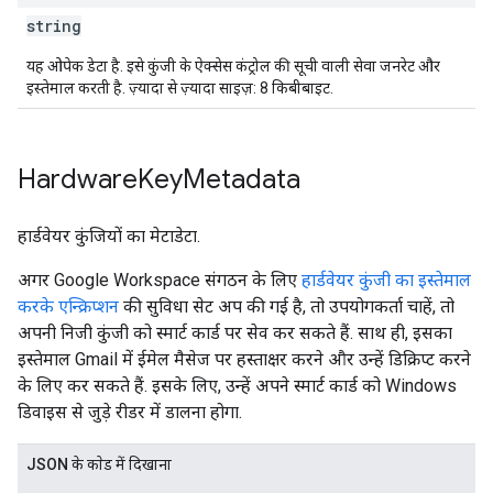
string
यह ओपेक डेटा है. इसे कुंजी के ऐक्सेस कंट्रोल की सूची वाली सेवा जनरेट और
इस्तेमाल करती है. ज़्यादा से ज़्यादा साइज़: 8 किबीबाइट.
Hardware
Key
Metadata
हार्डवेयर कुंजियों का मेटाडेटा.
अगर Google Workspace संगठन के लिए
हार्डवेयर कुंजी का इस्तेमाल
करके एन्क्रिप्शन
की सुविधा सेट अप की गई है, तो उपयोगकर्ता चाहें, तो
अपनी निजी कुंजी को स्मार्ट कार्ड पर सेव कर सकते हैं. साथ ही, इसका
इस्तेमाल Gmail में ईमेल मैसेज पर हस्ताक्षर करने और उन्हें डिक्रिप्ट करने
के लिए कर सकते हैं. इसके लिए, उन्हें अपने स्मार्ट कार्ड को Windows
डिवाइस से जुड़े रीडर में डालना होगा.
JSON के काेड में दिखाना