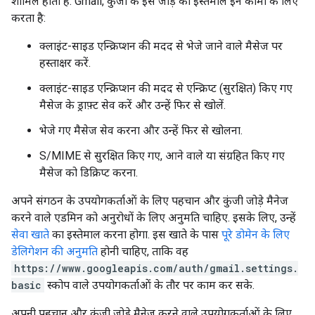
शामिल होता है. Gmail, कुंजी के इस जोड़े का इस्तेमाल इन कामों के लिए
करता है:
क्लाइंट-साइड एन्क्रिप्शन की मदद से भेजे जाने वाले मैसेज पर
हस्ताक्षर करें.
क्लाइंट-साइड एन्क्रिप्शन की मदद से एन्क्रिप्ट (सुरक्षित) किए गए
मैसेज के ड्राफ़्ट सेव करें और उन्हें फिर से खोलें.
भेजे गए मैसेज सेव करना और उन्हें फिर से खोलना.
S/MIME से सुरक्षित किए गए, आने वाले या संग्रहित किए गए
मैसेज को डिक्रिप्ट करना.
अपने संगठन के उपयोगकर्ताओं के लिए पहचान और कुंजी जोड़े मैनेज
करने वाले एडमिन को अनुरोधों के लिए अनुमति चाहिए. इसके लिए, उन्हें
सेवा खाते
का इस्तेमाल करना होगा. इस खाते के पास
पूरे डोमेन के लिए
डेलिगेशन की अनुमति
होनी चाहिए, ताकि वह
https://www.googleapis.com/auth/gmail.settings.
basic
स्कोप वाले उपयोगकर्ताओं के तौर पर काम कर सके.
अपनी पहचान और कुंजी जोड़े मैनेज करने वाले उपयोगकर्ताओं के लिए,