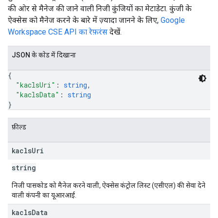
की ओर से मैनेज की जाने वाली निजी कुंजियों का मेटाडेटा. कुंजी के
ऐक्सेस को मैनेज करने के बारे में ज़्यादा जानने के लिए,
Google
Workspace CSE API का रेफ़रंस
देखें.
JSON के काेड में दिखाना
{
"kaclsUri"
: 
string
,
"kaclsData"
: 
string
}
फ़ील्ड
kacls
Uri
string
निजी पासकोड को मैनेज करने वाली, ऐक्सेस कंट्रोल लिस्ट (एसीएल) की सेवा देने
वाली कंपनी का यूआरआई.
kacls
Data