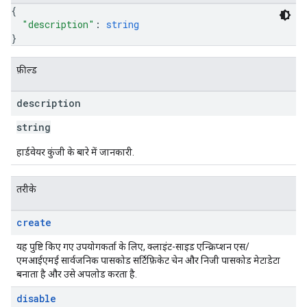
{
"description"
: 
string
}
फ़ील्ड
description
string
हार्डवेयर कुंजी के बारे में जानकारी.
तरीके
create
यह पुष्टि किए गए उपयोगकर्ता के लिए, क्लाइंट-साइड एन्क्रिप्शन एस/
एमआईएमई सार्वजनिक पासकोड सर्टिफ़िकेट चेन और निजी पासकोड मेटाडेटा
बनाता है और उसे अपलोड करता है.
disable