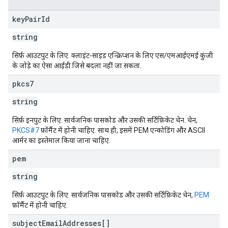
key
Pair
Id
string
सिर्फ़ आउटपुट के लिए. क्लाइंट-साइड एन्क्रिप्शन के लिए एस/एमआईएमई कुंजी
के जोड़े का ऐसा आईडी जिसे बदला नहीं जा सकता.
pkcs7
string
सिर्फ़ इनपुट के लिए. सार्वजनिक पासकोड और उसकी सर्टिफ़िकेट चेन. चेन,
PKCS#7
फ़ॉर्मैट में होनी चाहिए. साथ ही, इसमें PEM एन्कोडिंग और ASCII
आर्मर का इस्तेमाल किया जाना चाहिए.
pem
string
सिर्फ़ आउटपुट के लिए. सार्वजनिक पासकोड और उसकी सर्टिफ़िकेट चेन,
PEM
फ़ॉर्मैट में होनी चाहिए.
subject
Email
Addresses[]