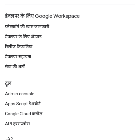
डेवलपर के लिए Google Workspace
प्लैटफ़ॉर्म की खास जानकारी
डेवलपर के लिए प्रॉडक्ट
रिलीज़ टिप्पणियां
डेवलपर सहायता
सेवा की शर्तों
टूल
Admin console
Apps Script डैशबोर्ड
Google Cloud कंसोल
API एक्सप्लोरर