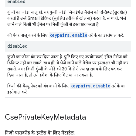
enabled
कुंजी का जोड़ा चालू हो. यह कुंजी जोड़ी जिन ईमेल मैसेज को एन्क्रिप्ट (सुरक्षित)
करती है उन्हें Gmail डिक्रिप्ट (सुरक्षित तरीके से खोलना) करता है. साथ ही, भेजे
जाने वाले किसी भी ईमेल पर निजी कुंजी से हस्ताक्षर करता है.
keypairs.enable
की पेयर चालू करने के लिए,
तरीके का इस्तेमाल करें.
disabled
कुंजी का जोड़ा बंद कर दिया जाता है. पुष्टि किए गए उपयोगकर्ता, ईमेल मैसेज को
डिक्रिप्ट नहीं कर सकते. साथ ही, वे भेजे जाने वाले मैसेज पर हस्ताक्षर भी नहीं कर
सकते. अगर किसी कुंजी के जोड़े को 30 दिनों से ज़्यादा समय के लिए बंद कर
दिया जाता है, तो उसे हमेशा के लिए मिटाया जा सकता है.
keypairs.disable
किसी की-वैल्यू पेयर को बंद करने के लिए,
तरीके का
इस्तेमाल करें.
Cse
Private
Key
Metadata
निजी पासकोड के इंस्टेंस के लिए मेटाडेटा.