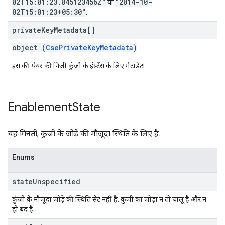
02T15:01:23.045123456Z"
"2014-10-
या
02T15:01:23+05:30"
.
private
Key
Metadata[]
object (
CsePrivateKeyMetadata
)
इस की-पेयर की निजी कुंजी के इंस्टेंस के लिए मेटाडेटा.
Enablement
State
यह गिनती, कुंजी के जोड़े की मौजूदा स्थिति के लिए है.
Enums
state
Unspecified
कुंजी के मौजूदा जोड़े की स्थिति सेट नहीं है. कुंजी का जोड़ा न तो चालू है और न
ही बंद है.