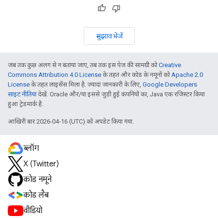
सुझाव भेजें
जब तक कुछ अलग से न बताया जाए, तब तक इस पेज की सामग्री को
Creative
Commons Attribution 4.0 License
के तहत और कोड के नमूनों को
Apache 2.0
License
के तहत लाइसेंस मिला है. ज़्यादा जानकारी के लिए,
Google Developers
साइट नीतियां
देखें. Oracle और/या इससे जुड़ी हुई कंपनियों का, Java एक रजिस्टर किया
हुआ ट्रेडमार्क है.
आखिरी बार 2026-04-16 (UTC) को अपडेट किया गया.
ब्लॉग
X (Twitter)
कोड नमूने
कोड लैब
वीडियो