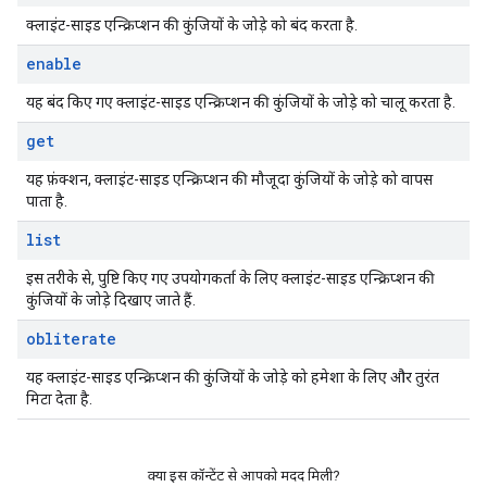
क्लाइंट-साइड एन्क्रिप्शन की कुंजियों के जोड़े को बंद करता है.
enable
यह बंद किए गए क्लाइंट-साइड एन्क्रिप्शन की कुंजियों के जोड़े को चालू करता है.
get
यह फ़ंक्शन, क्लाइंट-साइड एन्क्रिप्शन की मौजूदा कुंजियों के जोड़े को वापस
पाता है.
list
इस तरीके से, पुष्टि किए गए उपयोगकर्ता के लिए क्लाइंट-साइड एन्क्रिप्शन की
कुंजियों के जोड़े दिखाए जाते हैं.
obliterate
यह क्लाइंट-साइड एन्क्रिप्शन की कुंजियों के जोड़े को हमेशा के लिए और तुरंत
मिटा देता है.
क्या इस कॉन्टेंट से आपको मदद मिली?