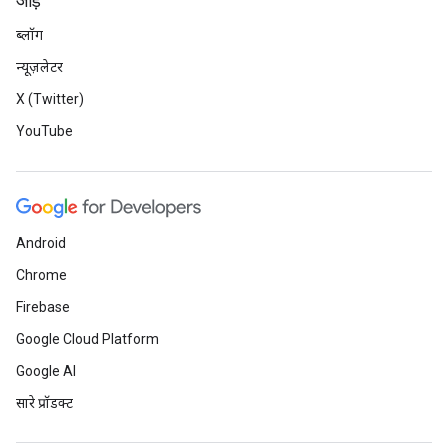
जोड़ें
ब्लॉग
न्यूज़लेटर
X (Twitter)
YouTube
Android
Chrome
Firebase
Google Cloud Platform
Google AI
सारे प्रॉडक्ट