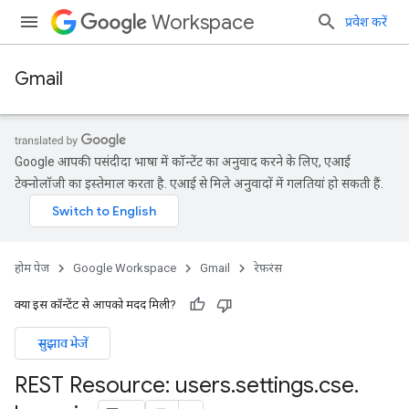
Workspace
प्रवेश करें
Gmail
Google आपकी पसंदीदा भाषा में कॉन्टेंट का अनुवाद करने के लिए, एआई
टेक्नोलॉजी का इस्तेमाल करता है. एआई से मिले अनुवादों में गलतियां हो सकती हैं.
होम पेज
Google Workspace
Gmail
रेफ़रंस
क्या इस कॉन्टेंट से आपको मदद मिली?
सुझाव भेजें
REST Resource: users
.
settings
.
cse
.