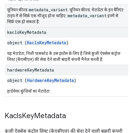
metadata
_
variant
यूनियन फ़ील्ड
. यूनियन फ़ील्ड: मेटाडेटा के इन वैरिएंट
metadata
_
variant
टाइप में से सिर्फ़ एक मौजूद होना चाहिए.
इनमें से
सिर्फ़ एक हो सकता है:
kacls
Key
Metadata
object (
KaclsKeyMetadata
)
यह मेटाडेटा, निजी पासकोड के उस इंस्टेंस के लिए है जिसे कुंजी ऐक्सेस कंट्रोल
लिस्ट (केएसीएल) की सेवा देने वाली बाहरी कंपनी मैनेज करती है.
hardware
Key
Metadata
object (
HardwareKeyMetadata
)
हार्डवेयर कुंजियों का मेटाडेटा.
Kacls
Key
Metadata
कुंजी ऐक्सेस कंट्रोल लिस्ट (केएसीएल) की सेवा देने वाली बाहरी कंपनी