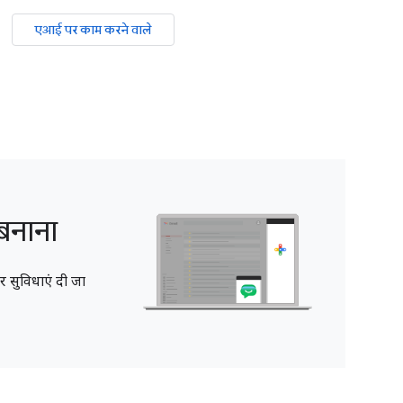
एआई पर काम करने वाले
बनाना
सुविधाएं दी जा