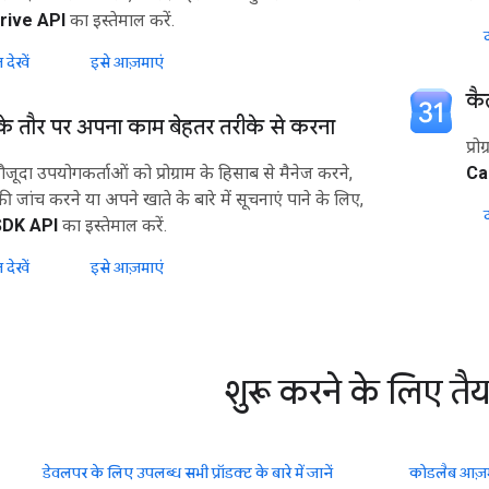
rive API
का इस्तेमाल करें.
द
 देखें
इसे आज़माएं
कै
े तौर पर अपना काम बेहतर तरीके से करना
प्र
ूदा उपयोगकर्ताओं को प्रोग्राम के हिसाब से मैनेज करने,
Ca
ी जांच करने या अपने खाते के बारे में सूचनाएं पाने के लिए,
द
SDK API
का इस्तेमाल करें.
 देखें
इसे आज़माएं
शुरू करने के लिए तैया
डेवलपर के लिए उपलब्ध सभी प्रॉडक्ट के बारे में जानें
कोडलैब आज़