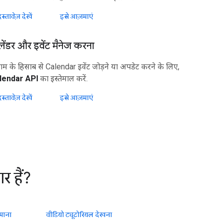
स्तावेज़ देखें
इसे आज़माएं
लेंडर और इवेंट मैनेज करना
ोग्राम के हिसाब से Calendar इवेंट जोड़ने या अपडेट करने के लिए,
lendar API
का इस्तेमाल करें.
स्तावेज़ देखें
इसे आज़माएं
र हैं?
माना
वीडियो ट्यूटोरियल देखना