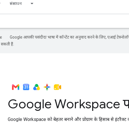
संसाधन
Google आपकी पसंदीदा भाषा में कॉन्टेंट का अनुवाद करने के लिए, एआई टेक्नोलॉ
 सकती हैं.
Google Workspace पर
Google Workspace को बेहतर बनाने और प्रोग्राम के हिसाब से इंटरैक्ट क