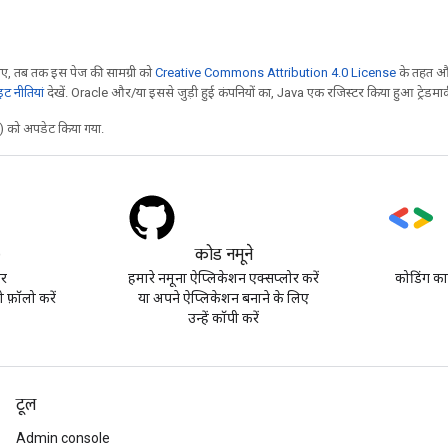
, तब तक इस पेज की सामग्री को
Creative Commons Attribution 4.0 License
के तहत और
 नीतियां
देखें. Oracle और/या इससे जुड़ी हुई कंपनियों का, Java एक रजिस्टर किया हुआ ट्रेडमार्क
 को अपडेट किया गया.
)
कोड नमूने
पर
हमारे नमूना ऐप्लिकेशन एक्सप्लोर करें
कोडिंग का
़ॉलो करें
या अपने ऐप्लिकेशन बनाने के लिए
उन्हें कॉपी करें
टूल
Admin console