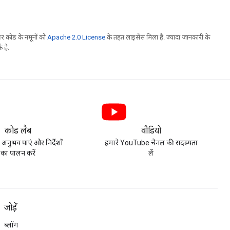
 कोड के नमूनों को
Apache 2.0 License
के तहत लाइसेंस मिला है. ज़्यादा जानकारी के
 है.
कोड लैब
वीडियो
 अनुभव पाएं और निर्देशों
हमारे YouTube चैनल की सदस्यता
का पालन करें
लें
जोड़ें
ब्लॉग