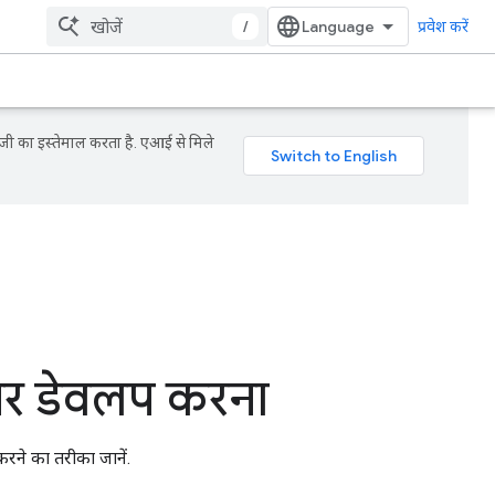
/
प्रवेश करें
जी का इस्तेमाल करता है. एआई से मिले
 डेवलप करना
रने का तरीका जानें.