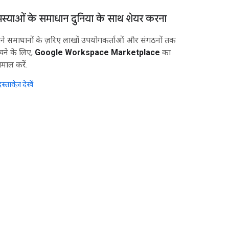
स्याओं के समाधान दुनिया के साथ शेयर करना
े समाधानों के ज़रिए लाखों उपयोगकर्ताओं और संगठनों तक
ंचने के लिए,
Google Workspace Marketplace
का
ेमाल करें.
स्तावेज़ देखें