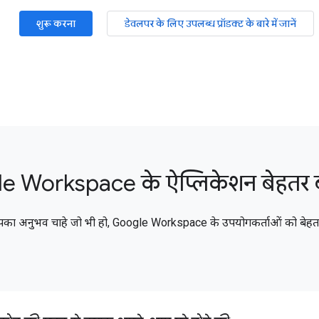
शुरू करना
डेवलपर के लिए उपलब्ध प्रॉडक्ट के बारे में जानें
e Workspace के ऐप्लिकेशन बेहतर 
का अनुभव चाहे जो भी हो, Google Workspace के उपयोगकर्ताओं को बेहतर 