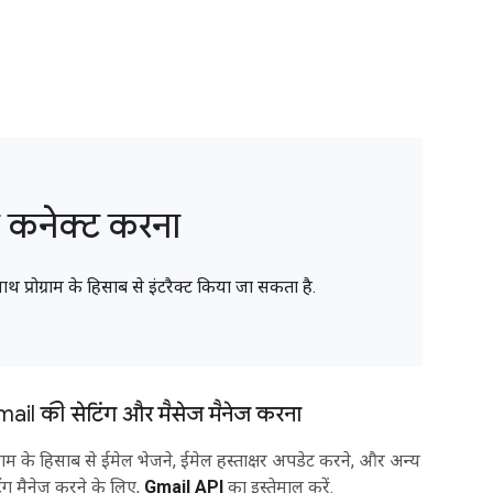
कनेक्ट करना
रोग्राम के हिसाब से इंटरैक्ट किया जा सकता है.
ail की सेटिंग और मैसेज मैनेज करना
ोग्राम के हिसाब से ईमेल भेजने, ईमेल हस्ताक्षर अपडेट करने, और अन्य
िंग मैनेज करने के लिए,
Gmail API
का इस्तेमाल करें.