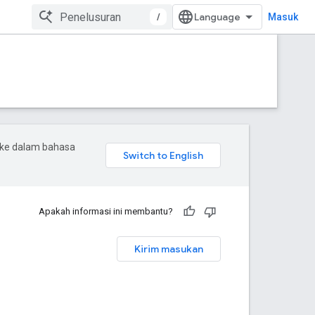
/
Masuk
 ke dalam bahasa
Apakah informasi ini membantu?
Kirim masukan