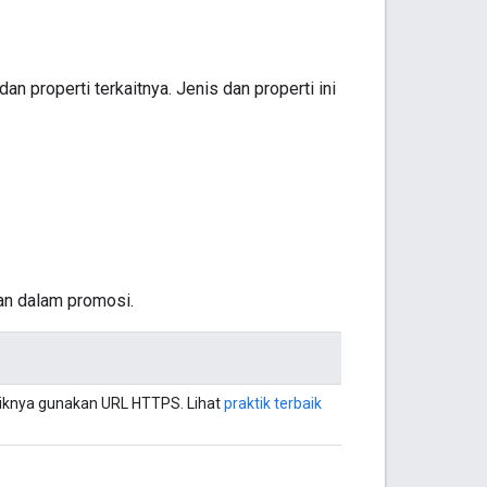
 properti terkaitnya. Jenis dan properti ini
n dalam promosi.
aiknya gunakan URL HTTPS. Lihat
praktik terbaik