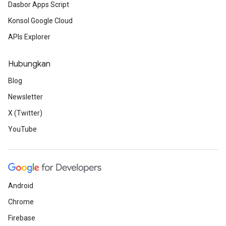
Dasbor Apps Script
Konsol Google Cloud
APIs Explorer
Hubungkan
Blog
Newsletter
X (Twitter)
YouTube
Android
Chrome
Firebase