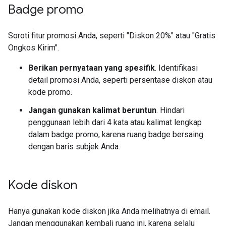
Badge promo
Soroti fitur promosi Anda, seperti "Diskon 20%" atau "Gratis
Ongkos Kirim".
Berikan pernyataan yang spesifik
. Identifikasi
detail promosi Anda, seperti persentase diskon atau
kode promo.
Jangan gunakan kalimat beruntun
. Hindari
penggunaan lebih dari 4 kata atau kalimat lengkap
dalam badge promo, karena ruang badge bersaing
dengan baris subjek Anda.
Kode diskon
Hanya gunakan kode diskon jika Anda melihatnya di email.
Jangan menggunakan kembali ruang ini, karena selalu