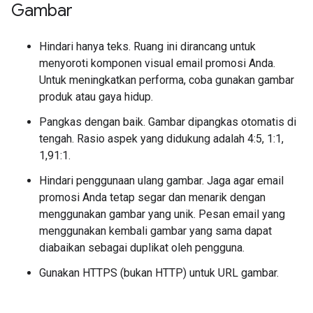
Gambar
Hindari hanya teks. Ruang ini dirancang untuk
menyoroti komponen visual email promosi Anda.
Untuk meningkatkan performa, coba gunakan gambar
produk atau gaya hidup.
Pangkas dengan baik. Gambar dipangkas otomatis di
tengah. Rasio aspek yang didukung adalah 4:5, 1:1,
1,91:1.
Hindari penggunaan ulang gambar. Jaga agar email
promosi Anda tetap segar dan menarik dengan
menggunakan gambar yang unik. Pesan email yang
menggunakan kembali gambar yang sama dapat
diabaikan sebagai duplikat oleh pengguna.
Gunakan HTTPS (bukan HTTP) untuk URL gambar.