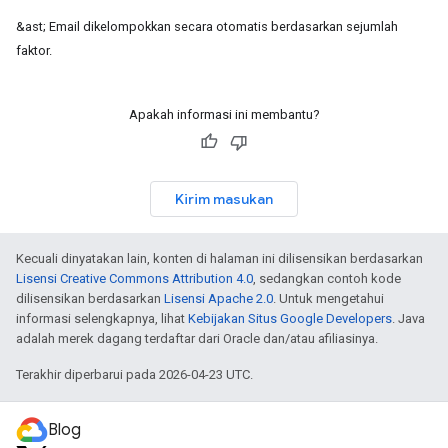
&ast;
Email dikelompokkan secara otomatis berdasarkan sejumlah
faktor.
Apakah informasi ini membantu?
Kirim masukan
Kecuali dinyatakan lain, konten di halaman ini dilisensikan berdasarkan
Lisensi Creative Commons Attribution 4.0
, sedangkan contoh kode
dilisensikan berdasarkan
Lisensi Apache 2.0
. Untuk mengetahui
informasi selengkapnya, lihat
Kebijakan Situs Google Developers
. Java
adalah merek dagang terdaftar dari Oracle dan/atau afiliasinya.
Terakhir diperbarui pada 2026-04-23 UTC.
Blog