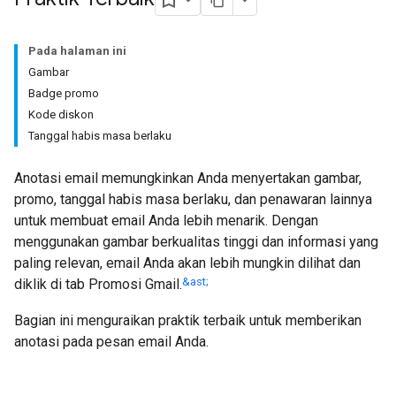
Pada halaman ini
Gambar
Badge promo
Kode diskon
Tanggal habis masa berlaku
Anotasi email memungkinkan Anda menyertakan gambar,
promo, tanggal habis masa berlaku, dan penawaran lainnya
untuk membuat email Anda lebih menarik. Dengan
menggunakan gambar berkualitas tinggi dan informasi yang
paling relevan, email Anda akan lebih mungkin dilihat dan
&ast;
diklik di tab Promosi Gmail.
Bagian ini menguraikan praktik terbaik untuk memberikan
anotasi pada pesan email Anda.