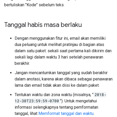
bertuliskan "Kode" sebelum teks.
Tanggal habis masa berlaku
Dengan menggunakan fitur ini, email akan memiliki
dua peluang untuk melihat pratinjau di bagian atas
dalam satu paket: sekali saat pertama kali dikirim dan
sekali lagi dalam waktu 3 hari setelah penawaran
berakhir.
Jangan mencantumkan tanggal yang sudah berakhir
dalam anotasi, karena akan dibaca sebagai penawaran
lama dan email tidak akan diisi ke dalam paket.
Tentukan waktu dan zona waktu (misalnya, "
2018-
12-30T23:59:59-0700
"). Untuk mengetahui
informasi selengkapnya tentang pemformatan
tanggal, lihat
Memformat tanggal dan waktu
.