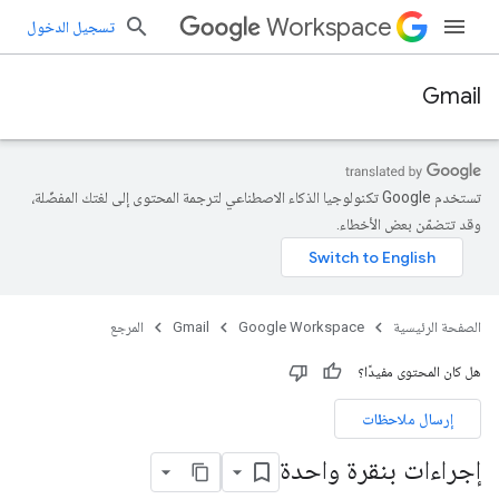
Workspace
تسجيل الدخول
Gmail
تستخدم Google تكنولوجيا الذكاء الاصطناعي لترجمة المحتوى إلى لغتك المفضّلة،
وقد تتضمّن بعض الأخطاء.
الصفحة الرئيسية
Google Workspace
Gmail
المرجع
هل كان المحتوى مفيدًا؟
إرسال ملاحظات
إجراءات بنقرة واحدة