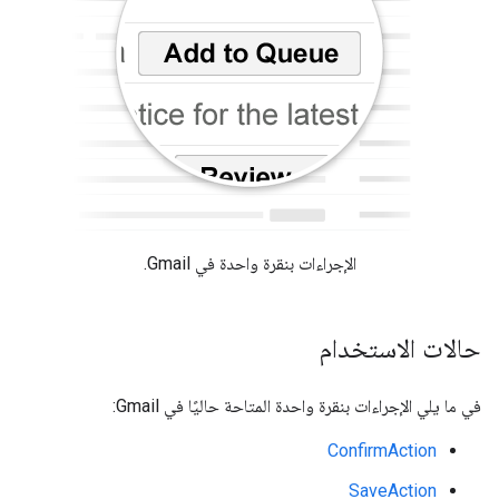
الإجراءات بنقرة واحدة في Gmail.
حالات الاستخدام
في ما يلي الإجراءات بنقرة واحدة المتاحة حاليًا في Gmail:
ConfirmAction
SaveAction