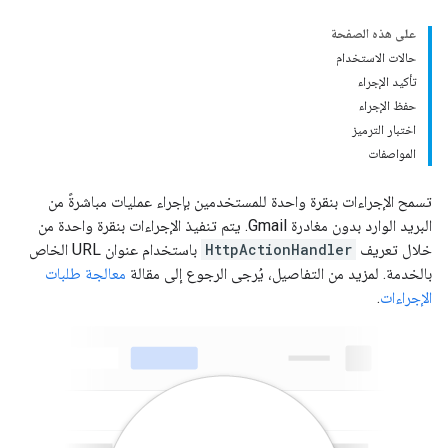
على هذه الصفحة
حالات الاستخدام
تأكيد الإجراء
حفظ الإجراء
اختبار الترميز
المواصفات
تسمح الإجراءات بنقرة واحدة للمستخدمين بإجراء عمليات مباشرةً من
البريد الوارد بدون مغادرة Gmail. يتم تنفيذ الإجراءات بنقرة واحدة من
خلال تعريف
HttpActionHandler
باستخدام عنوان URL الخاص
بالخدمة. لمزيد من التفاصيل، يُرجى الرجوع إلى مقالة
معالجة طلبات
الإجراءات
.