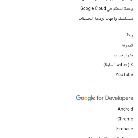
وحدة التحكّم في Google Cloud
مستكشف واجهات برمجة التطبيقات
ربط
المدونة
نشرة إخبارية
‫X ‏(Twitter سابقًا)
YouTube
Android
Chrome
Firebase