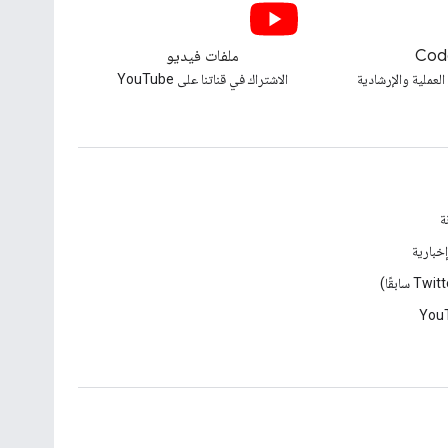
Cod
ملفات فيديو
العملية والإرشادية
الاشتراك في قناتنا على YouTube
ة
خبارية
You