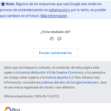
Nota:
Algunos de los esquemas que usa Google aún están en
proceso de estandarización en
schema.org
y, por lo tanto, es posible
que cambien en el futuro.
Más información
.
¿Te ha resultado útil?
Enviar comentarios
Salvo que se indique lo contrario, el contenido de esta página está
sujeto a la
licencia Atribución 4.0 de Creative Commons
, y los ejemplos
de código están sujetos a la
licencia Apache 2.0
. Para obtener más
información, consulta las
políticas del sitio de Google Developers
. Java
es una marca registrada de Oracle o sus afiliados.
Última actualización: 2026-05-13 (UTC)
Blog