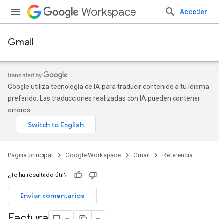
Workspace
Acceder
Gmail
Google utiliza tecnología de IA para traducir contenido a tu idioma
preferido. Las traducciones realizadas con IA pueden contener
errores.
Página principal
Google Workspace
Gmail
Referencia
¿Te ha resultado útil?
Enviar comentarios
Factura