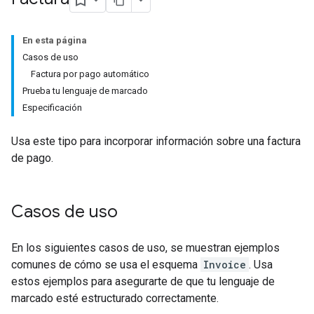
En esta página
Casos de uso
Factura por pago automático
Prueba tu lenguaje de marcado
Especificación
Usa este tipo para incorporar información sobre una factura
de pago.
Casos de uso
En los siguientes casos de uso, se muestran ejemplos
comunes de cómo se usa el esquema
Invoice
. Usa
estos ejemplos para asegurarte de que tu lenguaje de
marcado esté estructurado correctamente.