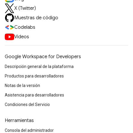
X (Twitter)
Muestras de código
Codelabs
Videos
Google Workspace for Developers
Descripción general de la plataforma
Productos para desarrolladores
Notas de la versión
Asistencia para desarrolladores
Condiciones del Servicio
Herramientas
Consola del administrador