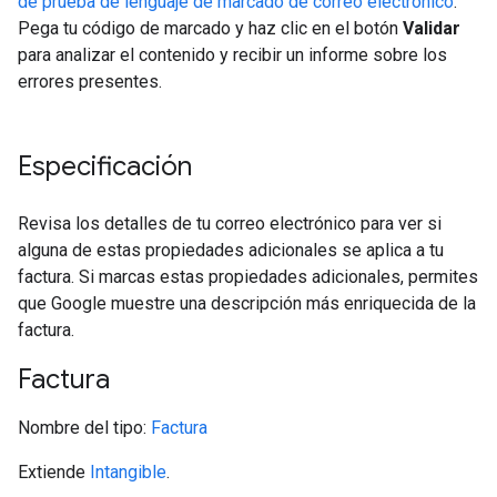
de prueba de lenguaje de marcado de correo electrónico
.
Pega tu código de marcado y haz clic en el botón
Validar
para analizar el contenido y recibir un informe sobre los
errores presentes.
Especificación
Revisa los detalles de tu correo electrónico para ver si
alguna de estas propiedades adicionales se aplica a tu
factura. Si marcas estas propiedades adicionales, permites
que Google muestre una descripción más enriquecida de la
factura.
Factura
Nombre del tipo:
Factura
Extiende
Intangible
.