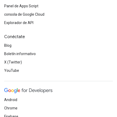
Panel de Apps Script
consola de Google Cloud
Explorador de API
Conéctate
Blog
Boletín informativo
X (Twitter)
YouTube
Android
Chrome
Firebase