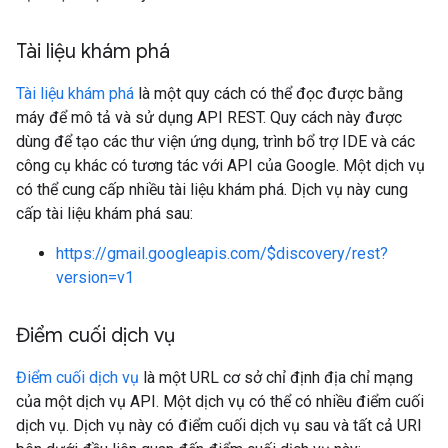
Tài liệu khám phá
Tài liệu khám phá
là một quy cách có thể đọc được bằng
máy để mô tả và sử dụng API REST. Quy cách này được
dùng để tạo các thư viện ứng dụng, trình bổ trợ IDE và các
công cụ khác có tương tác với API của Google. Một dịch vụ
có thể cung cấp nhiều tài liệu khám phá. Dịch vụ này cung
cấp tài liệu khám phá sau:
https://gmail.googleapis.com/$discovery/rest?
version=v1
Điểm cuối dịch vụ
Điểm cuối dịch vụ
là một URL cơ sở chỉ định địa chỉ mạng
của một dịch vụ API. Một dịch vụ có thể có nhiều điểm cuối
dịch vụ. Dịch vụ này có điểm cuối dịch vụ sau và tất cả URI