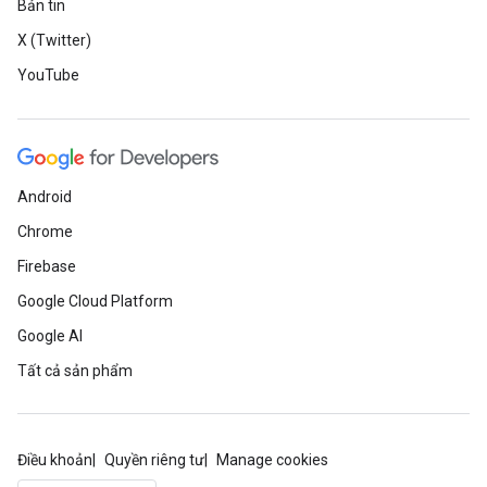
Bản tin
X (Twitter)
YouTube
Android
Chrome
Firebase
Google Cloud Platform
Google AI
Tất cả sản phẩm
Điều khoản
Quyền riêng tư
Manage cookies