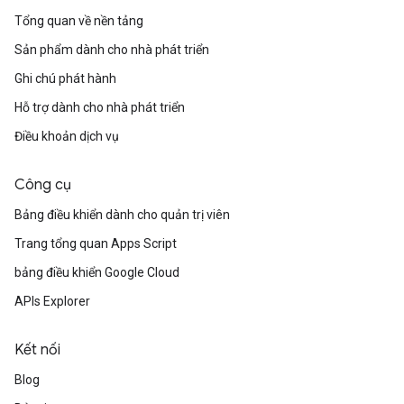
Tổng quan về nền tảng
Sản phẩm dành cho nhà phát triển
Ghi chú phát hành
Hỗ trợ dành cho nhà phát triển
Điều khoản dịch vụ
Công cụ
Bảng điều khiển dành cho quản trị viên
Trang tổng quan Apps Script
bảng điều khiển Google Cloud
APIs Explorer
Kết nối
Blog