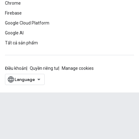
Chrome
Firebase
Google Cloud Platform
Google AI
Tất cả sản phẩm
Điều khoản
Quyền riêng tư
Manage cookies