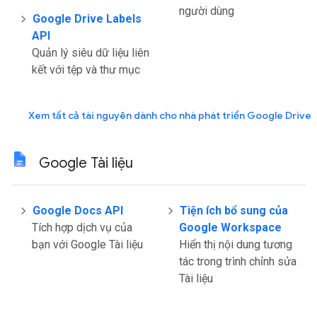
người dùng
Google Drive Labels
API
Quản lý siêu dữ liệu liên
kết với tệp và thư mục
Xem tất cả tài nguyên dành cho nhà phát triển Google Drive
Google Tài liệu
Google Docs API
Tiện ích bổ sung của
Tích hợp dịch vụ của
Google Workspace
bạn với Google Tài liệu
Hiển thị nội dung tương
tác trong trình chỉnh sửa
Tài liệu