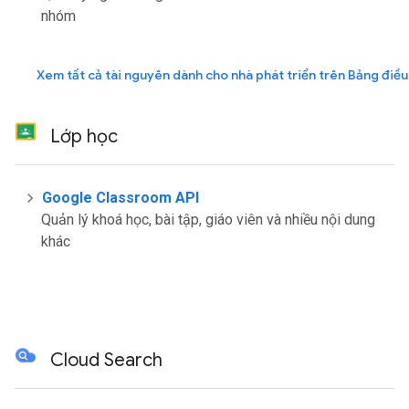
nhóm
Xem tất cả tài nguyên dành cho nhà phát triển trên Bảng điều
Lớp học
Google Classroom API
Quản lý khoá học, bài tập, giáo viên và nhiều nội dung
khác
Cloud Search