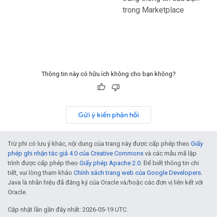
trong Marketplace
Thông tin này có hữu ích không cho bạn không?
Gửi ý kiến phản hồi
Trừ phi có lưu ý khác, nội dung của trang này được cấp phép theo
Giấy
phép ghi nhận tác giả 4.0 của Creative Commons
và các mẫu mã lập
trình được cấp phép theo
Giấy phép Apache 2.0
. Để biết thông tin chi
tiết, vui lòng tham khảo
Chính sách trang web của Google Developers
.
Java là nhãn hiệu đã đăng ký của Oracle và/hoặc các đơn vị liên kết với
Oracle.
Cập nhật lần gần đây nhất: 2026-05-19 UTC.