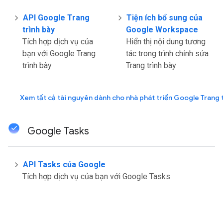
API Google Trang
Tiện ích bổ sung của
trình bày
Google Workspace
Tích hợp dịch vụ của
Hiển thị nội dung tương
bạn với Google Trang
tác trong trình chỉnh sửa
trình bày
Trang trình bày
Xem tất cả tài nguyên dành cho nhà phát triển Google Trang 
Google Tasks
API Tasks của Google
Tích hợp dịch vụ của bạn với Google Tasks