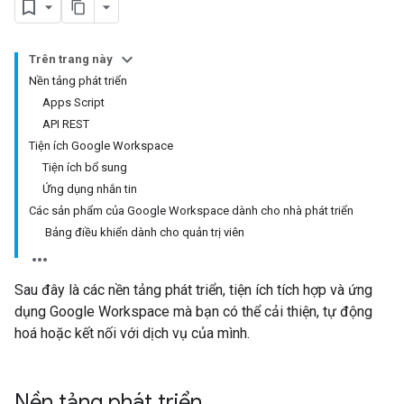
Trên trang này
Nền tảng phát triển
Apps Script
API REST
Tiện ích Google Workspace
Tiện ích bổ sung
Ứng dụng nhắn tin
Các sản phẩm của Google Workspace dành cho nhà phát triển
Bảng điều khiển dành cho quản trị viên
Sau đây là các nền tảng phát triển, tiện ích tích hợp và ứng
dụng Google Workspace mà bạn có thể cải thiện, tự động
hoá hoặc kết nối với dịch vụ của mình.
Nền tảng phát triển