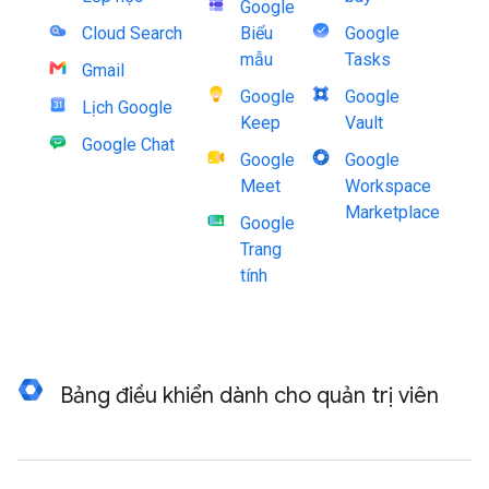
Google
Cloud Search
Biểu
Google
mẫu
Tasks
Gmail
Google
Google
Lịch Google
Keep
Vault
Google Chat
Google
Google
Meet
Workspace
Marketplace
Google
Trang
tính
Bảng điều khiển dành cho quản trị viên