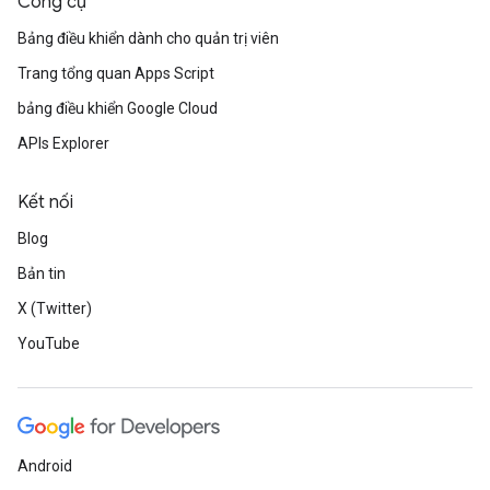
Công cụ
Bảng điều khiển dành cho quản trị viên
Trang tổng quan Apps Script
bảng điều khiển Google Cloud
APIs Explorer
Kết nối
Blog
Bản tin
X (Twitter)
YouTube
Android