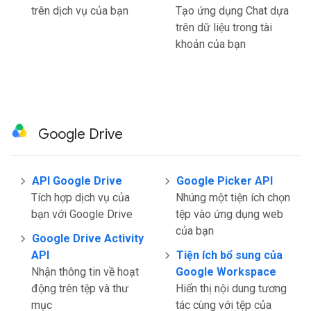
trên dịch vụ của bạn
Tạo ứng dụng Chat dựa
trên dữ liệu trong tài
khoản của bạn
Google Drive
API Google Drive
Google Picker API
Tích hợp dịch vụ của
Nhúng một tiện ích chọn
bạn với Google Drive
tệp vào ứng dụng web
của bạn
Google Drive Activity
API
Tiện ích bổ sung của
Nhận thông tin về hoạt
Google Workspace
động trên tệp và thư
Hiển thị nội dung tương
mục
tác cùng với tệp của