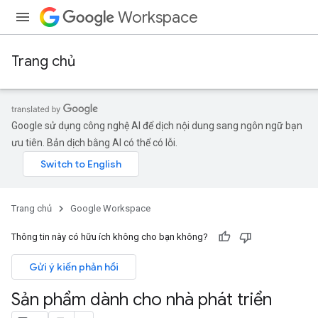
Workspace
Trang chủ
Google sử dụng công nghệ AI để dịch nội dung sang ngôn ngữ bạn
ưu tiên. Bản dịch bằng AI có thể có lỗi.
Trang chủ
Google Workspace
Thông tin này có hữu ích không cho bạn không?
Gửi ý kiến phản hồi
Sản phẩm dành cho nhà phát triển