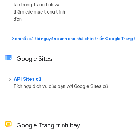
tác trong Trang tính và
thêm các mục trong trình
đơn
Xem tất cả tài nguyên dành cho nhà phát triển Google Trang 
Google Sites
API Sites cũ
Tích hợp dịch vụ của bạn với Google Sites cũ
Google Trang trình bày