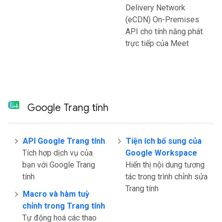
Delivery Network
(eCDN) On-Premises
API cho tính năng phát
trực tiếp của Meet
Google Trang tính
API Google Trang tính
Tiện ích bổ sung của
Tích hợp dịch vụ của
Google Workspace
bạn với Google Trang
Hiển thị nội dung tương
tính
tác trong trình chỉnh sửa
Trang tính
Macro và hàm tuỳ
chỉnh trong Trang tính
Tự động hoá các thao