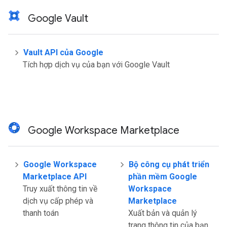
Google Vault
Vault API của Google
Tích hợp dịch vụ của bạn với Google Vault
Google Workspace Marketplace
Google Workspace
Bộ công cụ phát triển
Marketplace API
phần mềm Google
Truy xuất thông tin về
Workspace
dịch vụ cấp phép và
Marketplace
thanh toán
Xuất bản và quản lý
trang thông tin của bạn