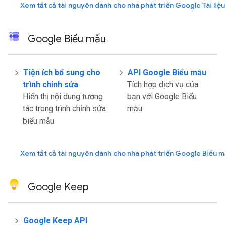
Xem tất cả tài nguyên dành cho nhà phát triển Google Tài liệu
Google Biểu mẫu
Tiện ích bổ sung cho
API Google Biểu mẫu
trình chỉnh sửa
Tích hợp dịch vụ của
Hiển thị nội dung tương
bạn với Google Biểu
tác trong trình chỉnh sửa
mẫu
biểu mẫu
Xem tất cả tài nguyên dành cho nhà phát triển Google Biểu 
Google Keep
Google Keep API