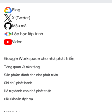
Blog
X (Twitter)
Mẫu mã
Lớp học lập trình
Video
Google Workspace cho nhà phát triển
Tổng quan về nền tảng
Sản phẩm dành cho nhà phát triển
Ghi chú phát hành
Hỗ trợ dành cho nhà phát triển
Điều khoản dịch vụ