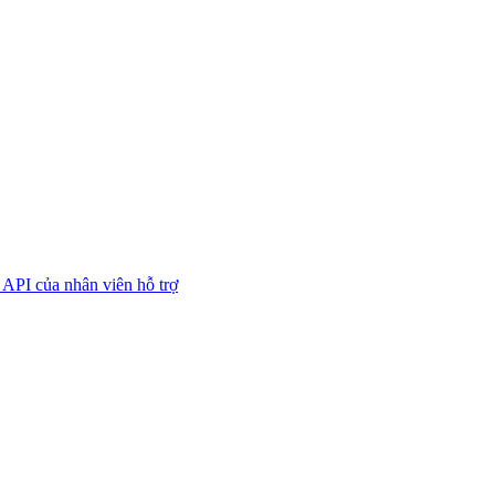
API của nhân viên hỗ trợ