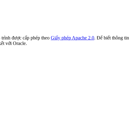
 trình được cấp phép theo
Giấy phép Apache 2.0
. Để biết thông tin
kết với Oracle.