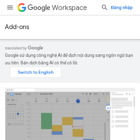
Workspace
Đăng nhập
Add-ons
Google sử dụng công nghệ AI để dịch nội dung sang ngôn ngữ bạn
ưu tiên. Bản dịch bằng AI có thể có lỗi.