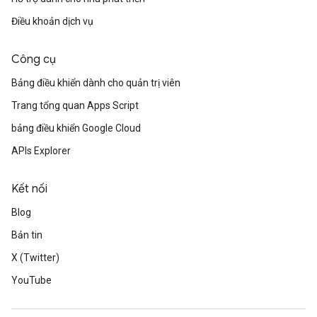
Điều khoản dịch vụ
Công cụ
Bảng điều khiển dành cho quản trị viên
Trang tổng quan Apps Script
bảng điều khiển Google Cloud
APIs Explorer
Kết nối
Blog
Bản tin
X (Twitter)
YouTube