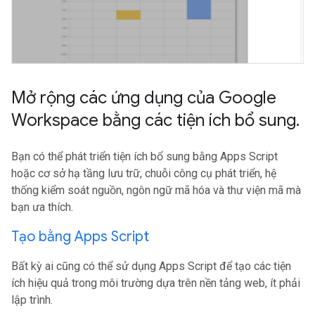
Mở rộng các ứng dụng của Google
Workspace bằng các tiện ích bổ sung
.
Bạn có thể phát triển tiện ích bổ sung bằng Apps Script
hoặc cơ sở hạ tầng lưu trữ, chuỗi công cụ phát triển, hệ
thống kiểm soát nguồn, ngôn ngữ mã hóa và thư viện mã mà
bạn ưa thích.
Tạo bằng Apps Script
Bất kỳ ai cũng có thể sử dụng Apps Script để tạo các tiện
ích hiệu quả trong môi trường dựa trên nền tảng web, ít phải
lập trình.