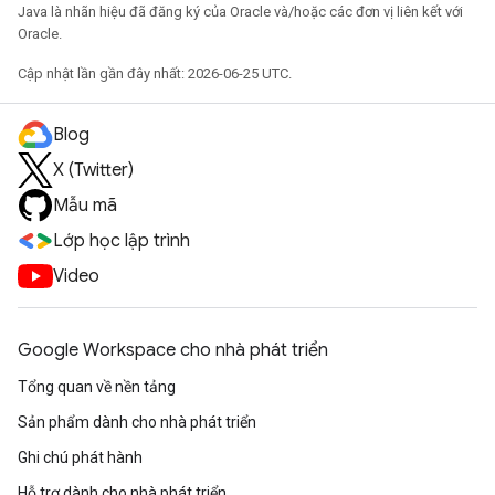
Java là nhãn hiệu đã đăng ký của Oracle và/hoặc các đơn vị liên kết với
Oracle.
Cập nhật lần gần đây nhất: 2026-06-25 UTC.
Blog
X (Twitter)
Mẫu mã
Lớp học lập trình
Video
Google Workspace cho nhà phát triển
Tổng quan về nền tảng
Sản phẩm dành cho nhà phát triển
Ghi chú phát hành
Hỗ trợ dành cho nhà phát triển