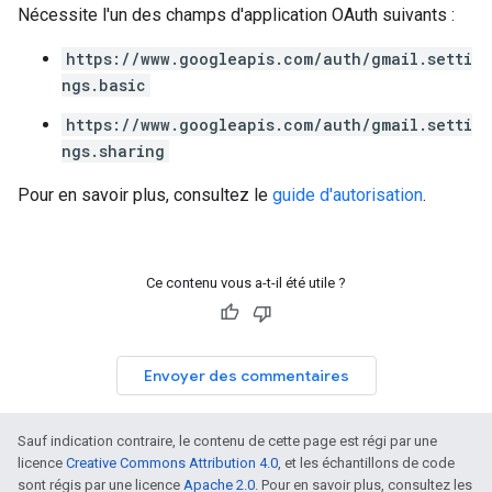
Nécessite l'un des champs d'application OAuth suivants :
https://www.googleapis.com/auth/gmail.setti
ngs.basic
https://www.googleapis.com/auth/gmail.setti
ngs.sharing
Pour en savoir plus, consultez le
guide d'autorisation
.
Ce contenu vous a-t-il été utile ?
Envoyer des commentaires
Sauf indication contraire, le contenu de cette page est régi par une
licence
Creative Commons Attribution 4.0
, et les échantillons de code
sont régis par une licence
Apache 2.0
. Pour en savoir plus, consultez les