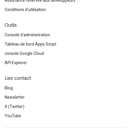
Assistance réservée aux développeurs
Conditions d'utilisation
Outils
Console d'administration
Tableau de bord Apps Script
console Google Cloud
API Explorer
Liez contact
Blog
Newsletter
X (Twitter)
YouTube