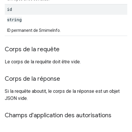
id
string
ID permanent de SmimeInfo.
Corps de la requête
Le corps de la requête doit être vide.
Corps de la réponse
Si la requête aboutit, le corps de la réponse est un objet
JSON vide.
Champs d'application des autorisations