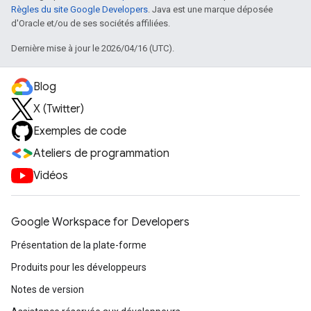
Règles du site Google Developers
. Java est une marque déposée
d'Oracle et/ou de ses sociétés affiliées.
Dernière mise à jour le 2026/04/16 (UTC).
Blog
X (Twitter)
Exemples de code
Ateliers de programmation
Vidéos
Google Workspace for Developers
Présentation de la plate-forme
Produits pour les développeurs
Notes de version