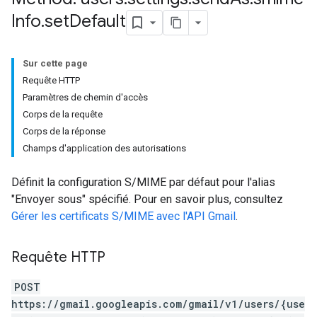
Info
.
set
Default
Sur cette page
Requête HTTP
Paramètres de chemin d'accès
Corps de la requête
Corps de la réponse
Champs d'application des autorisations
Définit la configuration S/MIME par défaut pour l'alias
"Envoyer sous" spécifié. Pour en savoir plus, consultez
Gérer les certificats S/MIME avec l'API Gmail
.
Requête HTTP
POST
https://gmail.googleapis.com/gmail/v1/users/{use