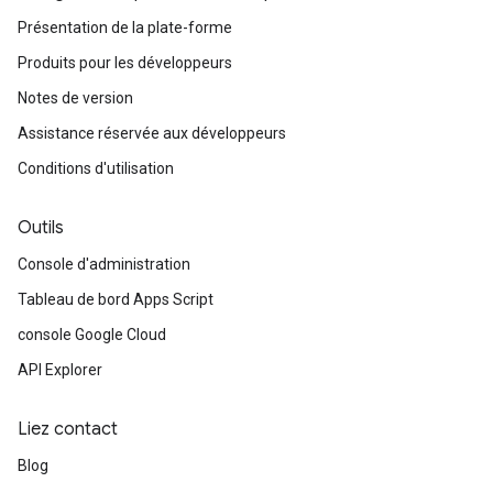
Présentation de la plate-forme
Produits pour les développeurs
Notes de version
Assistance réservée aux développeurs
Conditions d'utilisation
Outils
Console d'administration
Tableau de bord Apps Script
console Google Cloud
API Explorer
Liez contact
Blog