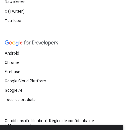
Newsletter
X (Twitter)
YouTube
Android
Chrome
Firebase
Google Cloud Platform
Google AI
Tous les produits
Conditions d'utilisation
Règles de confidentialité
Manage cookies