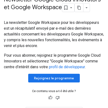
et Google Workspace
La newsletter Google Workspace pour les développeurs
est un récapitulatif envoyé par e-mail des dernières
actualités concernant les développeurs Google Workspace,
y compris les nouvelles fonctionnalités, les événements à
venir et plus encore.
Pour vous abonner, rejoignez le programme Google Cloud
Innovators et sélectionnez "Google Workspace" comme
centre d'intérêt dans votre
profil de développeur
.
Rejoignez le programme
Ce contenu vous a-t-il été utile ?