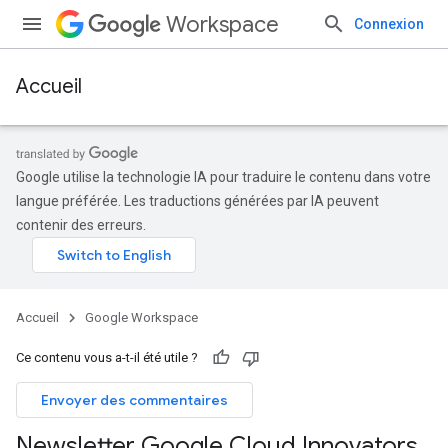
Workspace
Connexion
Accueil
Google utilise la technologie IA pour traduire le contenu dans votre
langue préférée. Les traductions générées par IA peuvent
contenir des erreurs.
Accueil
Google Workspace
Ce contenu vous a-t-il été utile ?
Envoyer des commentaires
Newsletter Google Cloud Innovators