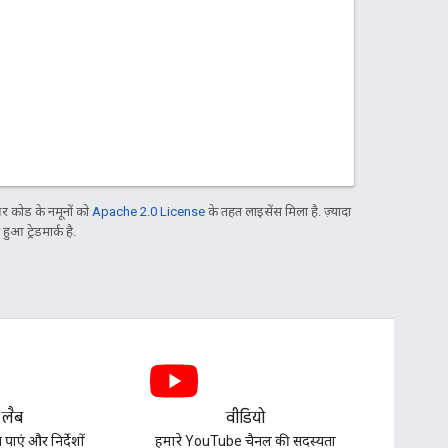
 कोड के नमूनों को
Apache 2.0 License
के तहत लाइसेंस मिला है. ज़्यादा
आ ट्रेडमार्क है.
 लैब
वीडियो
पाएं और निर्देशों
हमारे YouTube चैनल की सदस्यता