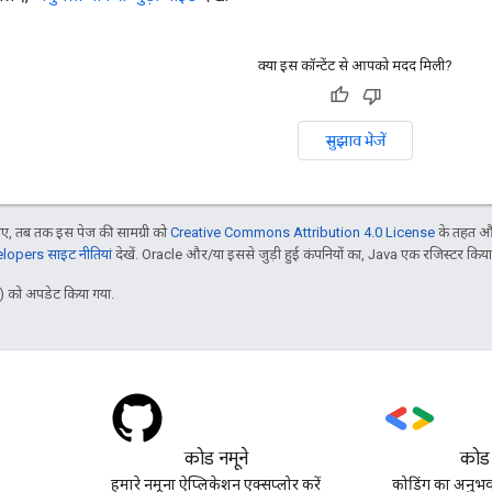
क्या इस कॉन्टेंट से आपको मदद मिली?
सुझाव भेजें
, तब तक इस पेज की सामग्री को
Creative Commons Attribution 4.0 License
के तहत और
opers साइट नीतियां
देखें. Oracle और/या इससे जुड़ी हुई कंपनियों का, Java एक रजिस्टर किया हु
 को अपडेट किया गया.
कोड नमूने
कोड
हमारे नमूना ऐप्लिकेशन एक्सप्लोर करें
कोडिंग का अनुभव 