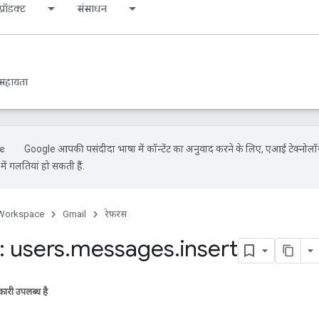
्रॉडक्ट
संसाधन
सहायता
Google आपकी पसंदीदा भाषा में कॉन्टेंट का अनुवाद करने के लिए, एआई टेक्नोलॉ
ें गलतियां हो सकती हैं.
Workspace
Gmail
रेफ़रंस
 users
.
messages
.
insert
ारी उपलब्ध है