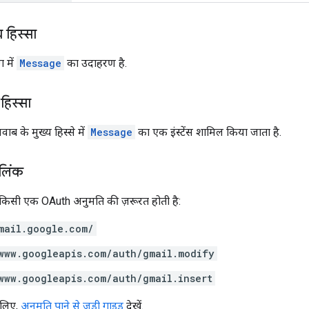
 हिस्सा
 में
Message
का उदाहरण है.
हिस्सा
ब के मुख्य हिस्से में
Message
का एक इंस्टेंस शामिल किया जाता है.
 लिंक
े किसी एक OAuth अनुमति की ज़रूरत होती है:
mail.google.com/
www.googleapis.com/auth/gmail.modify
www.googleapis.com/auth/gmail.insert
 लिए,
अनुमति पाने से जुड़ी गाइड
देखें.