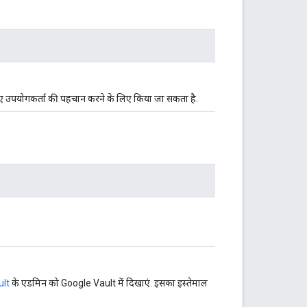
 गए उपयोगकर्ता की पहचान करने के लिए किया जा सकता है.
ult
के एडमिन को Google Vault में दिखाएं. इसका इस्तेमाल