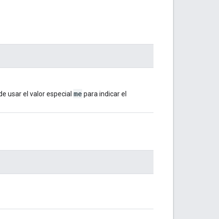
me
de usar el valor especial
para indicar el