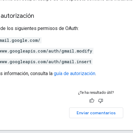
autorización
 de los siguientes permisos de OAuth:
mail.google.com/
www.googleapis.com/auth/gmail.modify
www.googleapis.com/auth/gmail.insert
s información, consulta la
guía de autorización
.
¿Te ha resultado útil?
Enviar comentarios