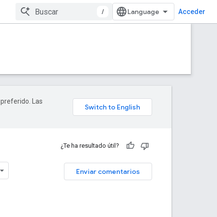
/
Acceder
 preferido. Las
¿Te ha resultado útil?
Enviar comentarios