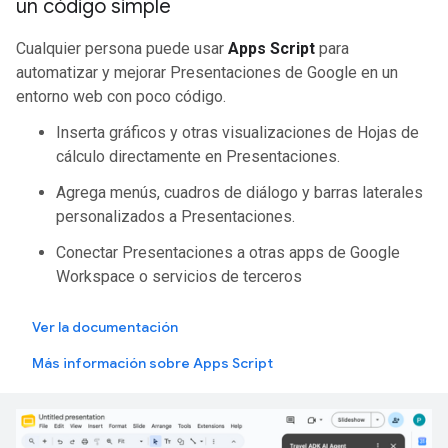
un código simple
Cualquier persona puede usar
Apps Script
para
automatizar y mejorar Presentaciones de Google en un
entorno web con poco código.
Inserta gráficos y otras visualizaciones de Hojas de
cálculo directamente en Presentaciones.
Agrega menús, cuadros de diálogo y barras laterales
personalizados a Presentaciones.
Conectar Presentaciones a otras apps de Google
Workspace o servicios de terceros
Ver la documentación
Más información sobre Apps Script