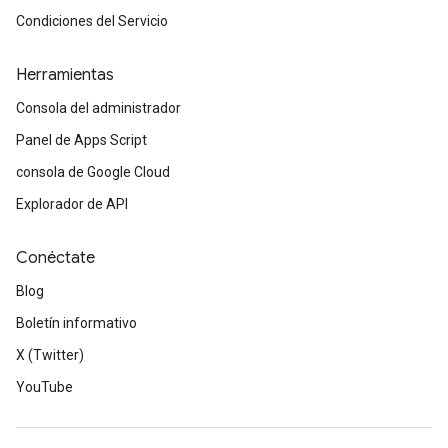
Condiciones del Servicio
Herramientas
Consola del administrador
Panel de Apps Script
consola de Google Cloud
Explorador de API
Conéctate
Blog
Boletín informativo
X (Twitter)
YouTube