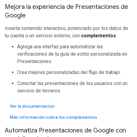
Mejora la experiencia de Presentaciones de
Google
Inserta contenido interactivo, potenciado por los datos de
tu cuenta o un servicio externo, con
complementos
.
Agrega una interfaz para automatizar las
verificaciones de tu guía de estilo personalizada en
Presentaciones.
Crea mejoras personalizadas del flujo de trabajo.
Conectar las presentaciones de los usuarios con un
servicio de terceros
Ver la documentación
Más información sobre los complementos
Automatiza Presentaciones de Google con