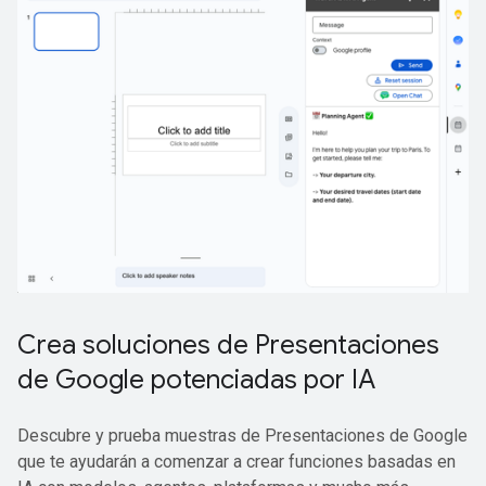
Crea soluciones de Presentaciones
de Google potenciadas por IA
Descubre y prueba muestras de Presentaciones de Google
que te ayudarán a comenzar a crear funciones basadas en