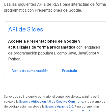
Usa las siguientes APIs de REST para interactuar de forma
programática con Presentaciones de Google.
API de Slides
Accede a Presentaciones de Google y
actualízalas de forma programática
con lenguajes
de programación populares, como Java, JavaScript y
Python.
Ver la documentación
Pruébalo
Salvo que se indique lo contrario, el contenido de esta página está
sujeto a la
licencia Atribución 4.0 de Creative Commons
, y los ejemplos
de código están sujetos a la
licencia Apache 2.0
. Para obtener más