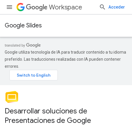
Workspace
Acceder
Google Slides
Google utiliza tecnología de IA para traducir contenido a tu idioma
preferido. Las traducciones realizadas con IA pueden contener
errores.
Desarrollar soluciones de
Presentaciones de Google