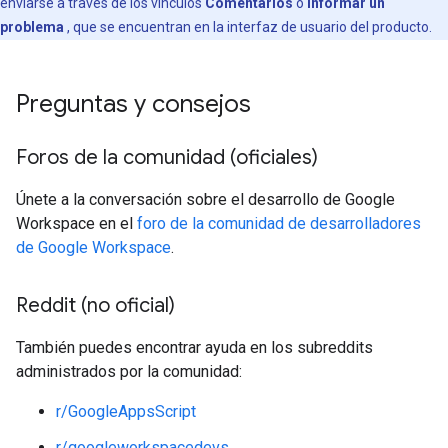
enviarse a través de los vínculos
Comentarios
o
Informar un
problema
, que se encuentran en la interfaz de usuario del producto.
Preguntas y consejos
Foros de la comunidad (oficiales)
Únete a la conversación sobre el desarrollo de Google
Workspace en el
foro de la comunidad de desarrolladores
de Google Workspace
.
Reddit (no oficial)
También puedes encontrar ayuda en los subreddits
administrados por la comunidad:
r/GoogleAppsScript
r/googleworkspacedevs