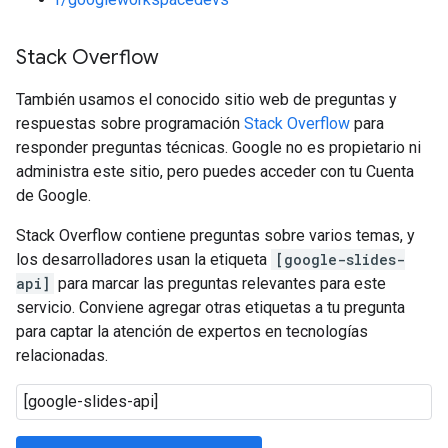
Stack Overflow
También usamos el conocido sitio web de preguntas y
respuestas sobre programación
Stack Overflow
para
responder preguntas técnicas. Google no es propietario ni
administra este sitio, pero puedes acceder con tu Cuenta
de Google.
Stack Overflow contiene preguntas sobre varios temas, y
los desarrolladores usan la etiqueta
[google-slides-
api]
para marcar las preguntas relevantes para este
servicio. Conviene agregar otras etiquetas a tu pregunta
para captar la atención de expertos en tecnologías
relacionadas.