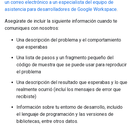
un correo electrónico a un especialista del equipo de
asistencia para desarrolladores de Google Workspace
.
Asegúrate de incluir la siguiente información cuando te
comuniques con nosotros:
Una descripción del problema y el comportamiento
que esperabas
Una lista de pasos y un fragmento pequeño del
código de muestra que se puede usar para reproducir
el problema
Una descripción del resultado que esperabas y lo que
realmente ocurrió (incluí los mensajes de error que
recibiste)
Información sobre tu entorno de desarrollo, incluido
el lenguaje de programación y las versiones de
bibliotecas, entre otros datos.