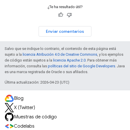
¿Te ha resultado útil?
Enviar comentarios
Salvo que se indique lo contrario, el contenido de esta página está
sujeto a la
licencia Atribución 4.0 de Creative Commons
, y los ejemplos
de código están sujetos a la
licencia Apache 2.0
. Para obtener más
información, consulta las
políticas del sitio de Google Developers
. Java
es una marca registrada de Oracle o sus afiliados.
Última actualización: 2026-04-23 (UTC)
Blog
X (Twitter)
Muestras de código
Codelabs