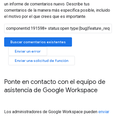
un informe de comentarios nuevo. Describe tus
comentarios de la manera más específica posible, incluido
el motivo por el que crees que es importante.
Buscar comentarios existentes
Enviar un error
Enviar una solicitud de función
Ponte en contacto con el equipo de
asistencia de Google Workspace
Los administradores de Google Workspace pueden
enviar