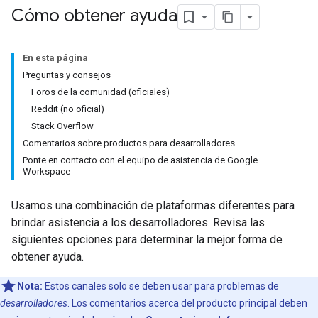
Cómo obtener ayuda
En esta página
Preguntas y consejos
Foros de la comunidad (oficiales)
Reddit (no oficial)
Stack Overflow
Comentarios sobre productos para desarrolladores
Ponte en contacto con el equipo de asistencia de Google
Workspace
Usamos una combinación de plataformas diferentes para
brindar asistencia a los desarrolladores. Revisa las
siguientes opciones para determinar la mejor forma de
obtener ayuda.
Nota:
Estos canales solo se deben usar para problemas de
desarrolladores
. Los comentarios acerca del producto principal deben