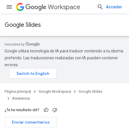
Workspace
Acceder
Google Slides
Google utiliza tecnología de IA para traducir contenido a tu idioma
preferido. Las traducciones realizadas con IA pueden contener
errores.
Página principal
Google Workspace
Google Slides
Asistencia
¿Te ha resultado útil?
Enviar comentarios