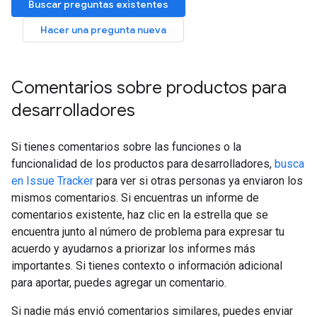
Buscar preguntas existentes
Hacer una pregunta nueva
Comentarios sobre productos para
desarrolladores
Si tienes comentarios sobre las funciones o la
funcionalidad de los productos para desarrolladores,
busca
en Issue Tracker
para ver si otras personas ya enviaron los
mismos comentarios. Si encuentras un informe de
comentarios existente, haz clic en la estrella que se
encuentra junto al número de problema para expresar tu
acuerdo y ayudarnos a priorizar los informes más
importantes. Si tienes contexto o información adicional
para aportar, puedes agregar un comentario.
Si nadie más envió comentarios similares, puedes enviar