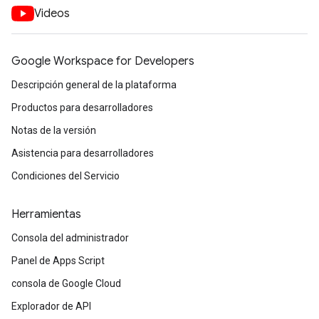
Videos
Google Workspace for Developers
Descripción general de la plataforma
Productos para desarrolladores
Notas de la versión
Asistencia para desarrolladores
Condiciones del Servicio
Herramientas
Consola del administrador
Panel de Apps Script
consola de Google Cloud
Explorador de API