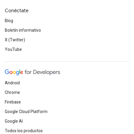
Conéctate
Blog
Boletín informativo
X (Twitter)
YouTube
Android
Chrome
Firebase
Google Cloud Platform
Google AI
Todos los productos