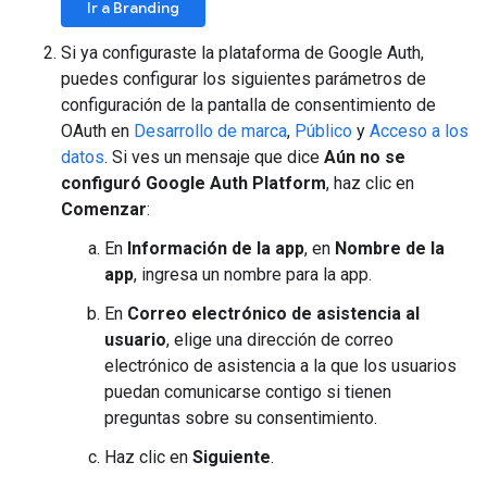
Ir a Branding
Si ya configuraste la plataforma de Google Auth,
puedes configurar los siguientes parámetros de
configuración de la pantalla de consentimiento de
OAuth en
Desarrollo de marca
,
Público
y
Acceso a los
datos
. Si ves un mensaje que dice
Aún no se
configuró Google Auth Platform
, haz clic en
Comenzar
:
En
Información de la app
, en
Nombre de la
app
, ingresa un nombre para la app.
En
Correo electrónico de asistencia al
usuario
, elige una dirección de correo
electrónico de asistencia a la que los usuarios
puedan comunicarse contigo si tienen
preguntas sobre su consentimiento.
Haz clic en
Siguiente
.