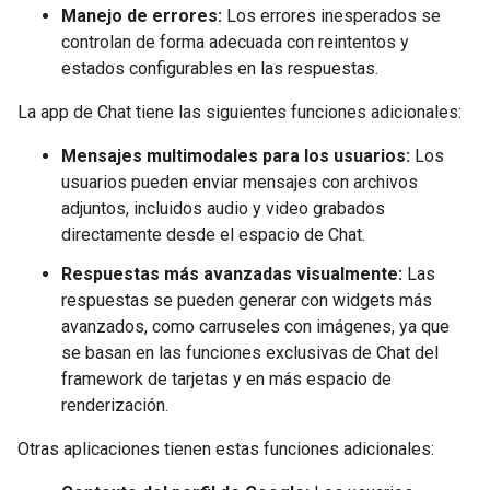
Manejo de errores:
Los errores inesperados se
controlan de forma adecuada con reintentos y
estados configurables en las respuestas.
La app de Chat tiene las siguientes funciones adicionales:
Mensajes multimodales para los usuarios:
Los
usuarios pueden enviar mensajes con archivos
adjuntos, incluidos audio y video grabados
directamente desde el espacio de Chat.
Respuestas más avanzadas visualmente:
Las
respuestas se pueden generar con widgets más
avanzados, como carruseles con imágenes, ya que
se basan en las funciones exclusivas de Chat del
framework de tarjetas y en más espacio de
renderización.
Otras aplicaciones tienen estas funciones adicionales: