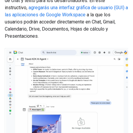
de chat y texto para los desarrolladores. En este
instructivo,
agregarás una interfaz gráfica de usuario (GUI) a
las aplicaciones de Google Workspace
a la que los
usuarios podrán acceder directamente en Chat, Gmail,
Calendario, Drive, Documentos, Hojas de cálculo y
Presentaciones.