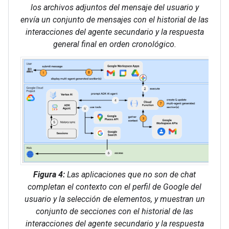
los archivos adjuntos del mensaje del usuario y
envía un conjunto de mensajes con el historial de las
interacciones del agente secundario y la respuesta
general final en orden cronológico.
Figura 4:
Las aplicaciones que no son de chat
completan el contexto con el perfil de Google del
usuario y la selección de elementos, y muestran un
conjunto de secciones con el historial de las
interacciones del agente secundario y la respuesta