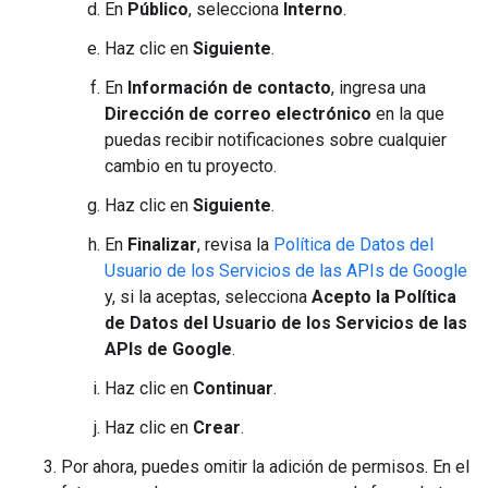
En
Público
, selecciona
Interno
.
Haz clic en
Siguiente
.
En
Información de contacto
, ingresa una
Dirección de correo electrónico
en la que
puedas recibir notificaciones sobre cualquier
cambio en tu proyecto.
Haz clic en
Siguiente
.
En
Finalizar
, revisa la
Política de Datos del
Usuario de los Servicios de las APIs de Google
y, si la aceptas, selecciona
Acepto la Política
de Datos del Usuario de los Servicios de las
APIs de Google
.
Haz clic en
Continuar
.
Haz clic en
Crear
.
Por ahora, puedes omitir la adición de permisos. En el