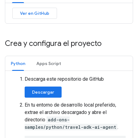
Ver en GitHub
Crea y configura el proyecto
Python
Apps Script
Descarga este repositorio de GitHub
Descargar
En tu entorno de desarrollo local preferido,
extrae el archivo descargado y abre el
directorio
add-ons-
samples/python/travel-adk-ai-agent
.