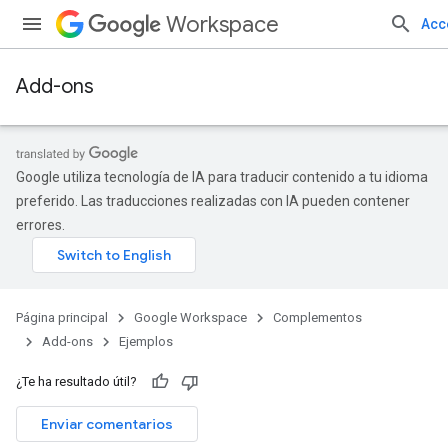
Workspace
Acc
Add-ons
Google utiliza tecnología de IA para traducir contenido a tu idioma
preferido. Las traducciones realizadas con IA pueden contener
errores.
Página principal
Google Workspace
Complementos
Add-ons
Ejemplos
¿Te ha resultado útil?
Enviar comentarios