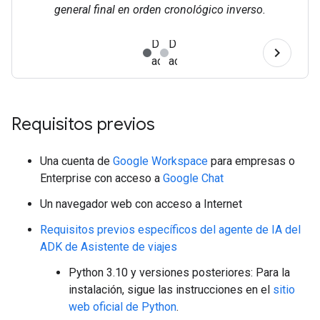
general final en orden cronológico inverso.
Requisitos previos
Una cuenta de
Google Workspace
para empresas o
Enterprise con acceso a
Google Chat
Un navegador web con acceso a Internet
Requisitos previos específicos del agente de IA del
ADK de Asistente de viajes
Python 3.10 y versiones posteriores: Para la
instalación, sigue las instrucciones en el
sitio
web oficial de Python
.