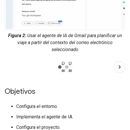
Figura 2:
Usar el agente de IA de Gmail para planificar un
viaje a partir del contexto del correo electrónico
seleccionado
Objetivos
Configura el entorno.
Implementa el agente de IA.
Configura el proyecto.