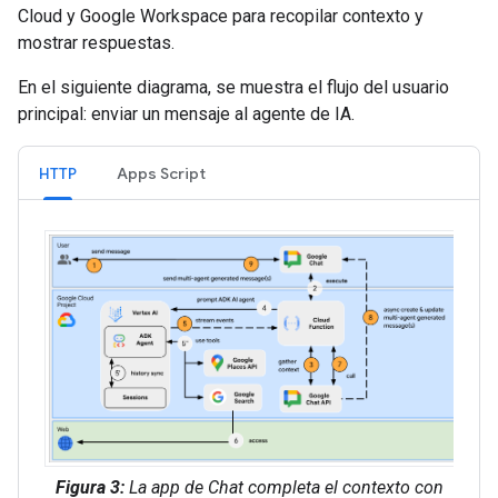
Cloud y Google Workspace para recopilar contexto y
mostrar respuestas.
En el siguiente diagrama, se muestra el flujo del usuario
principal: enviar un mensaje al agente de IA.
HTTP
Apps Script
Figura 3:
La app de Chat completa el contexto con