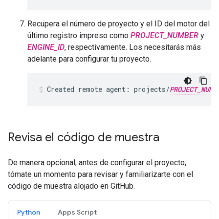
Recupera el número de proyecto y el ID del motor del
último registro impreso como
PROJECT_NUMBER
y
ENGINE_ID
, respectivamente. Los necesitarás más
adelante para configurar tu proyecto.
Created
remote
agent:
projects/
PROJECT_NUMB
Revisa el código de muestra
De manera opcional, antes de configurar el proyecto,
tómate un momento para revisar y familiarizarte con el
código de muestra alojado en GitHub.
Python
Apps Script