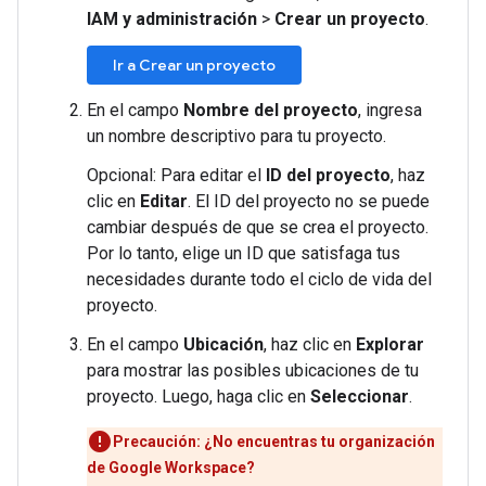
IAM y administración
>
Crear un proyecto
.
Ir a Crear un proyecto
En el campo
Nombre del proyecto
, ingresa
un nombre descriptivo para tu proyecto.
Opcional: Para editar el
ID del proyecto
, haz
clic en
Editar
. El ID del proyecto no se puede
cambiar después de que se crea el proyecto.
Por lo tanto, elige un ID que satisfaga tus
necesidades durante todo el ciclo de vida del
proyecto.
En el campo
Ubicación
, haz clic en
Explorar
para mostrar las posibles ubicaciones de tu
proyecto. Luego, haga clic en
Seleccionar
.
Precaución: ¿No encuentras tu organización
de Google Workspace?