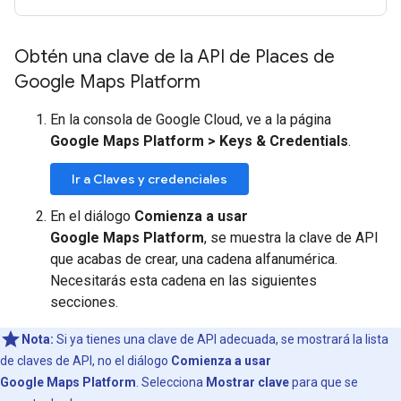
Obtén una clave de la API de Places de
Google Maps Platform
En la consola de Google Cloud, ve a la página
Google Maps Platform > Keys & Credentials
.
Ir a Claves y credenciales
En el diálogo
Comienza a usar
Google Maps Platform
, se muestra la clave de API
que acabas de crear, una cadena alfanumérica.
Necesitarás esta cadena en las siguientes
secciones.
Nota:
Si ya tienes una clave de API adecuada, se mostrará la lista
de claves de API, no el diálogo
Comienza a usar
Google Maps Platform
. Selecciona
Mostrar clave
para que se