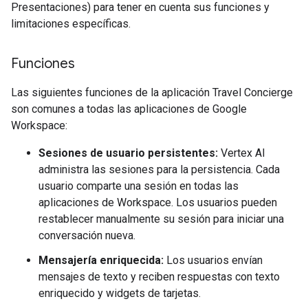
Presentaciones) para tener en cuenta sus funciones y
limitaciones específicas.
Funciones
Las siguientes funciones de la aplicación Travel Concierge
son comunes a todas las aplicaciones de Google
Workspace:
Sesiones de usuario persistentes:
Vertex AI
administra las sesiones para la persistencia. Cada
usuario comparte una sesión en todas las
aplicaciones de Workspace. Los usuarios pueden
restablecer manualmente su sesión para iniciar una
conversación nueva.
Mensajería enriquecida:
Los usuarios envían
mensajes de texto y reciben respuestas con texto
enriquecido y widgets de tarjetas.