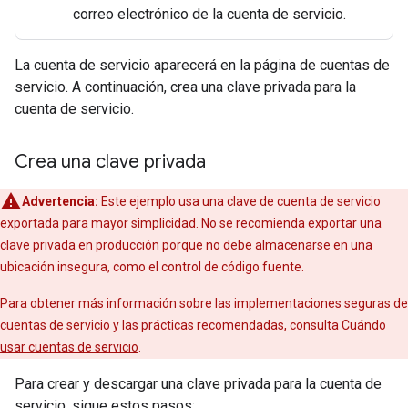
correo electrónico de la cuenta de servicio.
La cuenta de servicio aparecerá en la página de cuentas de
servicio. A continuación, crea una clave privada para la
cuenta de servicio.
Crea una clave privada
Advertencia:
Este ejemplo usa una clave de cuenta de servicio
exportada para mayor simplicidad. No se recomienda exportar una
clave privada en producción porque no debe almacenarse en una
ubicación insegura, como el control de código fuente.
Para obtener más información sobre las implementaciones seguras de
cuentas de servicio y las prácticas recomendadas, consulta
Cuándo
usar cuentas de servicio
.
Para crear y descargar una clave privada para la cuenta de
servicio, sigue estos pasos: