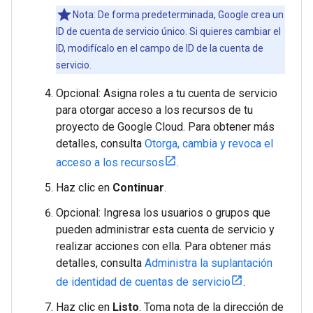
Nota: De forma predeterminada, Google crea un
ID de cuenta de servicio único. Si quieres cambiar el
ID, modifícalo en el campo de ID de la cuenta de
servicio.
Opcional: Asigna roles a tu cuenta de servicio
para otorgar acceso a los recursos de tu
proyecto de Google Cloud. Para obtener más
detalles, consulta
Otorga, cambia y revoca el
acceso a los recursos
.
Haz clic en
Continuar
.
Opcional: Ingresa los usuarios o grupos que
pueden administrar esta cuenta de servicio y
realizar acciones con ella. Para obtener más
detalles, consulta
Administra la suplantación
de identidad de cuentas de servicio
.
Haz clic en
Listo
. Toma nota de la dirección de