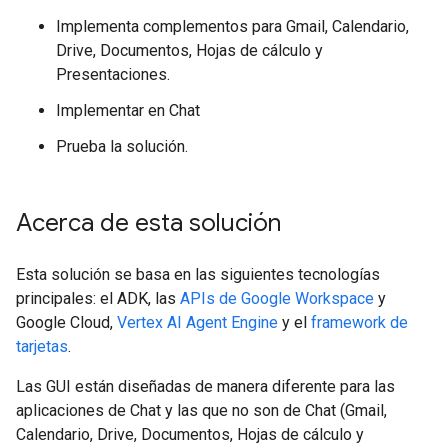
Implementa complementos para Gmail, Calendario,
Drive, Documentos, Hojas de cálculo y
Presentaciones.
Implementar en Chat
Prueba la solución.
Acerca de esta solución
Esta solución se basa en las siguientes tecnologías
principales: el ADK, las
APIs de Google Workspace
y
Google Cloud,
Vertex AI Agent Engine
y el
framework de
tarjetas
.
Las GUI están diseñadas de manera diferente para las
aplicaciones de Chat y las que no son de Chat (Gmail,
Calendario, Drive, Documentos, Hojas de cálculo y