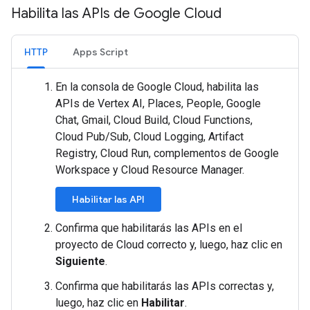
Habilita las APIs de Google Cloud
HTTP
Apps Script
En la consola de Google Cloud, habilita las
APIs de Vertex AI, Places, People, Google
Chat, Gmail, Cloud Build, Cloud Functions,
Cloud Pub/Sub, Cloud Logging, Artifact
Registry, Cloud Run, complementos de Google
Workspace y Cloud Resource Manager.
Habilitar las API
Confirma que habilitarás las APIs en el
proyecto de Cloud correcto y, luego, haz clic en
Siguiente
.
Confirma que habilitarás las APIs correctas y,
luego, haz clic en
Habilitar
.