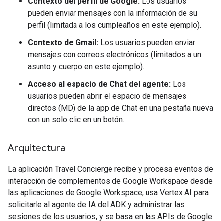
Contexto del perfil de Google:
Los usuarios
pueden enviar mensajes con la información de su
perfil (limitada a los cumpleaños en este ejemplo).
Contexto de Gmail:
Los usuarios pueden enviar
mensajes con correos electrónicos (limitados a un
asunto y cuerpo en este ejemplo).
Acceso al espacio de Chat del agente:
Los
usuarios pueden abrir el espacio de mensajes
directos (MD) de la app de Chat en una pestaña nueva
con un solo clic en un botón.
Arquitectura
La aplicación Travel Concierge recibe y procesa eventos de
interacción de complementos de Google Workspace desde
las aplicaciones de Google Workspace, usa Vertex AI para
solicitarle al agente de IA del ADK y administrar las
sesiones de los usuarios, y se basa en las APIs de Google