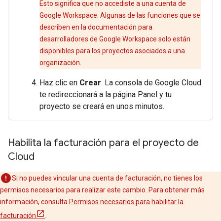
Esto significa que no accediste a una cuenta de
Google Workspace. Algunas de las funciones que se
describen en la documentación para
desarrolladores de Google Workspace solo están
disponibles para los proyectos asociados a una
organización.
Haz clic en
Crear
. La consola de Google Cloud
te redireccionará a la página Panel y tu
proyecto se creará en unos minutos.
Habilita la facturación para el proyecto de
Cloud
Si no puedes vincular una cuenta de facturación, no tienes los
permisos necesarios para realizar este cambio. Para obtener más
información, consulta
Permisos necesarios para habilitar la
facturación
.