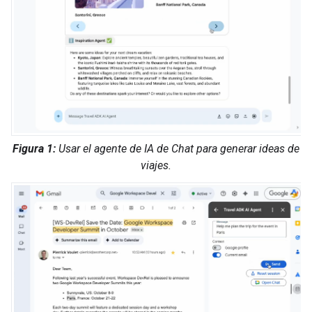
Figura 1:
Usar el agente de IA de Chat para generar ideas de
viajes.