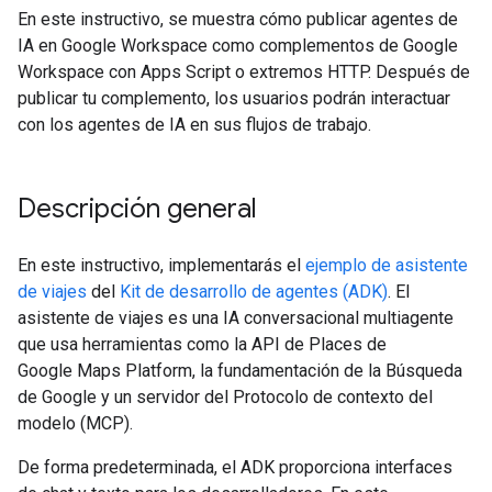
En este instructivo, se muestra cómo publicar agentes de
IA en Google Workspace como complementos de Google
Workspace con Apps Script o extremos HTTP. Después de
publicar tu complemento, los usuarios podrán interactuar
con los agentes de IA en sus flujos de trabajo.
Descripción general
En este instructivo, implementarás el
ejemplo de asistente
de viajes
del
Kit de desarrollo de agentes (ADK)
. El
asistente de viajes es una IA conversacional multiagente
que usa herramientas como la API de Places de
Google Maps Platform, la fundamentación de la Búsqueda
de Google y un servidor del Protocolo de contexto del
modelo (MCP).
De forma predeterminada, el ADK proporciona interfaces