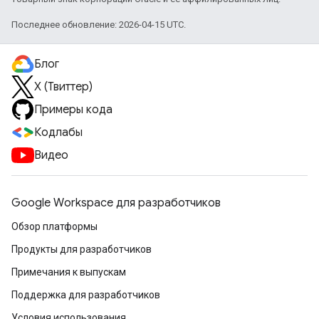
Последнее обновление: 2026-04-15 UTC.
Блог
X (Твиттер)
Примеры кода
Кодлабы
Видео
Google Workspace для разработчиков
Обзор платформы
Продукты для разработчиков
Примечания к выпускам
Поддержка для разработчиков
Условия использования