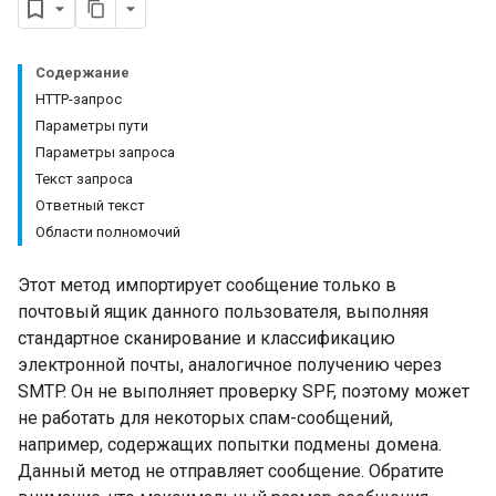
Содержание
HTTP-запрос
Параметры пути
Параметры запроса
Текст запроса
Ответный текст
Области полномочий
Этот метод импортирует сообщение только в
почтовый ящик данного пользователя, выполняя
стандартное сканирование и классификацию
eInfo
электронной почты, аналогичное получению через
SMTP. Он не выполняет проверку SPF, поэтому может
не работать для некоторых спам-сообщений,
например, содержащих попытки подмены домена.
Данный метод не отправляет сообщение. Обратите