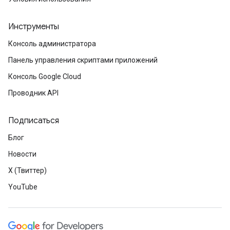
Инструменты
Консоль администратора
Панель управления скриптами приложений
Консоль Google Cloud
Проводник API
Подписаться
Блог
Новости
X (Твиттер)
YouTube