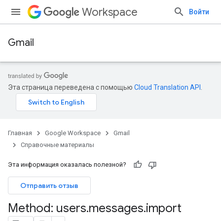
Workspace
Войти
Gmail
Эта страница переведена с помощью
Cloud Translation API
.
Главная
Google Workspace
Gmail
Справочные материалы
Эта информация оказалась полезной?
Отправить отзыв
Method: users
.
messages
.
import