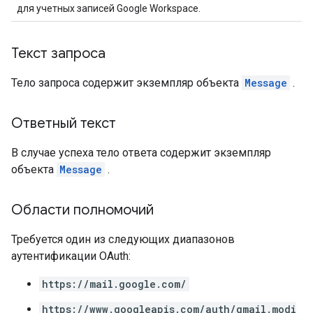
для учетных записей Google Workspace.
Текст запроса
Тело запроса содержит экземпляр объекта
Message
.
Ответный текст
В случае успеха тело ответа содержит экземпляр
объекта
Message
.
Области полномочий
Требуется один из следующих диапазонов
аутентификации OAuth:
https://mail.google.com/
https://www.googleapis.com/auth/gmail.modi