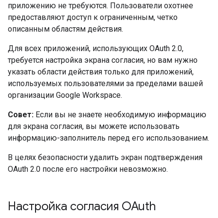
приложению не требуются. Пользователи охотнее
предоставляют доступ к ограниченным, четко
описанным областям действия.
Для всех приложений, использующих OAuth 2.0,
требуется настройка экрана согласия, но вам нужно
указать области действия только для приложений,
используемых пользователями за пределами вашей
организации Google Workspace.
Совет:
Если вы не знаете необходимую информацию
для экрана согласия, вы можете использовать
информацию-заполнитель перед его использованием.
В целях безопасности удалить экран подтверждения
OAuth 2.0 после его настройки невозможно.
Настройка согласия OAuth