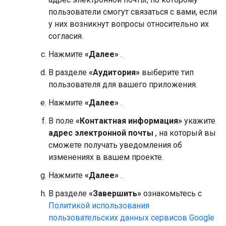
пользователи смогут связаться с вами, если
у них возникнут вопросы относительно их
согласия.
Нажмите
«Далее»
.
В разделе
«Аудитория»
выберите тип
пользователя для вашего приложения.
Нажмите
«Далее»
.
В поле
«Контактная информация»
укажите
адрес электронной почты
, на который вы
сможете получать уведомления об
изменениях в вашем проекте.
Нажмите
«Далее»
.
В разделе
«Завершить»
ознакомьтесь с
Политикой использования
пользовательских данных сервисов Google