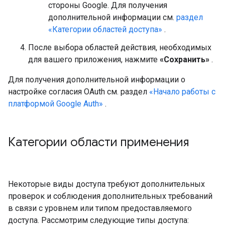
стороны Google. Для получения
дополнительной информации см.
раздел
«Категории областей доступа»
.
После выбора областей действия, необходимых
для вашего приложения, нажмите
«Сохранить»
.
Для получения дополнительной информации о
настройке согласия OAuth см. раздел
«Начало работы с
платформой Google Auth»
.
Категории области применения
Некоторые виды доступа требуют дополнительных
проверок и соблюдения дополнительных требований
в связи с уровнем или типом предоставляемого
доступа. Рассмотрим следующие типы доступа: