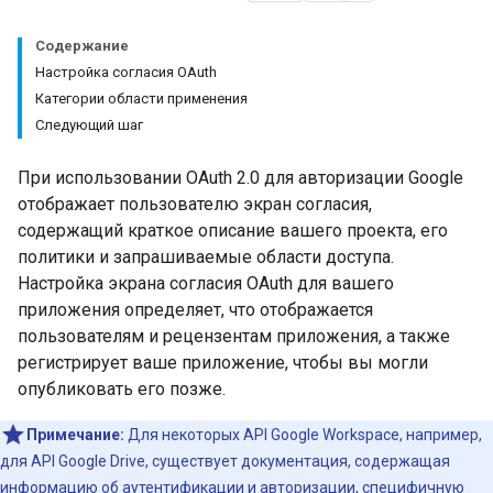
Содержание
Настройка согласия OAuth
Категории области применения
Следующий шаг
При использовании OAuth 2.0 для авторизации Google
отображает пользователю экран согласия,
содержащий краткое описание вашего проекта, его
политики и запрашиваемые области доступа.
Настройка экрана согласия OAuth для вашего
приложения определяет, что отображается
пользователям и рецензентам приложения, а также
регистрирует ваше приложение, чтобы вы могли
опубликовать его позже.
Примечание:
Для некоторых API Google Workspace, например,
для API Google Drive, существует документация, содержащая
информацию об аутентификации и авторизации, специфичную