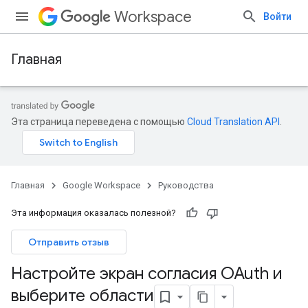
Workspace
Войти
Главная
Эта страница переведена с помощью
Cloud Translation API
.
Главная
Google Workspace
Руководства
Эта информация оказалась полезной?
Отправить отзыв
Настройте экран согласия OAuth и
выберите области