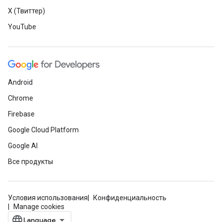
X (Твиттер)
YouTube
Android
Chrome
Firebase
Google Cloud Platform
Google AI
Все продукты
Условия использования
Конфиденциальность
Manage cookies