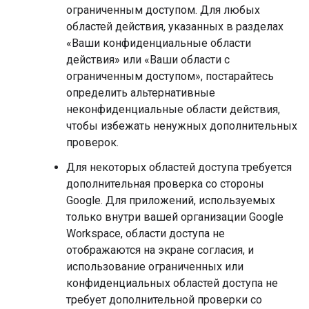
ограниченным доступом. Для любых
областей действия, указанных в разделах
«Ваши конфиденциальные области
действия» или «Ваши области с
ограниченным доступом», постарайтесь
определить альтернативные
неконфиденциальные области действия,
чтобы избежать ненужных дополнительных
проверок.
Для некоторых областей доступа требуется
дополнительная проверка со стороны
Google. Для приложений, используемых
только внутри вашей организации Google
Workspace, области доступа не
отображаются на экране согласия, и
использование ограниченных или
конфиденциальных областей доступа не
требует дополнительной проверки со