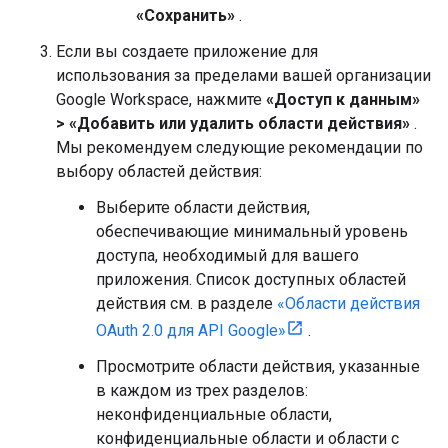
«Сохранить»
.
Если вы создаете приложение для
использования за пределами вашей организации
Google Workspace, нажмите
«Доступ к данным»
>
«Добавить или удалить области действия»
.
Мы рекомендуем следующие рекомендации по
выбору областей действия:
Выберите области действия,
обеспечивающие минимальный уровень
доступа, необходимый для вашего
приложения. Список доступных областей
действия см. в разделе
«Области действия
OAuth 2.0 для API Google»
.
Просмотрите области действия, указанные
в каждом из трех разделов:
неконфиденциальные области,
конфиденциальные области и области с