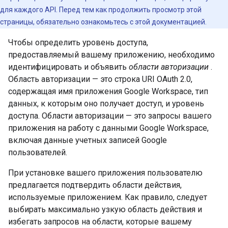
для каждого API. Перед тем как продолжить просмотр этой
страницы, обязательно ознакомьтесь с этой документацией.
Чтобы определить уровень доступа,
предоставляемый вашему приложению, необходимо
идентифицировать и объявить
области авторизации
.
Область авторизации — это строка URI OAuth 2.0,
содержащая имя приложения Google Workspace, тип
данных, к которым оно получает доступ, и уровень
доступа. Области авторизации — это запросы вашего
приложения на работу с данными Google Workspace,
включая данные учетных записей Google
пользователей.
При установке вашего приложения пользователю
предлагается подтвердить области действия,
используемые приложением. Как правило, следует
выбирать максимально узкую область действия и
избегать запросов на области, которые вашему