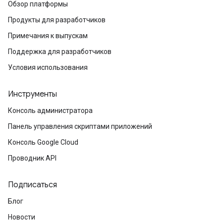
Обзор платформы
Продукты для разработчиков
Примечания к выпускам
Поддержка для разработчиков
Условия использования
Инструменты
Консоль администратора
Панель управления скриптами приложений
Консоль Google Cloud
Проводник API
Подписаться
Блог
Новости