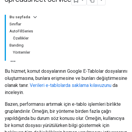
Bu sayfada
Sınıflar
AutoFillSeries
Özellikler
Banding
Yöntemler
Bu hizmet, komut dosyalarının Google E-Tablolar dosyalarını
oluşturmasına, bunlara erişmesine ve bunları değiştirmesine
olanak tanır.
Verileri e-tablolarda saklama kılavuzunu
da
inceleyin.
Bazen, performansı artırmak için e-tablo işlemleri birlikte
gruplandırılır. Örneğin, bir yönteme birden fazla çağrı
yapıldığında bu durum söz konusu olur. Örneğin, kullanıcıya
bir komut dosyası yürütülürken bilgi göstermek için