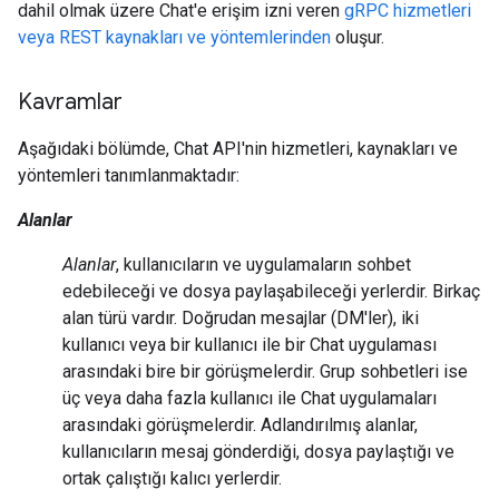
dahil olmak üzere Chat'e erişim izni veren
gRPC hizmetleri
veya REST kaynakları ve yöntemlerinden
oluşur.
Kavramlar
Aşağıdaki bölümde, Chat API'nin hizmetleri, kaynakları ve
yöntemleri tanımlanmaktadır:
Alanlar
Alanlar
, kullanıcıların ve uygulamaların sohbet
edebileceği ve dosya paylaşabileceği yerlerdir. Birkaç
alan türü vardır. Doğrudan mesajlar (DM'ler), iki
kullanıcı veya bir kullanıcı ile bir Chat uygulaması
arasındaki bire bir görüşmelerdir. Grup sohbetleri ise
üç veya daha fazla kullanıcı ile Chat uygulamaları
arasındaki görüşmelerdir. Adlandırılmış alanlar,
kullanıcıların mesaj gönderdiği, dosya paylaştığı ve
ortak çalıştığı kalıcı yerlerdir.