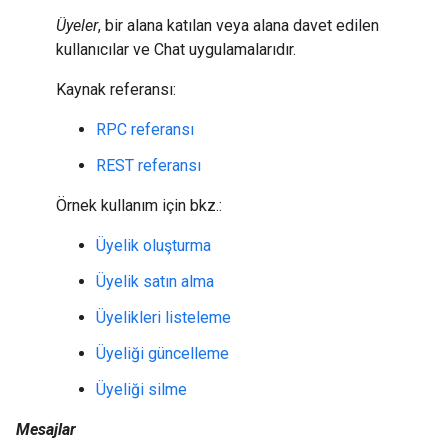
Üyeler
, bir alana katılan veya alana davet edilen
kullanıcılar ve Chat uygulamalarıdır.
Kaynak referansı:
RPC referansı
REST referansı
Örnek kullanım için bkz.:
Üyelik oluşturma
Üyelik satın alma
Üyelikleri listeleme
Üyeliği güncelleme
Üyeliği silme
Mesajlar