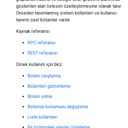
gösterilen alan listesini özelleştirmesine olanak tanır.
Önceden tanımlanmış sistem bölümleri ve kullanıcı
tanımlı özel bölümler vardır.
Kaynak referansı:
RPC referansı
REST referansı
Örnek kullanım için bkz.:
Bölüm oluşturma
Bölümleri güncelleme
Bölüm silme
Bölümün konumunu değiştirme
Liste bölümleri
Bir bölümdeki alanları listeleme