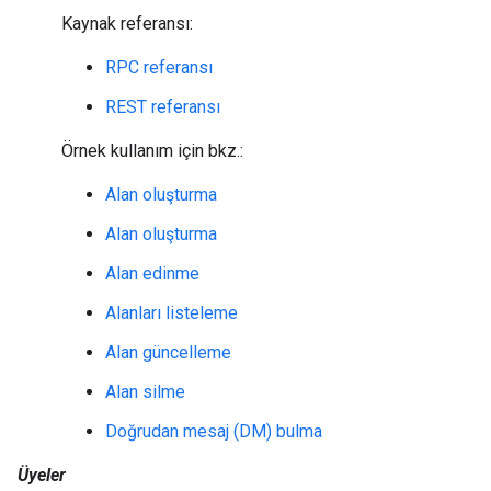
Kaynak referansı:
RPC referansı
REST referansı
Örnek kullanım için bkz.:
Alan oluşturma
Alan oluşturma
Alan edinme
Alanları listeleme
Alan güncelleme
Alan silme
Doğrudan mesaj (DM) bulma
Üyeler