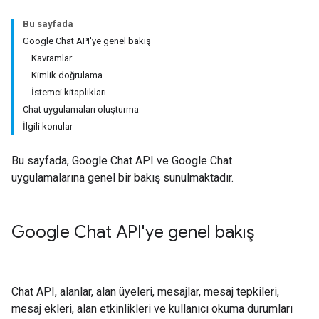
Bu sayfada
Google Chat API'ye genel bakış
Kavramlar
Kimlik doğrulama
İstemci kitaplıkları
Chat uygulamaları oluşturma
İlgili konular
Bu sayfada, Google Chat API ve Google Chat
uygulamalarına genel bir bakış sunulmaktadır.
Google Chat API'ye genel bakış
Chat API, alanlar, alan üyeleri, mesajlar, mesaj tepkileri,
mesaj ekleri, alan etkinlikleri ve kullanıcı okuma durumları