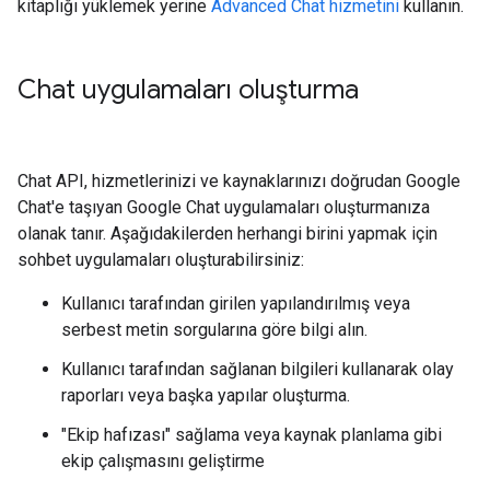
kitaplığı yüklemek yerine
Advanced Chat hizmetini
kullanın.
Chat uygulamaları oluşturma
Chat API, hizmetlerinizi ve kaynaklarınızı doğrudan Google
Chat'e taşıyan Google Chat uygulamaları oluşturmanıza
olanak tanır. Aşağıdakilerden herhangi birini yapmak için
sohbet uygulamaları oluşturabilirsiniz:
Kullanıcı tarafından girilen yapılandırılmış veya
serbest metin sorgularına göre bilgi alın.
Kullanıcı tarafından sağlanan bilgileri kullanarak olay
raporları veya başka yapılar oluşturma.
"Ekip hafızası" sağlama veya kaynak planlama gibi
ekip çalışmasını geliştirme