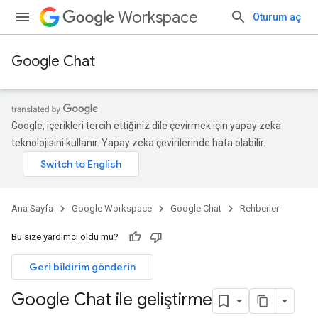
Workspace
Oturum aç
Google Chat
Google, içerikleri tercih ettiğiniz dile çevirmek için yapay zeka
teknolojisini kullanır. Yapay zeka çevirilerinde hata olabilir.
Ana Sayfa
Google Workspace
Google Chat
Rehberler
Bu size yardımcı oldu mu?
Geri bildirim gönderin
Google Chat ile geliştirme