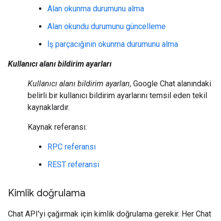
Alan okunma durumunu alma
Alan okundu durumunu güncelleme
İş parçacığının okunma durumunu alma
Kullanıcı alanı bildirim ayarları
Kullanıcı alanı bildirim ayarları
, Google Chat alanındaki
belirli bir kullanıcı bildirim ayarlarını temsil eden tekil
kaynaklardır.
Kaynak referansı:
RPC referansı
REST referansı
Kimlik doğrulama
Chat API'yi çağırmak için kimlik doğrulama gerekir. Her Chat