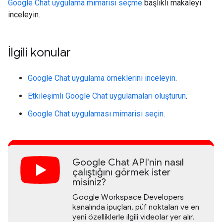
Google Chat uygulama mimarisi seçme
başlıklı makaleyi
inceleyin.
İlgili konular
Google Chat uygulama örneklerini inceleyin
.
Etkileşimli Google Chat uygulamaları oluşturun
.
Google Chat uygulaması mimarisi seçin
.
Google Chat API'nin nasıl
çalıştığını görmek ister
misiniz?
Google Workspace Developers
kanalında ipuçları, püf noktaları ve en
yeni özelliklerle ilgili videolar yer alır.