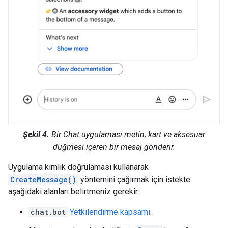
Şekil 4.
Bir Chat uygulaması metin, kart ve aksesuar
düğmesi içeren bir mesaj gönderir.
Uygulama kimlik doğrulaması kullanarak
CreateMessage()
yöntemini çağırmak için istekte
aşağıdaki alanları belirtmeniz gerekir:
chat.bot
Yetkilendirme kapsamı
.