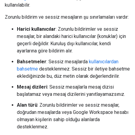
kullanılabilir.
Zorunlu bildirim ve sessiz mesajların şu sınırlamaları vardır:
Harici kullanıcılar
: Zorunlu bildirimler ve sessiz
mesajlar, bir alandaki harici kullanıcılar (konuklar) için
geçerli değildir. Kuruluş dışı kullanıcılar, kendi
ayarlarına göre bildirim alır.
Bahsetmeler
: Sessiz mesajlarda
kullanıcılardan
bahsetme
desteklenmez. Sessiz bir iletiye bahsetme
eklediğinizde bu, düz metin olarak değerlendirilir.
Mesaj dizileri
: Sessiz mesajlarla mesaj dizisi
başlatamaz veya mesaj dizilerini yanıtlayamazsınız.
Alan türü
: Zorunlu bildirimler ve sessiz mesajlar,
doğrudan mesajlarda veya Google Workspace hesabı
olmayan kişilerin sahip olduğu alanlarda
desteklenmez.