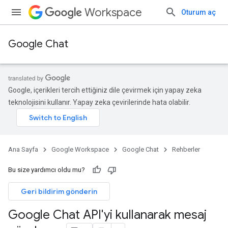
Workspace
Oturum aç
Google Chat
Google, içerikleri tercih ettiğiniz dile çevirmek için yapay zeka
teknolojisini kullanır. Yapay zeka çevirilerinde hata olabilir.
Ana Sayfa
Google Workspace
Google Chat
Rehberler
Bu size yardımcı oldu mu?
Geri bildirim gönderin
Google Chat API'yi kullanarak mesaj