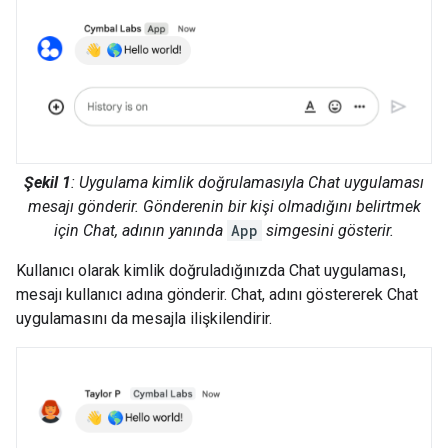
Şekil 1
: Uygulama kimlik doğrulamasıyla Chat uygulaması
mesajı gönderir. Gönderenin bir kişi olmadığını belirtmek
için Chat, adının yanında
App
simgesini gösterir.
Kullanıcı olarak kimlik doğruladığınızda Chat uygulaması,
mesajı kullanıcı adına gönderir. Chat, adını göstererek Chat
uygulamasını da mesajla ilişkilendirir.