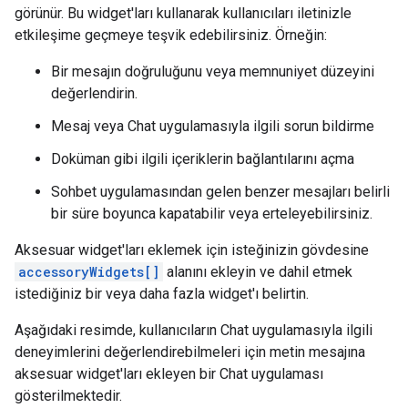
görünür. Bu widget'ları kullanarak kullanıcıları iletinizle
etkileşime geçmeye teşvik edebilirsiniz. Örneğin:
Bir mesajın doğruluğunu veya memnuniyet düzeyini
değerlendirin.
Mesaj veya Chat uygulamasıyla ilgili sorun bildirme
Doküman gibi ilgili içeriklerin bağlantılarını açma
Sohbet uygulamasından gelen benzer mesajları belirli
bir süre boyunca kapatabilir veya erteleyebilirsiniz.
Aksesuar widget'ları eklemek için isteğinizin gövdesine
accessoryWidgets[]
alanını ekleyin ve dahil etmek
istediğiniz bir veya daha fazla widget'ı belirtin.
Aşağıdaki resimde, kullanıcıların Chat uygulamasıyla ilgili
deneyimlerini değerlendirebilmeleri için metin mesajına
aksesuar widget'ları ekleyen bir Chat uygulaması
gösterilmektedir.