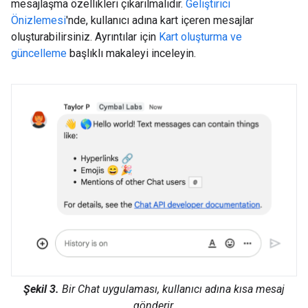
mesajlaşma özellikleri çıkarılmalıdır.
Geliştirici
Önizlemesi
'nde, kullanıcı adına kart içeren mesajlar
oluşturabilirsiniz. Ayrıntılar için
Kart oluşturma ve
güncelleme
başlıklı makaleyi inceleyin.
Şekil 3.
Bir Chat uygulaması, kullanıcı adına kısa mesaj
gönderir.