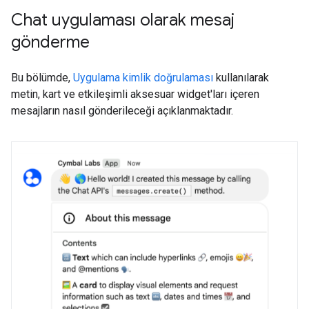
Chat uygulaması olarak mesaj
gönderme
Bu bölümde,
Uygulama kimlik doğrulaması
kullanılarak
metin, kart ve etkileşimli aksesuar widget'ları içeren
mesajların nasıl gönderileceği açıklanmaktadır.