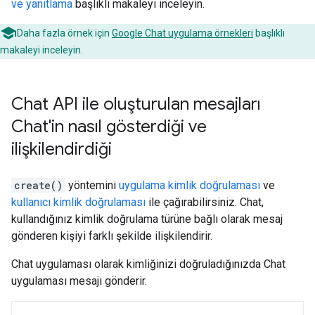
ve yanıtlama
başlıklı makaleyi inceleyin.
Daha fazla örnek için
Google Chat uygulama örnekleri
başlıklı
makaleyi inceleyin.
Chat API ile oluşturulan mesajları
Chat'in nasıl gösterdiği ve
ilişkilendirdiği
create()
yöntemini
uygulama kimlik doğrulaması
ve
kullanıcı kimlik doğrulaması
ile çağırabilirsiniz. Chat,
kullandığınız kimlik doğrulama türüne bağlı olarak mesaj
gönderen kişiyi farklı şekilde ilişkilendirir.
Chat uygulaması olarak kimliğinizi doğruladığınızda Chat
uygulaması mesajı gönderir.