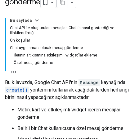
gönderme
Bu sayfada
Chat API ile oluşturulan mesajları Chat'in nasıl gösterdiği ve
ilişkilendirdiği
Ön koşullar
Chat uygulaması olarak mesaj gönderme
İletinin alt kısmına etkileşimli widget'lar ekleme
Özel mesaj gönderme
Bu kılavuzda, Google Chat API'nin
Message
kaynağında
create()
yöntemini kullanarak aşağıdakilerden herhangi
birini nasıl yapacağınız açıklanmaktadır:
Metin, kart ve etkileşimli widget içeren mesajlar
gönderme
Belirli bir Chat kullanıcısına özel mesaj gönderme