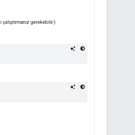
 çalıştırmanız gerekebilir.):