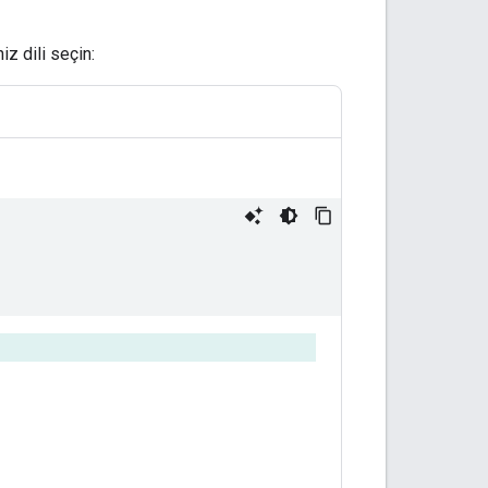
iz dili seçin: