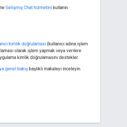
ine
Gelişmiş Chat hizmetini
kullanın.
anıcı kimlik doğrulaması
(kullanıcı adına işlem
laması olarak işlem yapmak veya verilere
uygulama kimlik doğrulamasını destekler.
ya genel bakış
başlıklı makaleyi inceleyin.