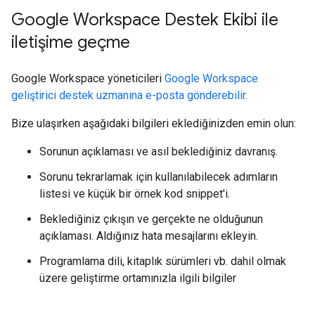
Google Workspace Destek Ekibi ile
iletişime geçme
Google Workspace yöneticileri
Google Workspace
geliştirici destek uzmanına e-posta gönderebilir
.
Bize ulaşırken aşağıdaki bilgileri eklediğinizden emin olun:
Sorunun açıklaması ve asıl beklediğiniz davranış.
Sorunu tekrarlamak için kullanılabilecek adımların
listesi ve küçük bir örnek kod snippet'i.
Beklediğiniz çıkışın ve gerçekte ne olduğunun
açıklaması. Aldığınız hata mesajlarını ekleyin.
Programlama dili, kitaplık sürümleri vb. dahil olmak
üzere geliştirme ortamınızla ilgili bilgiler