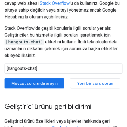
cevap web sitesi
Stack Overflow
'u da kullanırız. Google bu
siteye sahip değildir veya siteyi yönetmez ancak Google
Hesabınızla oturum açabilirsiniz.
Stack Overflow'da çeşitli konularla ilgili sorular yer alır.
Geliştiriciler, bu hizmetle ilgili soruları işaretlemek için
[hangouts-chat]
etiketini kullanır. İlgili teknolojilerdeki
uzmanların dikkatini çekmek için sorunuza başka etiketler
ekleyebilirsiniz.
Mevcut sorularda arayın
Yeni bir soru sorun
Geliştirici ürünü geri bildirimi
Geliştirici ürünü özellikleri veya işlevleri hakkında geri