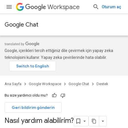
Workspace
Oturum aç
Google Chat
Google, içerikleri tercih ettiğiniz dile çevirmek için yapay zeka
teknolojisini kullanır. Yapay zeka çevirilerinde hata olabilir.
Ana Sayfa
Google Workspace
Google Chat
Destek
Bu size yardımcı oldu mu?
Geri bildirim gönderin
Nasıl yardım alabilirim?