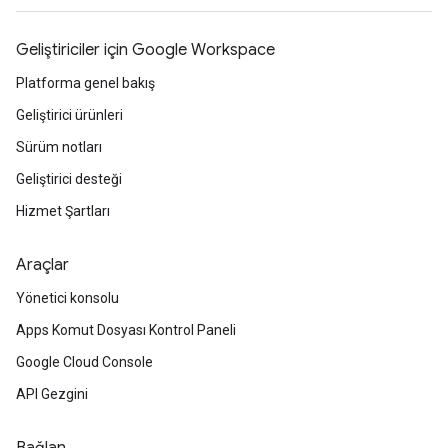
Geliştiriciler için Google Workspace
Platforma genel bakış
Geliştirici ürünleri
Sürüm notları
Geliştirici desteği
Hizmet Şartları
Araçlar
Yönetici konsolu
Apps Komut Dosyası Kontrol Paneli
Google Cloud Console
API Gezgini