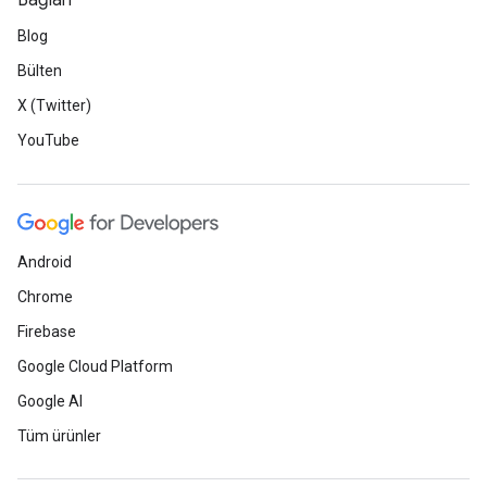
Bağlan
Blog
Bülten
X (Twitter)
YouTube
Android
Chrome
Firebase
Google Cloud Platform
Google AI
Tüm ürünler