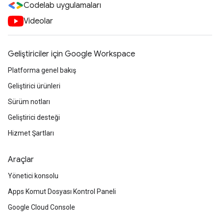
Codelab uygulamaları
Videolar
Geliştiriciler için Google Workspace
Platforma genel bakış
Geliştirici ürünleri
Sürüm notları
Geliştirici desteği
Hizmet Şartları
Araçlar
Yönetici konsolu
Apps Komut Dosyası Kontrol Paneli
Google Cloud Console