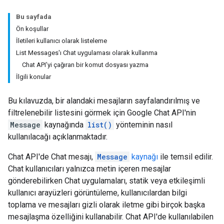
Bu sayfada
Ön koşullar
İletileri kullanıcı olarak listeleme
List Messages'ı Chat uygulaması olarak kullanma
Chat API'yi çağıran bir komut dosyası yazma
İlgili konular
Bu kılavuzda, bir alandaki mesajların sayfalandırılmış ve
filtrelenebilir listesini görmek için Google Chat API'nin
Message
kaynağında
list()
yönteminin nasıl
kullanılacağı açıklanmaktadır.
Chat API'de Chat mesajı,
Message
kaynağı
ile temsil edilir.
Chat kullanıcıları yalnızca metin içeren mesajlar
gönderebilirken Chat uygulamaları, statik veya etkileşimli
kullanıcı arayüzleri görüntüleme, kullanıcılardan bilgi
toplama ve mesajları gizli olarak iletme gibi birçok başka
mesajlaşma özelliğini kullanabilir. Chat API'de kullanılabilen