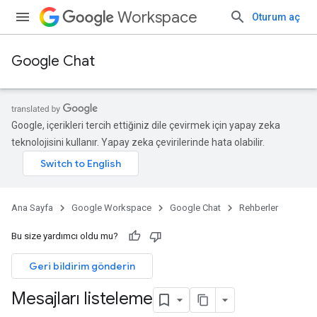
Workspace
Oturum aç
Google Chat
Google, içerikleri tercih ettiğiniz dile çevirmek için yapay zeka
teknolojisini kullanır. Yapay zeka çevirilerinde hata olabilir.
Ana Sayfa
Google Workspace
Google Chat
Rehberler
Bu size yardımcı oldu mu?
Geri bildirim gönderin
Mesajları listeleme