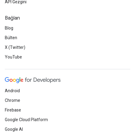
API Gezgini
Bağlan
Blog
Bülten
X (Twitter)
YouTube
Android
Chrome
Firebase
Google Cloud Platform
Google AI