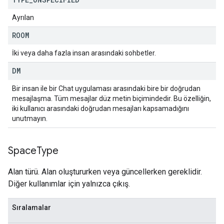
Ayrılan
ROOM
İki veya daha fazla insan arasındaki sohbetler.
DM
Bir insan ile bir Chat uygulaması arasındaki bire bir doğrudan
mesajlaşma. Tüm mesajlar düz metin biçimindedir. Bu özelliğin,
iki kullanıcı arasındaki doğrudan mesajları kapsamadığını
unutmayın.
Space
Type
Alan türü. Alan oluştururken veya güncellerken gereklidir.
Diğer kullanımlar için yalnızca çıkış.
Sıralamalar