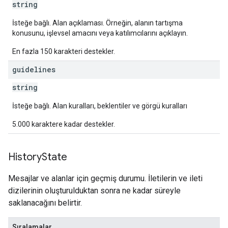
string
İsteğe bağlı. Alan açıklaması. Örneğin, alanın tartışma
konusunu, işlevsel amacını veya katılımcılarını açıklayın.
En fazla 150 karakteri destekler.
guidelines
string
İsteğe bağlı. Alan kuralları, beklentiler ve görgü kuralları
5.000 karaktere kadar destekler.
History
State
Mesajlar ve alanlar için geçmiş durumu. İletilerin ve ileti
dizilerinin oluşturulduktan sonra ne kadar süreyle
saklanacağını belirtir.
Sıralamalar