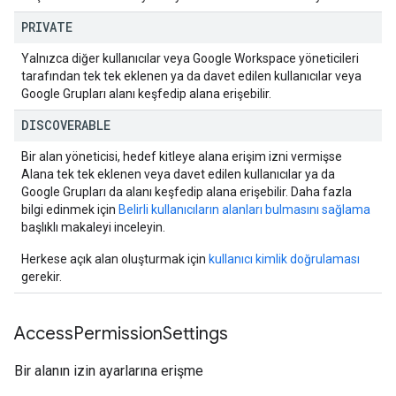
PRIVATE
Yalnızca diğer kullanıcılar veya Google Workspace yöneticileri
tarafından tek tek eklenen ya da davet edilen kullanıcılar veya
Google Grupları alanı keşfedip alana erişebilir.
DISCOVERABLE
Bir alan yöneticisi, hedef kitleye alana erişim izni vermişse
Alana tek tek eklenen veya davet edilen kullanıcılar ya da
Google Grupları da alanı keşfedip alana erişebilir. Daha fazla
bilgi edinmek için
Belirli kullanıcıların alanları bulmasını sağlama
başlıklı makaleyi inceleyin.
Herkese açık alan oluşturmak için
kullanıcı kimlik doğrulaması
gerekir.
Access
Permission
Settings
Bir alanın izin ayarlarına erişme