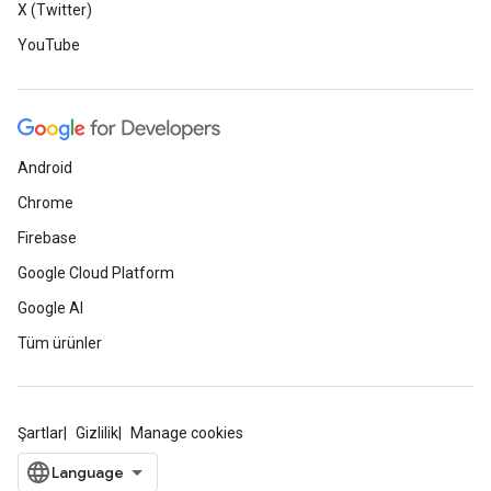
X (Twitter)
YouTube
Android
Chrome
Firebase
Google Cloud Platform
Google AI
Tüm ürünler
Şartlar
Gizlilik
Manage cookies