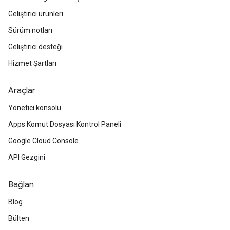
Geliştirici ürünleri
Sürüm notları
Geliştirici desteği
Hizmet Şartları
Araçlar
Yönetici konsolu
Apps Komut Dosyası Kontrol Paneli
Google Cloud Console
API Gezgini
Bağlan
Blog
Bülten