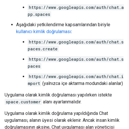
https://www.googleapis.com/auth/chat.a
pp.spaces
Aşağıdaki yetkilendirme kapsamlarından biriyle
kullanıcı kimlik doğrulaması
:
https://www.googleapis.com/auth/chat.s
paces.create
https://www.googleapis.com/auth/chat.s
paces
https://www.googleapis.com/auth/chat.i
mport
(yalnızca içe aktarma modundaki alanlar)
Uygulama olarak kimlik doğrulaması yapılırken istekte
space.customer
alanı ayarlanmalıdır.
Uygulama olarak kimlik doğrulama yapıldığında Chat
uygulaması, alanın üyesi olarak eklenir. Ancak insan kimlik
doğrulamasının aksine, Chat uygulaması alan yöneticisi