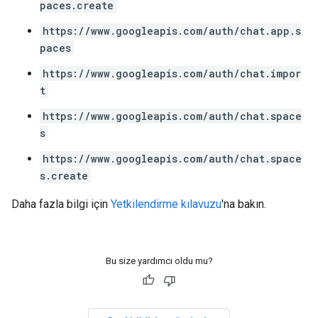
paces.create
https://www.googleapis.com/auth/chat.app.s
paces
https://www.googleapis.com/auth/chat.impor
t
https://www.googleapis.com/auth/chat.space
s
https://www.googleapis.com/auth/chat.space
s.create
Daha fazla bilgi için
Yetkilendirme kılavuzu
'na bakın.
Bu size yardımcı oldu mu?