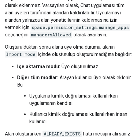
olarak eklenmez. Varsayılan olarak, Chat uygulaması tüm
alan üyeleri tarafından alandan kaldırılabilir. Uygulamayı
alandan yalnızca alan yöneticilerinin kaldırmasına izin
vermek için
space.permission_settings.manage_apps
seçeneğini
managersAllowed
olarak ayarlayın.
Oluşturulduktan sonra alana üye olma durumu, alanın
Import mode
içinde oluşturulup oluşturulmadığına bağlıdır:
İçe aktarma modu:
Üye oluşturulmaz.
Diğer tüm modlar:
Arayan kullanıcı üye olarak eklenir.
Bu:
Uygulama kimlik doğrulaması kullanılırken
uygulamanın kendisi.
Kullanıcı kimlik doğrulaması kullanılırken insan
kullanıcı.
Alan oluştururken
ALREADY_EXISTS
hata mesajını alırsanız