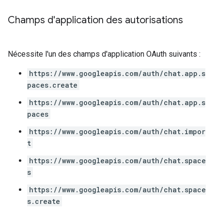
Champs d'application des autorisations
Nécessite l'un des champs d'application OAuth suivants :
https://www.googleapis.com/auth/chat.app.s
paces.create
https://www.googleapis.com/auth/chat.app.s
paces
https://www.googleapis.com/auth/chat.impor
t
https://www.googleapis.com/auth/chat.space
s
https://www.googleapis.com/auth/chat.space
s.create