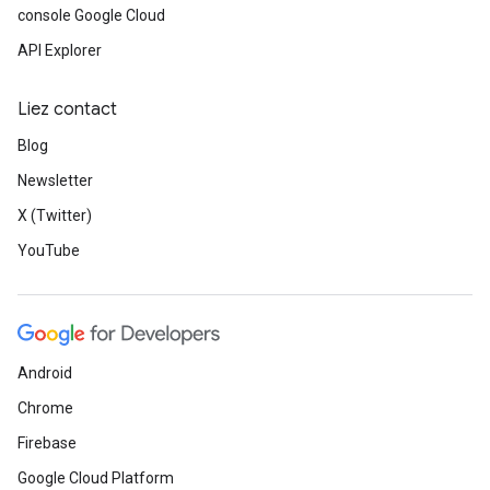
console Google Cloud
API Explorer
Liez contact
Blog
Newsletter
X (Twitter)
YouTube
Android
Chrome
Firebase
Google Cloud Platform