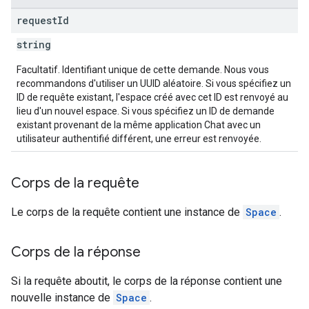
request
Id
string
Facultatif. Identifiant unique de cette demande. Nous vous
recommandons d'utiliser un UUID aléatoire. Si vous spécifiez un
ID de requête existant, l'espace créé avec cet ID est renvoyé au
lieu d'un nouvel espace. Si vous spécifiez un ID de demande
existant provenant de la même application Chat avec un
utilisateur authentifié différent, une erreur est renvoyée.
Corps de la requête
Le corps de la requête contient une instance de
Space
.
Corps de la réponse
Si la requête aboutit, le corps de la réponse contient une
nouvelle instance de
Space
.