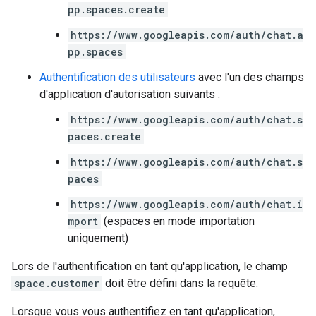
pp.spaces.create
https://www.googleapis.com/auth/chat.a
pp.spaces
Authentification des utilisateurs
avec l'un des champs
d'application d'autorisation suivants :
https://www.googleapis.com/auth/chat.s
paces.create
https://www.googleapis.com/auth/chat.s
paces
https://www.googleapis.com/auth/chat.i
mport
(espaces en mode importation
uniquement)
Lors de l'authentification en tant qu'application, le champ
space.customer
doit être défini dans la requête.
Lorsque vous vous authentifiez en tant qu'application,