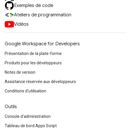
Exemples de code
Ateliers de programmation
Vidéos
Google Workspace for Developers
Présentation de la plate-forme
Produits pour les développeurs
Notes de version
Assistance réservée aux développeurs
Conditions d'utilisation
Outils
Console d'administration
Tableau de bord Apps Script