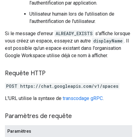
l'authentification par application.
Utilisateur humain lors de l'utilisation de
l'authentification de l'utilisateur.
Si le message d'erreur
ALREADY_EXISTS
s'affiche lorsque
vous créez un espace, essayez un autre
displayName
. Il
est possible qu'un espace existant dans l'organisation
Google Workspace utilise déjà ce nom à afficher.
Requête HTTP
POST https://chat.googleapis.com/v1/spaces
L'URL utilise la syntaxe de
transcodage gRPC
.
Paramètres de requête
Paramètres