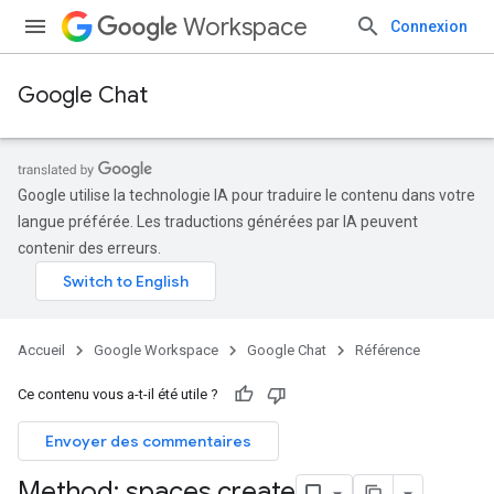
Workspace
Connexion
Google Chat
Google utilise la technologie IA pour traduire le contenu dans votre
langue préférée. Les traductions générées par IA peuvent
contenir des erreurs.
Accueil
Google Workspace
Google Chat
Référence
Ce contenu vous a-t-il été utile ?
Envoyer des commentaires
Method: spaces
.
create