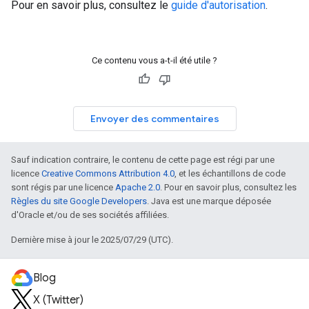
Pour en savoir plus, consultez le
guide d'autorisation
.
Ce contenu vous a-t-il été utile ?
Envoyer des commentaires
Sauf indication contraire, le contenu de cette page est régi par une
licence
Creative Commons Attribution 4.0
, et les échantillons de code
sont régis par une licence
Apache 2.0
. Pour en savoir plus, consultez les
Règles du site Google Developers
. Java est une marque déposée
d'Oracle et/ou de ses sociétés affiliées.
Dernière mise à jour le 2025/07/29 (UTC).
Blog
X (Twitter)