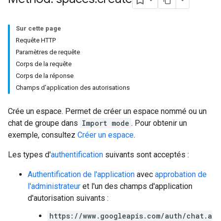
Sur cette page
Requête HTTP
Paramètres de requête
Corps de la requête
Corps de la réponse
Champs d'application des autorisations
Crée un espace. Permet de créer un espace nommé ou un
chat de groupe dans
Import mode
. Pour obtenir un
exemple, consultez
Créer un espace
.
Les types d'
authentification
suivants sont acceptés :
Authentification de l'application
avec
approbation de
l'administrateur
et l'un des champs d'application
d'autorisation suivants :
https://www.googleapis.com/auth/chat.a