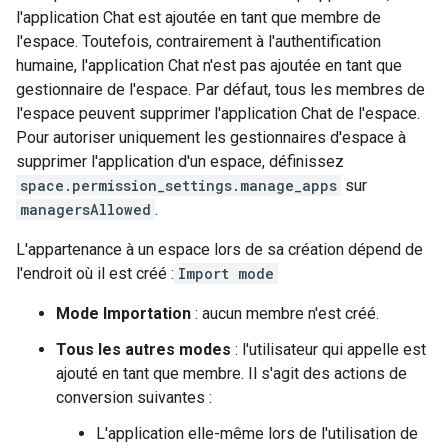
l'application Chat est ajoutée en tant que membre de
l'espace. Toutefois, contrairement à l'authentification
humaine, l'application Chat n'est pas ajoutée en tant que
gestionnaire de l'espace. Par défaut, tous les membres de
l'espace peuvent supprimer l'application Chat de l'espace.
Pour autoriser uniquement les gestionnaires d'espace à
supprimer l'application d'un espace, définissez
space.permission_settings.manage_apps
sur
managersAllowed
.
L'appartenance à un espace lors de sa création dépend de
l'endroit où il est créé :
Import mode
Mode Importation
: aucun membre n'est créé.
Tous les autres modes
: l'utilisateur qui appelle est
ajouté en tant que membre. Il s'agit des actions de
conversion suivantes :
L'application elle-même lors de l'utilisation de