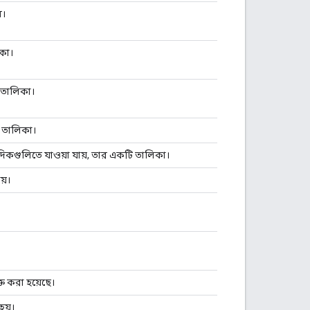
ন।
কা।
 তালিকা।
ি তালিকা।
্য দিকগুলিতে যাওয়া যায়, তার একটি তালিকা।
য়।
্ত করা হয়েছে।
হয়।