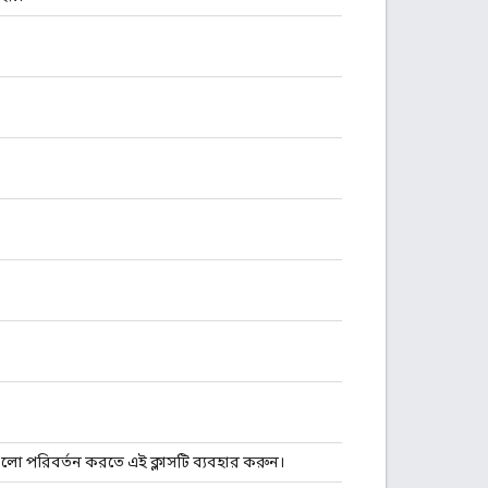
ুলো পরিবর্তন করতে এই ক্লাসটি ব্যবহার করুন।