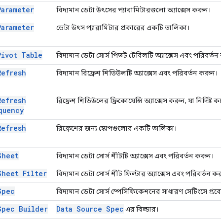
Parameter
বিদ্যমান ডেটা উৎসের প্যারামিটারগুলো অ্যাক্সেস করুন।
Parameter
ডেটা উৎস প্যারামিটার প্রকারের একটি তালিকা।
Pivot Table
বিদ্যমান ডেটা সোর্স পিভট টেবিলটি অ্যাক্সেস এবং পরিবর্তন
Refresh
বিদ্যমান রিফ্রেশ শিডিউলটি অ্যাক্সেস এবং পরিবর্তন করুন।
Refresh
রিফ্রেশ শিডিউলের ফ্রিকোয়েন্সি অ্যাক্সেস করুন, যা নির্দি
quency
Refresh
রিফ্রেশের জন্য স্কোপগুলোর একটি তালিকা।
Sheet
বিদ্যমান ডেটা সোর্স শীটটি অ্যাক্সেস এবং পরিবর্তন করুন।
Sheet Filter
বিদ্যমান ডেটা সোর্স শীট ফিল্টার অ্যাক্সেস এবং পরিবর্তন ক
Spec
বিদ্যমান ডেটা সোর্স স্পেসিফিকেশনের সাধারণ সেটিংসে প্র
Spec Builder
Data Source Spec
এর বিল্ডার।