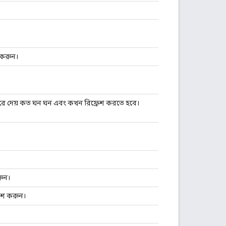
 করুন।
ষ্ট করে দেয় কত ঘন ঘন এবং কখন রিফ্রেশ করতে হবে।
রুন।
বেশ করুন।