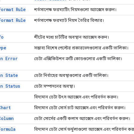
Format Rule
শর্তসাপেক্ষ ফরম্যাটিং নিয়মগুলো অ্যাক্সেস করুন।
Format Rule
শর্তসাপেক্ষ ফরম্যাট নিয়ম তৈরির বিল্ডার।
fo
শীটের মধ্যে চার্টটির অবস্থান অ্যাক্সেস করুন।
ype
সম্ভাব্য বিশেষ পেস্টের প্রকারভেদগুলোর একটি তালিকা।
on Error
ডেটা এক্সিকিউশন ত্রুটি কোডগুলোর একটি তালিকা।
on State
ডেটা নির্বাহের অবস্থাগুলোর একটি তালিকা।
on Status
ডেটা সম্পাদনের অবস্থা।
বিদ্যমান ডেটা উৎস অ্যাক্সেস এবং পরিবর্তন করুন।
Chart
বিদ্যমান ডেটা সোর্স চার্ট অ্যাক্সেস এবং পরিবর্তন করুন।
Column
ডেটা সোর্সের একটি কলাম অ্যাক্সেস এবং পরিবর্তন করুন।
Formula
বিদ্যমান ডেটা সোর্স ফর্মুলাগুলো অ্যাক্সেস এবং পরিবর্তন কর