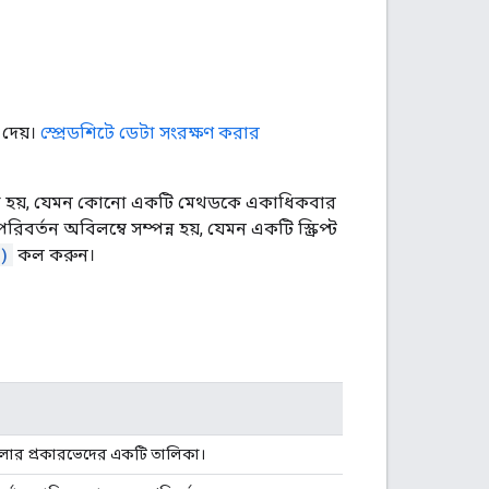
 দেয়।
স্প্রেডশিটে ডেটা সংরক্ষণ করার
রা হয়, যেমন কোনো একটি মেথডকে একাধিকবার
্তন অবিলম্বে সম্পন্ন হয়, যেমন একটি স্ক্রিপ্ট
)
কল করুন।
গুলোর প্রকারভেদের একটি তালিকা।