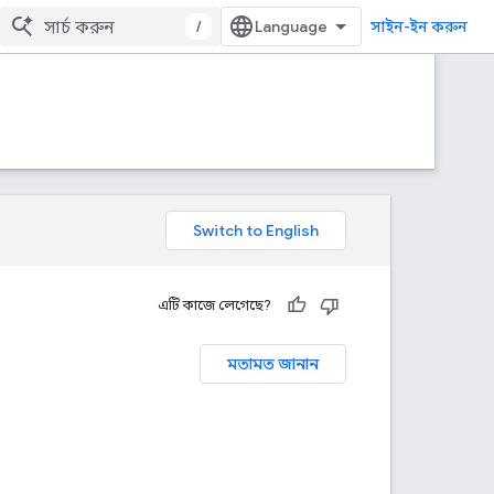
/
সাইন-ইন করুন
এটি কাজে লেগেছে?
মতামত জানান