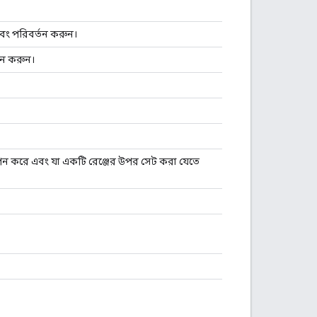
এবং পরিবর্তন করুন।
্তন করুন।
পন করে এবং যা একটি রেঞ্জের উপর সেট করা যেতে