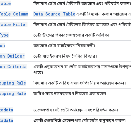
Table
বিদ্যমান ডেটা সোর্স টেবিলটি অ্যাক্সেস এবং পরিবর্তন করুন।
Table Column
Data Source Table
একটি বিদ্যমান কলাম অ্যাক্সেস 
Table Filter
বিদ্যমান ডেটা সোর্স টেবিলের ফিল্টার অ্যাক্সেস এবং পরিবর
Type
ডেটা উৎসের প্রকারভেদগুলোর একটি তালিকা।
ion
অ্যাক্সেস ডেটা যাচাইকরণ নিয়মাবলী।
ion Builder
ডেটা যাচাইকরণ নিয়ম তৈরির বিল্ডার।
ion Criteria
একটি এনুমারেশন যা ডেটা যাচাইকরণের মানদণ্ডকে উপস্থা
পারে।
ouping Rule
বিদ্যমান একটি তারিখ-সময় গ্রুপিং নিয়ম অ্যাক্সেস করুন।
ouping Rule
তারিখ-সময় দলবদ্ধকরণ নিয়মের প্রকারভেদ।
tadata
ডেভেলপার মেটাডেটা অ্যাক্সেস এবং পরিবর্তন করুন।
tadata
একটি স্প্রেডশিটে ডেভেলপার মেটাডেটা অনুসন্ধান করুন।