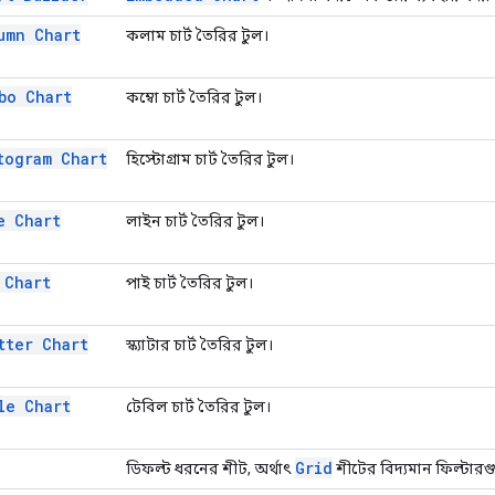
umn Chart
কলাম চার্ট তৈরির টুল।
bo Chart
কম্বো চার্ট তৈরির টুল।
togram Chart
হিস্টোগ্রাম চার্ট তৈরির টুল।
e Chart
লাইন চার্ট তৈরির টুল।
 Chart
পাই চার্ট তৈরির টুল।
tter Chart
স্ক্যাটার চার্ট তৈরির টুল।
le Chart
টেবিল চার্ট তৈরির টুল।
Grid
ডিফল্ট ধরনের শীট, অর্থাৎ
শীটের বিদ্যমান ফিল্টারগ