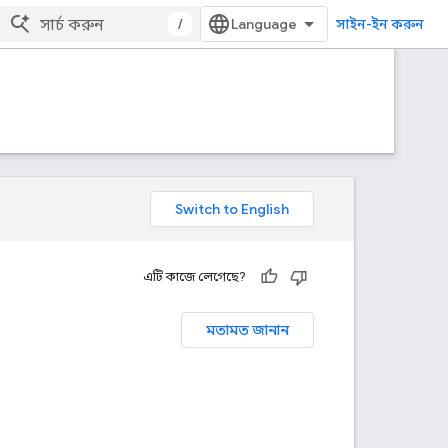
/
সাইন-ইন করুন
এটি কাজে লেগেছে?
মতামত জানান