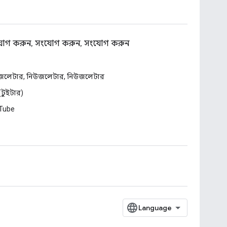
োগ করুন, সংযোগ করুন, সংযোগ করুন
জলেটার, নিউজলেটার, নিউজলেটার
 (টুইটার)
Tube