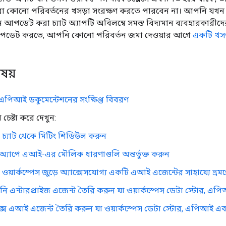
া কোনো পরিবর্তনের খসড়া সংরক্ষণ করতে পারবেন না। আপনি যখ
আপডেট করা চ্যাট অ্যাপটি অবিলম্বে সমস্ত বিদ্যমান ব্যবহারকারীদের 
পডেট করতে, আপনি কোনো পরিবর্তন জমা দেওয়ার আগে
একটি খসড
িষয়
 এপিআই ডকুমেন্টেশনের সংক্ষিপ্ত বিবরণ
চেষ্টা করে দেখুন:
 চ্যাট থেকে মিটিং শিডিউল করুন
ট অ্যাপে এআই-এর মৌলিক ধারণাগুলি অন্তর্ভুক্ত করুন
ওয়ার্কস্পেস জুড়ে অ্যাক্সেসযোগ্য একটি এআই এজেন্টের সাহায্যে ভ্র
নি এন্টারপ্রাইজ এজেন্ট তৈরি করুন যা ওয়ার্কস্পেস ডেটা স্টোর, এপি
টেক্স এআই এজেন্ট তৈরি করুন যা ওয়ার্কস্পেস ডেটা স্টোর, এপিআই এবং