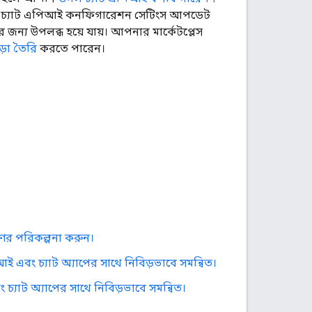
ন চ্যাট এপিআই কনফিগারেশন সেটিংস আপডেট
জন্য উপলব্ধ হয়ে যায়। আপনার মার্কেটপ্লেস
়া তৈরি
করতে পারেন।
মণের পরিকল্পনা করুন।
আই এবং চ্যাট অ্যাপের সাথে নিবিড়ভাবে সমন্বিত।
 চ্যাট অ্যাপের সাথে নিবিড়ভাবে সমন্বিত।