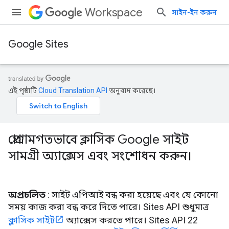
Workspace
সাইন-ইন করুন
Google Sites
এই পৃষ্ঠাটি
Cloud Translation API
অনুবাদ করেছে।
প্রোগ্রামগতভাবে ক্লাসিক Google সাইট
সামগ্রী অ্যাক্সেস এবং সংশোধন করুন।
অপ্রচলিত
: সাইট এপিআই বন্ধ করা হয়েছে এবং যে কোনো
সময় কাজ করা বন্ধ করে দিতে পারে। Sites API শুধুমাত্র
ক্লাসিক সাইট
অ্যাক্সেস করতে পারে। Sites API 22