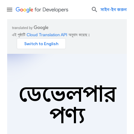
সাইন-ইন করুন
এই পৃষ্ঠাটি
Cloud Translation API
অনুবাদ করেছে।
ডেভেলপার
পণ্য