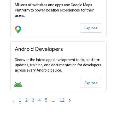
Millions of websites and apps use Google Maps
Platform to power location experiences for their
users.
Explore
Android Developers
Discover the latest app development tools, platform
updates, training, and documentation for developers
across every Android device.
Explore
1
2
3
4
5
…
12