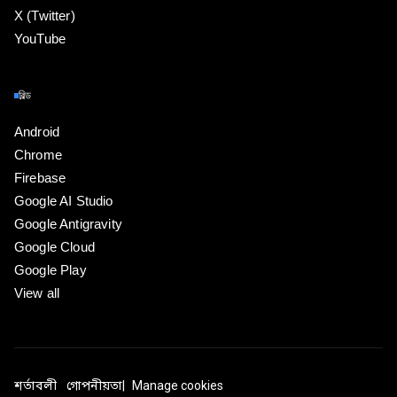
X (Twitter)
YouTube
বিল্ড
Android
Chrome
Firebase
Google AI Studio
Google Antigravity
Google Cloud
Google Play
View all
শর্তাবলী
গোপনীয়তা
Manage cookies