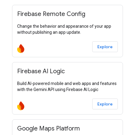
Firebase Remote Config
Change the behavior and appearance of your app
without publishing an app update.
Explore
Firebase AI Logic
Build AI-powered mobile and web apps and features
with the Gemini API using Firebase AI Logic
Explore
Google Maps Platform