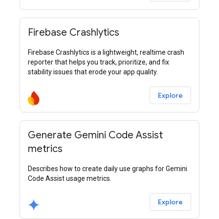
Firebase Crashlytics
Firebase Crashlytics is a lightweight, realtime crash
reporter that helps you track, prioritize, and fix
stability issues that erode your app quality.
Explore
Generate Gemini Code Assist
metrics
Describes how to create daily use graphs for Gemini
Code Assist usage metrics.
Explore