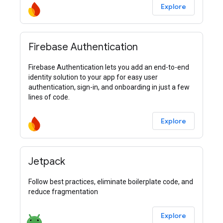
Explore
Firebase Authentication
Firebase Authentication lets you add an end-to-end
identity solution to your app for easy user
authentication, sign-in, and onboarding in just a few
lines of code.
Explore
Jetpack
Follow best practices, eliminate boilerplate code, and
reduce fragmentation
Explore