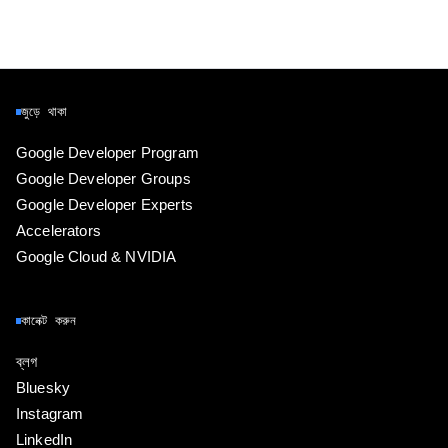
জুড়ে থাকা
Google Developer Program
Google Developer Groups
Google Developer Experts
Accelerators
Google Cloud & NVIDIA
কানেক্ট করুন
ব্লগ
Bluesky
Instagram
LinkedIn