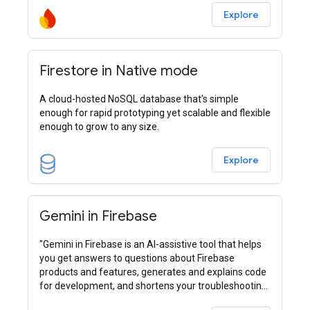
Explore
Firestore in Native mode
A cloud-hosted NoSQL database that's simple
enough for rapid prototyping yet scalable and flexible
enough to grow to any size.
Explore
Gemini in Firebase
"Gemini in Firebase is an AI-assistive tool that helps
you get answers to questions about Firebase
products and features, generates and explains code
for development, and shortens your troubleshooting
process."