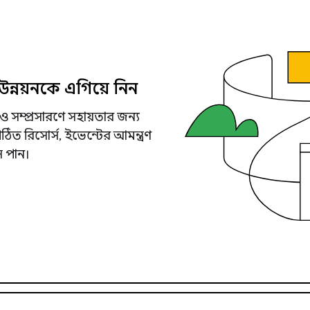
ন্নয়নকে এগিয়ে নিন
ও সম্প্রসারণে সহায়তার জন্য
িত রিসোর্স, ইভেন্টের আমন্ত্রণ
স পান।