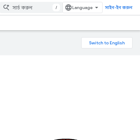
/
সাইন-ইন করুন