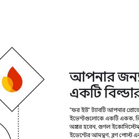
আপনার জন্য 
একটি বিল্ডা
"ফর ইউ" ট্যাবটি আপনার প্রোজেক্
ইভেন্টগুলোকে একটি একক, রিয
অগ্রসর হবেন, গুগল ইকোসিস্টেম 
ইভেন্টের আমন্ত্রণ, ব্লগ পোস্ট এ