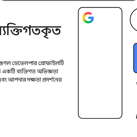
যক্তিগতকৃত
 গুগল ডেভেলপার প্রোফাইলটি
ে একটি ব্যক্তিগত অভিজ্ঞতা
বং আপনার দক্ষতা প্রদর্শনের