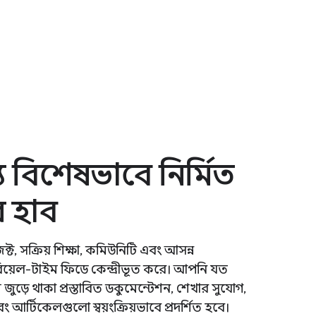
বিশেষভাবে নির্মিত
র হাব
ট, সক্রিয় শিক্ষা, কমিউনিটি এবং আসন্ন
়েল-টাইম ফিডে কেন্দ্রীভূত করে। আপনি যত
জুড়ে থাকা প্রস্তাবিত ডকুমেন্টেশন, শেখার সুযোগ,
বং আর্টিকেলগুলো স্বয়ংক্রিয়ভাবে প্রদর্শিত হবে।