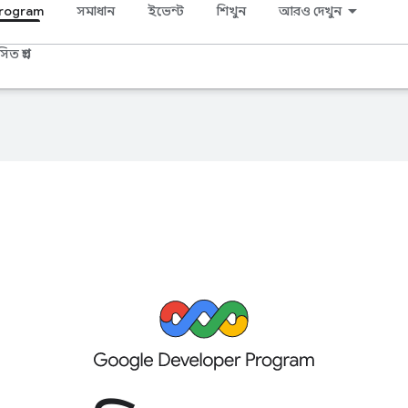
Program
সমাধান
ইভেন্ট
শিখুন
আরও দেখুন
ত প্রশ্ন