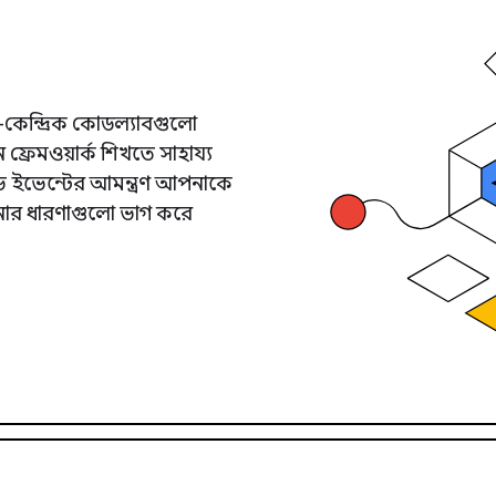
কেন্দ্রিক কোডল্যাবগুলো
 ফ্রেমওয়ার্ক শিখতে সাহায্য
ভ ইভেন্টের আমন্ত্রণ আপনাকে
নার ধারণাগুলো ভাগ করে