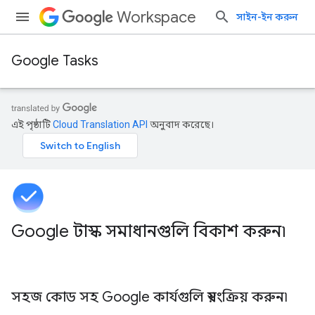
Workspace
সাইন-ইন করুন
Google Tasks
এই পৃষ্ঠাটি
Cloud Translation API
অনুবাদ করেছে।
Google টাস্ক সমাধানগুলি বিকাশ করুন৷
সহজ কোড সহ Google কার্যগুলি স্বয়ংক্রিয় করুন৷