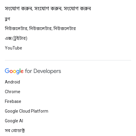
সংযোগ করুন, সংযোগ করুন, সংযোগ করুন
ব্লগ
নিউজলেটার, নিউজলেটার, নিউজলেটার
এক্স (টুইটার)
YouTube
Android
Chrome
Firebase
Google Cloud Platform
Google AI
সব প্রোডাক্ট