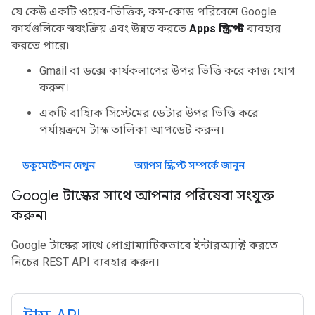
যে কেউ একটি ওয়েব-ভিত্তিক, কম-কোড পরিবেশে Google
কার্যগুলিকে স্বয়ংক্রিয় এবং উন্নত করতে
Apps স্ক্রিপ্ট
ব্যবহার
করতে পারে৷
Gmail বা ডক্সে কার্যকলাপের উপর ভিত্তি করে কাজ যোগ
করুন।
একটি বাহ্যিক সিস্টেমের ডেটার উপর ভিত্তি করে
পর্যায়ক্রমে টাস্ক তালিকা আপডেট করুন।
ডকুমেন্টেশন দেখুন
অ্যাপস স্ক্রিপ্ট সম্পর্কে জানুন
Google টাস্কের সাথে আপনার পরিষেবা সংযুক্ত
করুন৷
Google টাস্কের সাথে প্রোগ্রাম্যাটিকভাবে ইন্টারঅ্যাক্ট করতে
নিচের REST API ব্যবহার করুন।