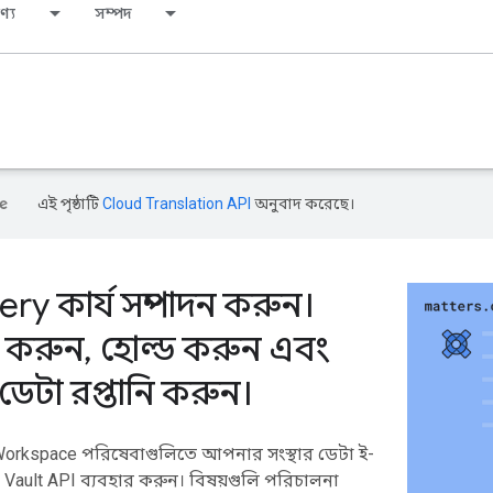
ণ্য
সম্পদ
এই পৃষ্ঠাটি
Cloud Translation API
অনুবাদ করেছে।
ry কার্য সম্পাদন করুন।
ন করুন
,
হোল্ড করুন এবং
ডেটা রপ্তানি করুন।
Workspace পরিষেবাগুলিতে আপনার সংস্থার ডেটা ই-
Vault API ব্যবহার করুন। বিষয়গুলি পরিচালনা