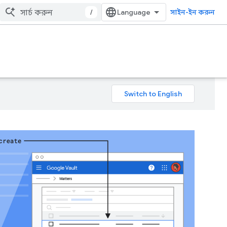
/
সাইন-ইন করুন