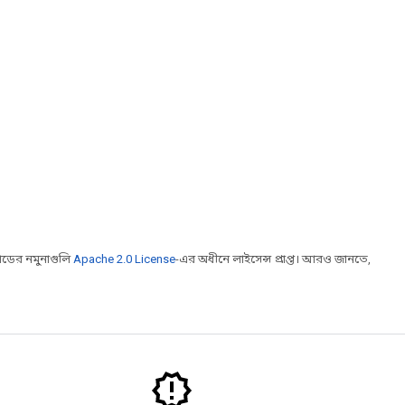
ডের নমুনাগুলি
Apache 2.0 License
-এর অধীনে লাইসেন্স প্রাপ্ত। আরও জানতে,