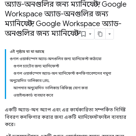
অ্যাড-অনগুলির জন্য ম্যানিফেস্ট
,
Google
Workspace অ্যাড-অনগুলির জন্য
ম্যানিফেস্ট
,
Google Workspace অ্যাড-
অনগুলির জন্য ম্যানিফেস্ট
এই পৃষ্ঠায় যা যা আছে
গুগল ওয়ার্কস্পেস অ্যাড-অনগুলির জন্য ম্যানিফেস্ট কাঠামো
গুগল চ্যাটের জন্য ম্যানিফেস্ট
গুগল ওয়ার্কস্পেস অ্যাড-অন ম্যানিফেস্ট কনফিগারেশনের নমুনা
অনুমোদিত তালিকার URL
আপনার অনুমোদিত তালিকায় প্রিফিক্স যোগ করা
ওয়াইল্ডকার্ড ব্যবহার করে
একটি অ্যাড-অন অ্যাপ এবং এর কার্যকারিতা সম্পর্কিত নির্দিষ্ট
বিবরণ কনফিগার করার জন্য একটি
ম্যানিফেস্ট
ফাইল ব্যবহার
করে।