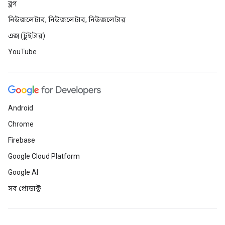
ব্লগ
নিউজলেটার, নিউজলেটার, নিউজলেটার
এক্স (টুইটার)
YouTube
Android
Chrome
Firebase
Google Cloud Platform
Google AI
সব প্রোডাক্ট