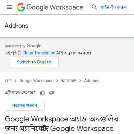
Workspace
সাইন-ইন করুন
Add-ons
এই পৃষ্ঠাটি
Cloud Translation API
অনুবাদ করেছে।
হোম
Google Workspace
অ্যাড-অন
Add-ons
এটি কাজে লেগেছে?
মতামত জানান
Google Workspace অ্যাড-অনগুলির
জন্য ম্যানিফেস্ট
,
Google Workspace