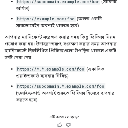
https://subdomain.example.com/bar
(সাফিক্স
অমিল)
https://example.com/foo
(অন্তত একটি
সাবডোমেইন অবশ্যই থাকতে হবে)
আপনার ম্যানিফেস্ট সংরক্ষণ করার সময় কিছু প্রিফিক্স নিয়ম
প্রয়োগ করা হয়। উদাহরণস্বরূপ, সংরক্ষণ করার সময় আপনার
ম্যানিফেস্টে নিম্নলিখিত প্রিফিক্সগুলো উপস্থিত থাকলে একটি
ত্রুটি দেখা দেয়:
https://*.*.example.com/foo
(একাধিক
ওয়াইল্ডকার্ড ব্যবহার নিষিদ্ধ)
https://subdomain.*.example.com/foo
(ওয়াইল্ডকার্ড অবশ্যই শুরুতে প্রিফিক্স হিসেবে ব্যবহার
করতে হবে)
এটি কাজে লেগেছে?