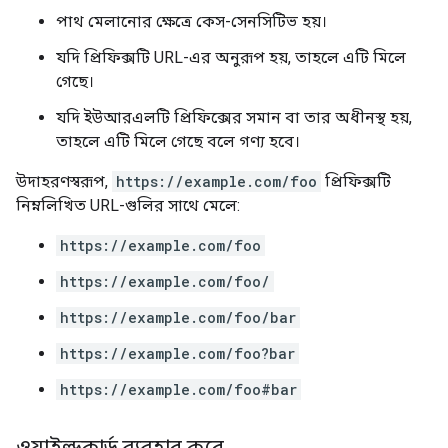
পাথ মেলানোর ক্ষেত্রে কেস-সেনসিটিভ হয়।
যদি প্রিফিক্সটি URL-এর অনুরূপ হয়, তাহলে এটি মিলে
গেছে।
যদি ইউআরএলটি প্রিফিক্সের সমান বা তার অধীনস্থ হয়,
তাহলে এটি মিলে গেছে বলে গণ্য হবে।
উদাহরণস্বরূপ,
https://example.com/foo
প্রিফিক্সটি
নিম্নলিখিত URL-গুলির সাথে মেলে:
https://example.com/foo
https://example.com/foo/
https://example.com/foo/bar
https://example.com/foo?bar
https://example.com/foo#bar
ওয়াইল্ডকার্ড ব্যবহার করে