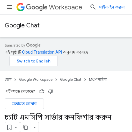
Workspace
সাইন-ইন করুন
Google Chat
এই পৃষ্ঠাটি
Cloud Translation API
অনুবাদ করেছে।
হোম
Google Workspace
Google Chat
MCP সার্ভার
এটি কাজে লেগেছে?
মতামত জানান
চ্যাট এমসিপি সার্ভার কনফিগার করুন