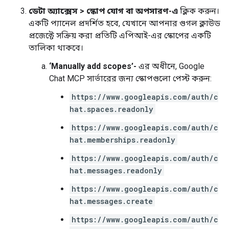
ডেটা অ্যাক্সেস
>
স্কোপ যোগ বা অপসারণ-এ
ক্লিক করুন।
একটি প্যানেল প্রদর্শিত হবে, যেখানে আপনার গুগল ক্লাউড
প্রজেক্টে সক্রিয় করা প্রতিটি এপিআই-এর স্কোপের একটি
তালিকা থাকবে।
‘Manually add scopes’-
এর অধীনে, Google
Chat MCP সার্ভারের জন্য স্কোপগুলো পেস্ট করুন:
https://www.googleapis.com/auth/c
hat.spaces.readonly
https://www.googleapis.com/auth/c
hat.memberships.readonly
https://www.googleapis.com/auth/c
hat.messages.readonly
https://www.googleapis.com/auth/c
hat.messages.create
https://www.googleapis.com/auth/c