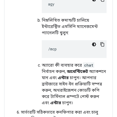
নিম্নলিখিত কমান্ডটি চালিয়ে
ইন্টারেক্টিভ এমসিপি ম্যানেজমেন্ট
প্যানেলটি খুলুন:
অ্যারো কী ব্যবহার করে
chat
নির্বাচন করুন,
অথেন্টিকেট
অ্যাকশনে
যান এবং
এন্টার
চাপুন। আপনার
ব্রাউজারে সাইন-ইন প্রক্রিয়াটি সম্পন্ন
করুন, অথরাইজেশন কোডটি কপি
করে টার্মিনাল প্রম্পটে পেস্ট করুন
এবং
এন্টার
চাপুন।
সার্ভারটি সঠিকভাবে কনফিগার করা এবং চালু