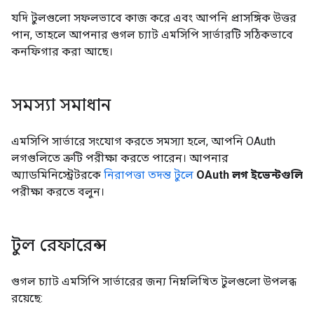
যদি টুলগুলো সফলভাবে কাজ করে এবং আপনি প্রাসঙ্গিক উত্তর
পান, তাহলে আপনার গুগল চ্যাট এমসিপি সার্ভারটি সঠিকভাবে
কনফিগার করা আছে।
সমস্যা সমাধান
এমসিপি সার্ভারে সংযোগ করতে সমস্যা হলে, আপনি OAuth
লগগুলিতে ত্রুটি পরীক্ষা করতে পারেন। আপনার
অ্যাডমিনিস্ট্রেটরকে
নিরাপত্তা তদন্ত টুলে
OAuth লগ ইভেন্টগুলি
পরীক্ষা করতে বলুন।
টুল রেফারেন্স
গুগল চ্যাট এমসিপি সার্ভারের জন্য নিম্নলিখিত টুলগুলো উপলব্ধ
রয়েছে: