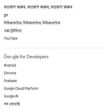
সংযোগ করুন, সংযোগ করুন, সংযোগ করুন
ব্লগ
নিউজলেটার, নিউজলেটার, নিউজলেটার
এক্স (টুইটার)
YouTube
Android
Chrome
Firebase
Google Cloud Platform
Google AI
সব প্রোডাক্ট