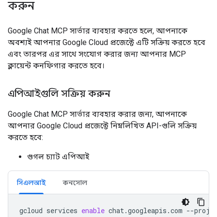
করুন
Google Chat MCP সার্ভার ব্যবহার করতে হলে, আপনাকে
অবশ্যই আপনার Google Cloud প্রজেক্টে এটি সক্রিয় করতে হবে
এবং তারপর এর সাথে সংযোগ করার জন্য আপনার MCP
ক্লায়েন্ট কনফিগার করতে হবে।
এপিআইগুলি সক্রিয় করুন
Google Chat MCP সার্ভার ব্যবহার করার জন্য, আপনাকে
আপনার Google Cloud প্রজেক্টে নিম্নলিখিত API-গুলি সক্রিয়
করতে হবে:
গুগল চ্যাট এপিআই
সিএলআই
কনসোল
gcloud
services
enable
chat.googleapis.com
--proje