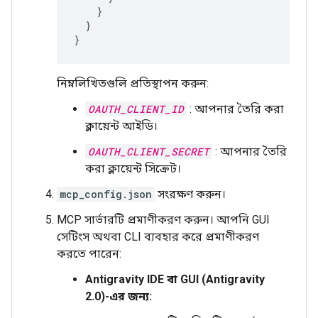
}
}
}
নিম্নলিখিতগুলি প্রতিস্থাপন করুন:
OAUTH_CLIENT_ID
: আপনার তৈরি করা
ক্লায়েন্ট আইডি।
OAUTH_CLIENT_SECRET
: আপনার তৈরি
করা ক্লায়েন্ট সিক্রেট।
mcp_config.json
সংরক্ষণ করুন।
MCP সার্ভারটি প্রমাণীকরণ করুন। আপনি GUI
সেটিংস অথবা CLI ব্যবহার করে প্রমাণীকরণ
করতে পারেন:
Antigravity IDE বা GUI (Antigravity
2.0)-এর জন্য: