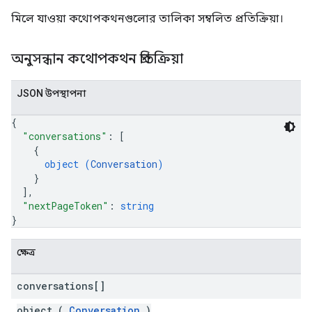
মিলে যাওয়া কথোপকথনগুলোর তালিকা সম্বলিত প্রতিক্রিয়া।
অনুসন্ধান কথোপকথন প্রতিক্রিয়া
JSON উপস্থাপনা
{
"conversations"
: 
[
{
object (
Conversation
)
}
]
,
"nextPageToken"
: 
string
}
ক্ষেত্র
conversations[]
object (
Conversation
)