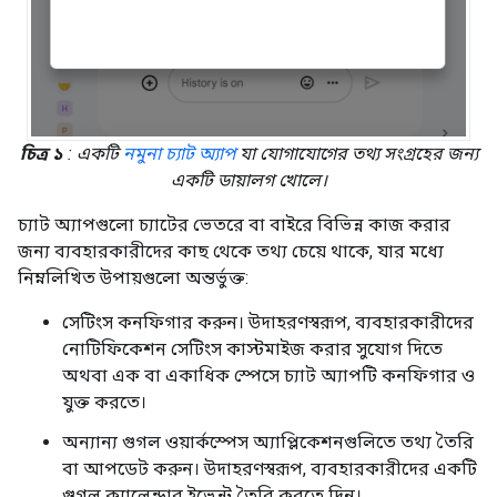
চিত্র ১
: একটি
নমুনা চ্যাট অ্যাপ
যা যোগাযোগের তথ্য সংগ্রহের জন্য
একটি ডায়ালগ খোলে।
চ্যাট অ্যাপগুলো চ্যাটের ভেতরে বা বাইরে বিভিন্ন কাজ করার
জন্য ব্যবহারকারীদের কাছ থেকে তথ্য চেয়ে থাকে, যার মধ্যে
নিম্নলিখিত উপায়গুলো অন্তর্ভুক্ত:
সেটিংস কনফিগার করুন। উদাহরণস্বরূপ, ব্যবহারকারীদের
নোটিফিকেশন সেটিংস কাস্টমাইজ করার সুযোগ দিতে
অথবা এক বা একাধিক স্পেসে চ্যাট অ্যাপটি কনফিগার ও
যুক্ত করতে।
অন্যান্য গুগল ওয়ার্কস্পেস অ্যাপ্লিকেশনগুলিতে তথ্য তৈরি
বা আপডেট করুন। উদাহরণস্বরূপ, ব্যবহারকারীদের একটি
গুগল ক্যালেন্ডার ইভেন্ট তৈরি করতে দিন।