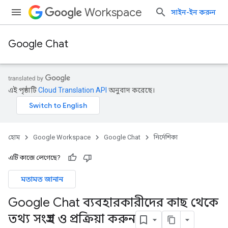
Workspace
সাইন-ইন করুন
Google Chat
এই পৃষ্ঠাটি
Cloud Translation API
অনুবাদ করেছে।
হোম
Google Workspace
Google Chat
নির্দেশিকা
এটি কাজে লেগেছে?
মতামত জানান
Google Chat ব্যবহারকারীদের কাছ থেকে
তথ্য সংগ্রহ ও প্রক্রিয়া করুন