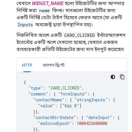
যেখানে
WIDGET_NAME
হলো উইজেটটির জন্য আপনার
নির্দিষ্ট করা
name
ফিল্ড। মানগুলো উইজেটটির জন্য
একটি নির্দিষ্ট ডেটা টাইপ হিসেবে ফেরত আসে (যা একটি
Inputs
অবজেক্ট দ্বারা উপস্থাপিত হয়)।
নিম্নলিখিত অংশে একটি
CARD_CLICKED
ইন্টারঅ্যাকশন
ইভেন্টের একটি অংশ দেখানো হয়েছে, যেখানে একজন
ব্যবহারকারী প্রতিটি উইজেটের জন্য মান ইনপুট করেছেন:
HTTP
অ্যাপস স্ক্রিপ্ট
{
"type"
:
"CARD_CLICKED"
,
"common"
:
{
"formInputs"
:
{
"contactName"
:
{
"stringInputs"
:
{
"value"
:
[
"Kai 0"
]
}},
"contactBirthdate"
:
{
"dateInput"
:
{
"msSinceEpoch"
:
1000425600000
}},