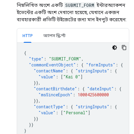
নিম্নলিখিত অংশে একটি
SUBMIT_FORM
ইন্টারঅ্যাকশন
ইভেন্টের একটি অংশ দেখানো হয়েছে, যেখানে একজন
ব্যবহারকারী প্রতিটি উইজেটের জন্য মান ইনপুট করেছেন:
HTTP
অ্যাপস স্ক্রিপ্ট
{
"type"
:
"SUBMIT_FORM"
,
"commonEventObject"
:
{
"formInputs"
:
{
"contactName"
:
{
"stringInputs"
:
{
"value"
:
[
"Kai 0"
]
}},
"contactBirthdate"
:
{
"dateInput"
:
{
"msSinceEpoch"
:
1000425600000
}},
"contactType"
:
{
"stringInputs"
:
{
"value"
:
[
"Personal"
]
}}
}}
}