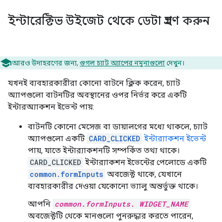
ইন্টারেক্টিভ উইজেট থেকে ডেটা গ্রহণ করুন
আরও উদাহরণের জন্য,
গুগল চ্যাট অ্যাপের নমুনাগুলো
দেখুন।
যখনই ব্যবহারকারীরা কোনো বাটনে ক্লিক করেন, চ্যাট
অ্যাপগুলো বাটনটির অবস্থানের ওপর নির্ভর করে একটি
ইন্টারঅ্যাকশন ইভেন্ট পায়:
বাটনটি কোনো মেসেজ বা ডায়ালগের মধ্যে থাকলে, চ্যাট
অ্যাপগুলো একটি
CARD_CLICKED
ইন্টার‍্যাকশন ইভেন্ট
পায়, যাতে ইন্টার‍্যাকশনটি সম্পর্কিত তথ্য থাকে।
CARD_CLICKED
ইন্টার‍্যাকশন ইভেন্টের পেলোডে একটি
common.formInputs
অবজেক্ট থাকে, যেখানে
ব্যবহারকারীর দেওয়া যেকোনো ভ্যালু অন্তর্ভুক্ত থাকে।
আপনি
common.formInputs. WIDGET_NAME
অবজেক্টটি থেকে মানগুলো পুনরুদ্ধার করতে পারেন,