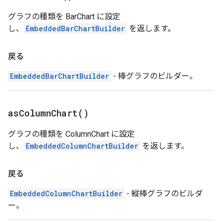
グラフの種類を BarChart に設定
し、
EmbeddedBarChartBuilder
を返します。
戻る
EmbeddedBarChartBuilder
- 棒グラフのビルダー。
as
Column
Chart(
)
グラフの種類を ColumnChart に設定
し、
EmbeddedColumnChartBuilder
を返します。
戻る
EmbeddedColumnChartBuilder
- 縦棒グラフのビルダ
ー。