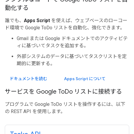
動化する
誰でも、
Apps Script
を使えば、ウェブベースのローコー
ド環境で Google ToDo リストを自動化、強化できます。
Gmail または Google ドキュメントでのアクティビテ
ィに基づいてタスクを追加する。
外部システムのデータに基づいてタスクリストを定
期的に更新する。
ドキュメントを読む
Apps Script について
サービスを Google To
Do リストに接続する
プログラムで Google ToDo リストを操作するには、以下
の REST API を使用します。