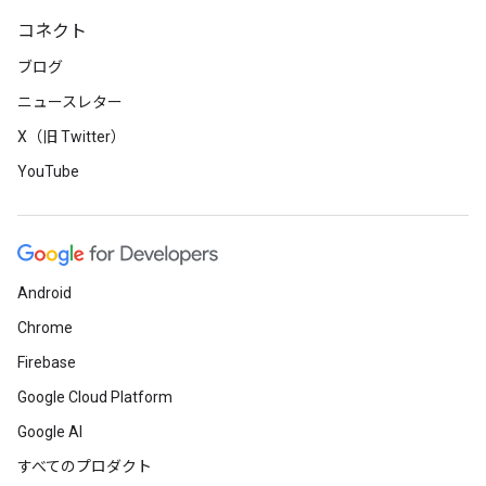
コネクト
ブログ
ニュースレター
X（旧 Twitter）
YouTube
Android
Chrome
Firebase
Google Cloud Platform
Google AI
すべてのプロダクト