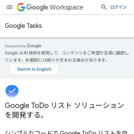
Workspace
ログイン
Google Tasks
Google は AI 技術を使用して、コンテンツをご希望の言語に翻訳し
ています。AI 翻訳には誤りが含まれる場合があります。
Google To
Do リスト ソリューション
を開発する。
シンプルなコードで Google To
Do リストを自