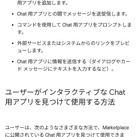
用アプリを追加します。
Chat 用アプリとの間でメッセージを送受信します。
コマンドを使用して Chat 用アプリをプロンプトしま
す。
外部サービスまたはシステムからのリンクをプレビ
ューします。
Chat 用アプリに情報を送信する（ダイアログやカー
ド メッセージにテキストを入力するなど）。
ユーザーがインタラクティブな Chat
用アプリを見つけて使用する方法
ユーザーは、次のようなさまざまな方法で、Marketplace
に公開されている Chat 用アプリを見つけて使用できま