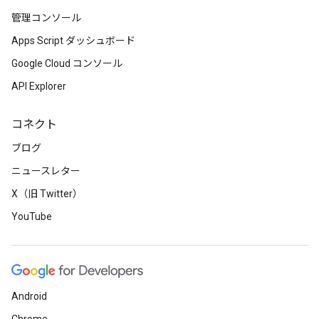
管理コンソール
Apps Script ダッシュボード
Google Cloud コンソール
API Explorer
コネクト
ブログ
ニュースレター
X（旧 Twitter）
YouTube
Android