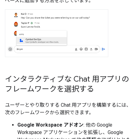
ペースに追加する方法を示しています。
インタラクティブな Chat 用アプリの
フレームワークを選択する
ユーザーとやり取りする Chat 用アプリを構築するには、
次のフレームワークから選択できます。
Google Workspace アドオン
: 他の Google
Workspace アプリケーションを拡張し、Google