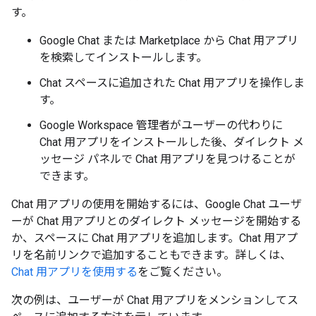
す。
Google Chat または Marketplace から Chat 用アプリ
を検索してインストールします。
Chat スペースに追加された Chat 用アプリを操作しま
す。
Google Workspace 管理者がユーザーの代わりに
Chat 用アプリをインストールした後、ダイレクト メ
ッセージ パネルで Chat 用アプリを見つけることが
できます。
Chat 用アプリの使用を開始するには、Google Chat ユーザ
ーが Chat 用アプリとのダイレクト メッセージを開始する
か、スペースに Chat 用アプリを追加します。Chat 用アプ
リを名前リンクで追加することもできます。詳しくは、
Chat 用アプリを使用する
をご覧ください。
次の例は、ユーザーが Chat 用アプリをメンションしてス