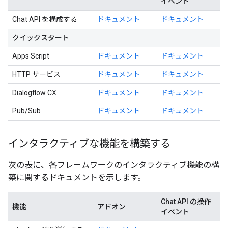
イベント
Chat API を構成する
ドキュメント
ドキュメント
クイックスタート
Apps Script
ドキュメント
ドキュメント
HTTP サービス
ドキュメント
ドキュメント
Dialogflow CX
ドキュメント
ドキュメント
Pub/Sub
ドキュメント
ドキュメント
インタラクティブな機能を構築する
次の表に、各フレームワークのインタラクティブ機能の構
築に関するドキュメントを示します。
Chat API の操作
機能
アドオン
イベント