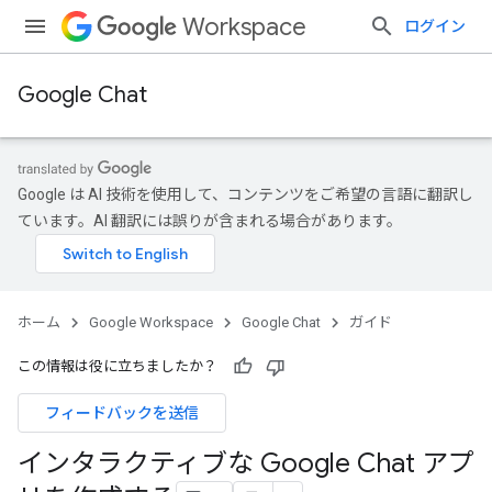
Workspace
ログイン
Google Chat
Google は AI 技術を使用して、コンテンツをご希望の言語に翻訳し
ています。AI 翻訳には誤りが含まれる場合があります。
ホーム
Google Workspace
Google Chat
ガイド
この情報は役に立ちましたか？
フィードバックを送信
インタラクティブな Google Chat アプ