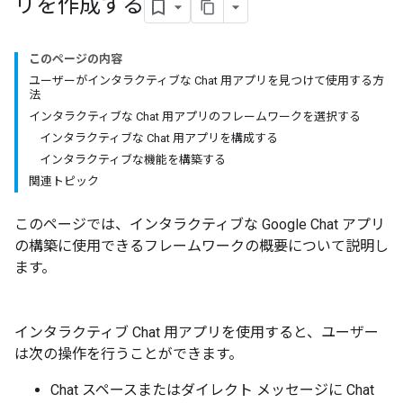
リを作成する
このページの内容
ユーザーがインタラクティブな Chat 用アプリを見つけて使用する方
法
インタラクティブな Chat 用アプリのフレームワークを選択する
インタラクティブな Chat 用アプリを構成する
インタラクティブな機能を構築する
関連トピック
このページでは、インタラクティブな Google Chat アプリ
の構築に使用できるフレームワークの概要について説明し
ます。
インタラクティブ Chat 用アプリを使用すると、ユーザー
は次の操作を行うことができます。
Chat スペースまたはダイレクト メッセージに Chat