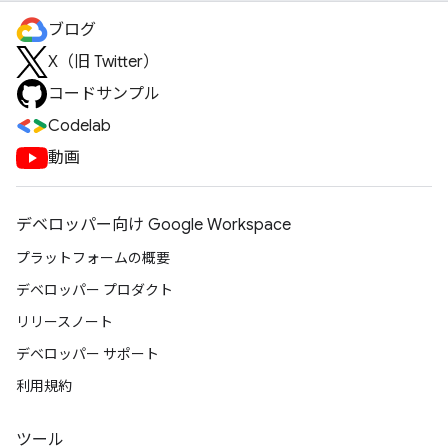
ブログ
X（旧 Twitter）
コードサンプル
Codelab
動画
デベロッパー向け Google Workspace
プラットフォームの概要
デベロッパー プロダクト
リリースノート
デベロッパー サポート
利用規約
ツール