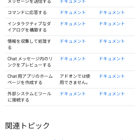
メッセージを送信する
ドキュメント
コマンドに応答する
ドキュメント
ドキュメント
インタラクティブなダ
ドキュメント
ドキュメント
イアログを構築する
情報を収集して処理す
ドキュメント
ドキュメント
る
Chat メッセージ内のリ
ドキュメント
ドキュメント
ンクをプレビューする
Chat 用アプリのホーム
アドオンでは使
ドキュメント
ページを作成する
用できません。
外部システムとツール
ドキュメント
ドキュメント
に接続する
関連トピック