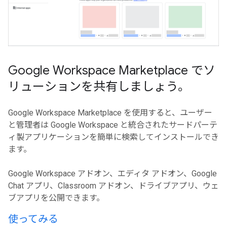
Google Workspace Marketplace でソ
リューションを共有しましょう。
Google Workspace Marketplace を使用すると、ユーザー
と管理者は Google Workspace と統合されたサードパーテ
ィ製アプリケーションを簡単に検索してインストールでき
ます。
Google Workspace アドオン、エディタ アドオン、Google
Chat アプリ、Classroom アドオン、ドライブアプリ、ウェ
ブアプリを公開できます。
使ってみる