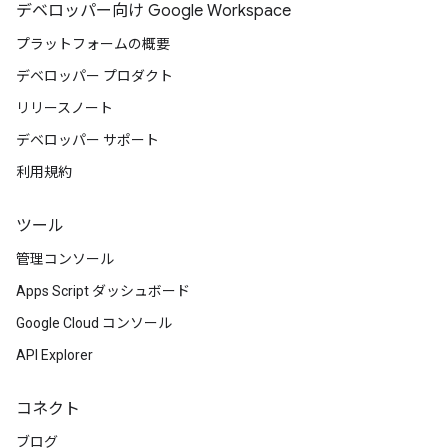
デベロッパー向け Google Workspace
プラットフォームの概要
デベロッパー プロダクト
リリースノート
デベロッパー サポート
利用規約
ツール
管理コンソール
Apps Script ダッシュボード
Google Cloud コンソール
API Explorer
コネクト
ブログ