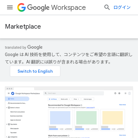
Workspace
ログイン
Marketplace
Google は AI 技術を使用して、コンテンツをご希望の言語に翻訳し
ています。AI 翻訳には誤りが含まれる場合があります。