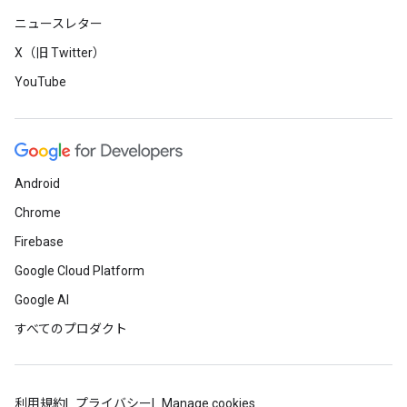
ニュースレター
X（旧 Twitter）
YouTube
Android
Chrome
Firebase
Google Cloud Platform
Google AI
すべてのプロダクト
利用規約
プライバシー
Manage cookies