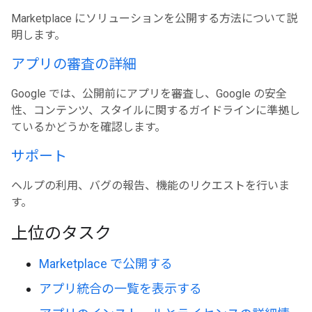
Marketplace にソリューションを公開する方法について説
明します。
アプリの審査の詳細
Google では、公開前にアプリを審査し、Google の安全
性、コンテンツ、スタイルに関するガイドラインに準拠し
ているかどうかを確認します。
サポート
ヘルプの利用、バグの報告、機能のリクエストを行いま
す。
上位のタスク
Marketplace で公開する
アプリ統合の一覧を表示する